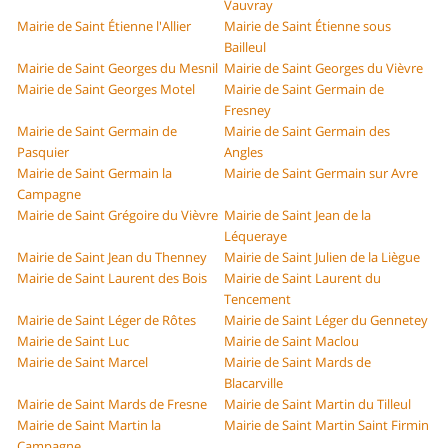
Vauvray
Mairie de Saint Étienne l'Allier
Mairie de Saint Étienne sous
Bailleul
Mairie de Saint Georges du Mesnil
Mairie de Saint Georges du Vièvre
Mairie de Saint Georges Motel
Mairie de Saint Germain de
Fresney
Mairie de Saint Germain de
Mairie de Saint Germain des
Pasquier
Angles
Mairie de Saint Germain la
Mairie de Saint Germain sur Avre
Campagne
Mairie de Saint Grégoire du Vièvre
Mairie de Saint Jean de la
Léqueraye
Mairie de Saint Jean du Thenney
Mairie de Saint Julien de la Liègue
Mairie de Saint Laurent des Bois
Mairie de Saint Laurent du
Tencement
Mairie de Saint Léger de Rôtes
Mairie de Saint Léger du Gennetey
Mairie de Saint Luc
Mairie de Saint Maclou
Mairie de Saint Marcel
Mairie de Saint Mards de
Blacarville
Mairie de Saint Mards de Fresne
Mairie de Saint Martin du Tilleul
Mairie de Saint Martin la
Mairie de Saint Martin Saint Firmin
Campagne