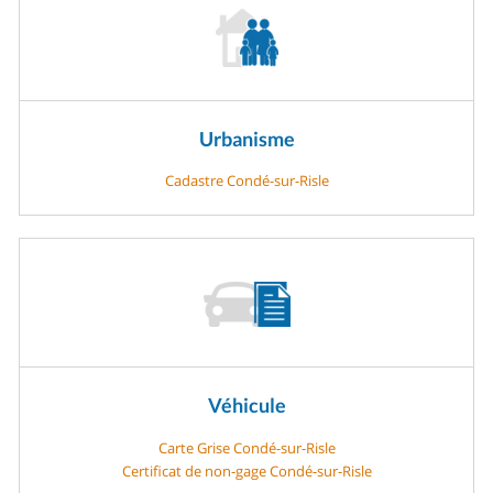
Urbanisme
Cadastre Condé-sur-Risle
Véhicule
Carte Grise Condé-sur-Risle
Certificat de non-gage Condé-sur-Risle