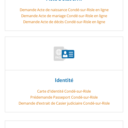
Demande Acte de naissance Condé-sur-Risle en ligne
Demande Acte de mariage Condé-sur-Risle en ligne
Demande Acte de décès Condé-sur-Risle en ligne
Identité
Carte d'identité Condé-sur-Risle
Prédemande Passeport Condé-sur-Risle
Demande d’extrait de Casier judiciaire Condé-sur-Risle