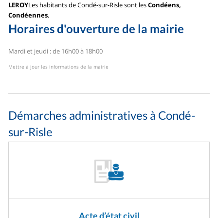
LEROY
Les habitants de Condé-sur-Risle sont les
Condéens,
Condéennes
.
Horaires d'ouverture de la mairie
Mardi et jeudi : de 16h00 à 18h00
Mettre à jour les informations de la mairie
Démarches administratives à Condé-
sur-Risle
Acte d’état civil