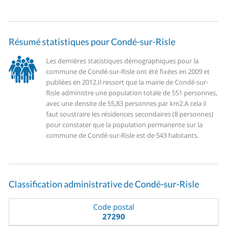
Résumé statistiques pour Condé-sur-Risle
Les dernières statistiques démographiques pour la
commune de Condé-sur-Risle ont été fixées en 2009 et
publiées en 2012.
Il ressort que la mairie de Condé-sur-
Risle administre une population totale de 551 personnes,
avec une densite de 55,83 personnes par km2.
A cela il
faut soustraire les résidences secondaires (8 personnes)
pour constater que la population permanente sur la
commune de Condé-sur-Risle est de 543 habitants.
Classification administrative de Condé-sur-Risle
Code postal
27290