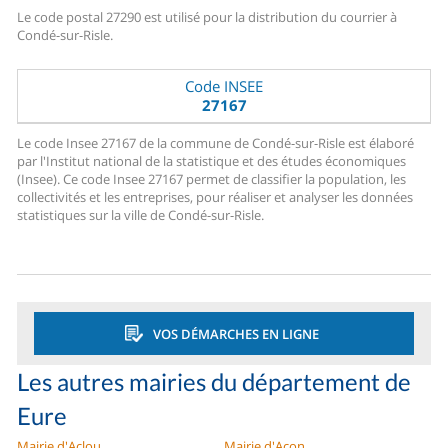
Le code postal 27290 est utilisé pour la distribution du courrier à
Condé-sur-Risle.
Code INSEE
27167
Le code Insee 27167 de la commune de Condé-sur-Risle est élaboré
par l'Institut national de la statistique et des études économiques
(Insee). Ce code Insee 27167 permet de classifier la population, les
collectivités et les entreprises, pour réaliser et analyser les données
statistiques sur la ville de Condé-sur-Risle.
VOS DÉMARCHES EN LIGNE
Les autres mairies du département de
Eure
Mairie d'Aclou
Mairie d'Acon