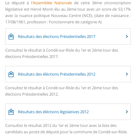
Le député à
l'Assemblée Nationale
de cette 3ème circonscription
législative est Hervé Morin élu au 2ème tour avec un score de 53,17%
avec la nuance politique Nouveau Centre (NCE). (date de naissance :
17/08/1961, profession : Fonctionnaire de catégorie A)
Résultats des élections Présidentielles 2017
Consultez le résultat à Condé-sur-Risle du 1er et 2ème tour des
élections Présidentielles 2017.
Résultats des éléctions Présidentielles 2012
Consultez le résultat à Condé-sur-Risle du 1er et 2ème tour des
élections Présidentielles 2012.
Résultats des éléctions législatives 2012
Consultez le résultat 2012 du 1er et 2ème tour avec la liste des
candidats au poste de député pour la commune de Condé-sur-Risle.