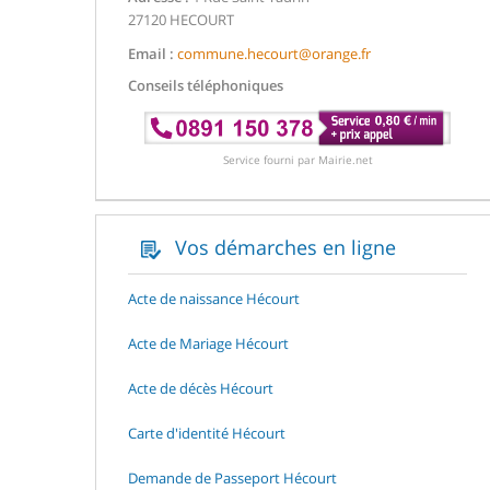
27120 HECOURT
Email :
commune.hecourt@orange.fr
Conseils téléphoniques
Service fourni par Mairie.net
Vos démarches en ligne
Acte de naissance Hécourt
Acte de Mariage Hécourt
Acte de décès Hécourt
Carte d'identité Hécourt
Demande de Passeport Hécourt