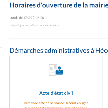
Horaires d'ouverture de la mairi
Lundi: de 17h00 à 19h00
Mettre à jour les informations de la mairie
Démarches administratives à Héc
Acte d’état civil
Demande Acte de naissance Hécourt en ligne
Demande Acte de mariage Hécourt en ligne