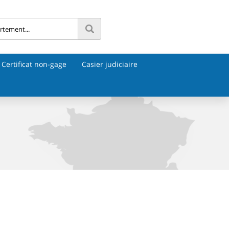
Certificat non-gage
Casier judiciaire