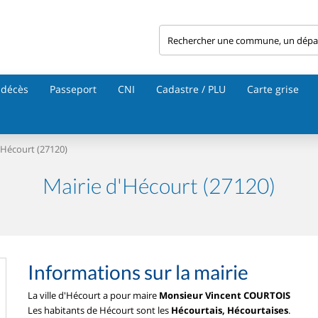
 décès
Passeport
CNI
Cadastre / PLU
Carte grise
Hécourt (27120)
Mairie d'Hécourt (27120)
Informations sur la mairie
La ville d'Hécourt a pour maire
Monsieur Vincent COURTOIS
Les habitants de Hécourt sont les
Hécourtais, Hécourtaises
.