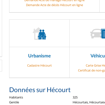
Demande Acte de décès Hécourt en ligne
Urbanisme
Véhicu
Cadastre Hécourt
Carte Grise H
Certificat de non-
Données sur Hécourt
Habitants
325
Gentile
Hécourtais, Hécourtais