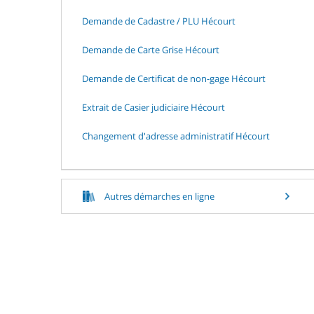
Demande de Cadastre / PLU Hécourt
Demande de Carte Grise Hécourt
Demande de Certificat de non-gage Hécourt
Extrait de Casier judiciaire Hécourt
Changement d'adresse administratif Hécourt
Autres démarches en ligne