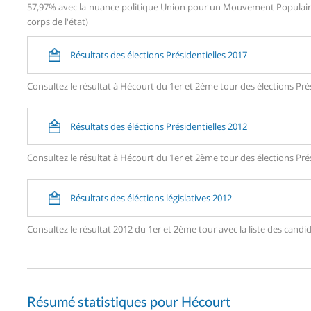
57,97% avec la nuance politique Union pour un Mouvement Populaire 
corps de l'état)
Résultats des élections Présidentielles 2017
Consultez le résultat à Hécourt du 1er et 2ème tour des élections Prés
Résultats des éléctions Présidentielles 2012
Consultez le résultat à Hécourt du 1er et 2ème tour des élections Prés
Résultats des éléctions législatives 2012
Consultez le résultat 2012 du 1er et 2ème tour avec la liste des ca
Résumé statistiques pour Hécourt