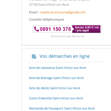
27130 Saint-Victor-sur-Avre
Email :
mairie.stvictoravre@gmail.com
Conseils téléphoniques
Service fourni par Mairie.net
Vos démarches en ligne
Acte de naissance Saint-Victor-sur-Avre
Acte de Mariage Saint-Victor-sur-Avre
Acte de décès Saint-Victor-sur-Avre
Carte d'identité Saint-Victor-sur-Avre
Demande de Passeport Saint-Victor-sur-Avre