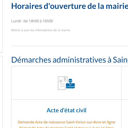
Horaires d'ouverture de la mairi
Lundi : de 14h00 à 16h00
Mettre à jour les informations de la mairie
Démarches administratives à Sain
Acte d’état civil
Demande Acte de naissance Saint-Victor-sur-Avre en ligne
Demande Acte de mariage Saint-Victor-sur-Avre en ligne