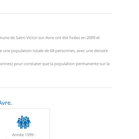
ne de Saint-Victor-sur-Avre ont été fixées en 2009 et
stre une population totale de 68 personnes, avec une densite
personnes) pour constater que la population permanente sur la
Avre.
Année 1999 :