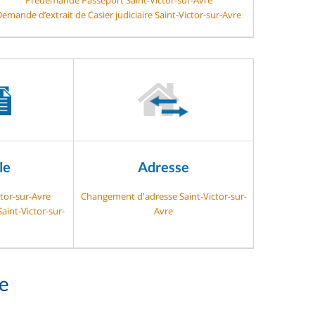
emande d’extrait de Casier judiciaire Saint-Victor-sur-Avre
le
Adresse
ctor-sur-Avre
Changement d'adresse Saint-Victor-sur-
aint-Victor-sur-
Avre
re