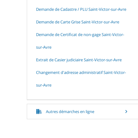
Demande de Cadastre / PLU Saint-Victor-sur-Avre
Demande de Carte Grise Saint-Victor-sur-Avre
Demande de Certificat de non-gage Saint-Victor-
sur-Avre
Extrait de Casier judiciaire Saint-Victor-sur-Avre
Changement d'adresse administratif Saint-Victor-
sur-Avre
Autres démarches en ligne