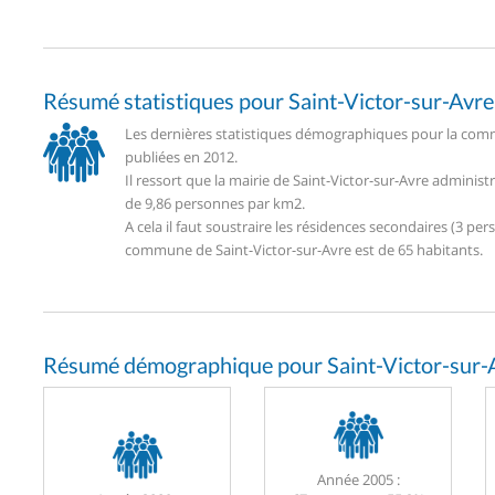
Résumé statistiques pour Saint-Victor-sur-Avre
Les dernières statistiques démographiques pour la commu
publiées en 2012.
Il ressort que la mairie de Saint-Victor-sur-Avre admini
de 9,86 personnes par km2.
A cela il faut soustraire les résidences secondaires (3 
commune de Saint-Victor-sur-Avre est de 65 habitants.
Résumé démographique pour Saint-Victor-sur-
Année 2005 :