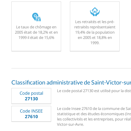
Les retraités et les pré-
Le taux de chômage en
retraités représentaient
2005 était de 18,2% et en
19,4% de la population
1999 il était de 15,6%
en 2005 et 18,8% en
1999.
Classification administrative de Saint-Victor-su
Le code postal 27130 est utilisé pour la dis
Code postal
27130
Le code Insee 27610 de la commune de Saint-
Code INSEE
statistique et des études économiques (Ins
27610
les collectivités et les entreprises, pour réa
Victor-sur-Avre.