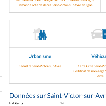
Demande Acte de décès Saint-Victor-sur-Avre en ligne
D
Urbanisme
Véhicu
Cadastre Saint-Victor-sur-Avre
Carte Grise Saint-Vi
Certificat de non-gage S
Avre
Données sur Saint-Victor-sur-Av
Habitants
54