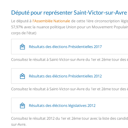
Député pour représenter Saint-Victor-sur-Avre
Le député à
l'Assemblée Nationale
de cette 1ère circonscription lég
57,97% avec la nuance politique Union pour un Mouvement Populaire 
corps de l'état)
Résultats des élections Présidentielles 2017
Consultez le résultat à Saint-Victor-sur-Avre du 1er et 2ème tour des é
Résultats des éléctions Présidentielles 2012
Consultez le résultat à Saint-Victor-sur-Avre du 1er et 2ème tour des é
Résultats des éléctions législatives 2012
Consultez le résultat 2012 du 1er et 2ème tour avec la liste des can
sur-Avre.