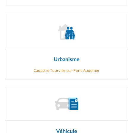
Urbanisme
Cadastre Tourville-sur-Pont-Audemer
Véhicule