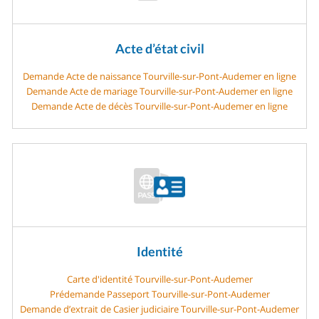
Acte d’état civil
Demande Acte de naissance Tourville-sur-Pont-Audemer en ligne
Demande Acte de mariage Tourville-sur-Pont-Audemer en ligne
Demande Acte de décès Tourville-sur-Pont-Audemer en ligne
Identité
Carte d'identité Tourville-sur-Pont-Audemer
Prédemande Passeport Tourville-sur-Pont-Audemer
Demande d’extrait de Casier judiciaire Tourville-sur-Pont-Audemer