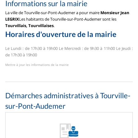
Informations sur la mairie
La ville de Tourville-sur-Pont-Audemer a pour maire
Monsieur Jean
LEGRIX
Les habitants de Tourville-sur-Pont-Audemer sont les
Tourvillais, Tourvillaises
.
Horaires d'ouverture de la mairie
Le Lundi : de 17h30 à 19h00
Le Mercredi : de 9h30 à 11h00
Le Jeudi :
de 17h30 à 19h00
Mettre à jour les informations de la mairie
Démarches administratives à Tourville-
sur-Pont-Audemer