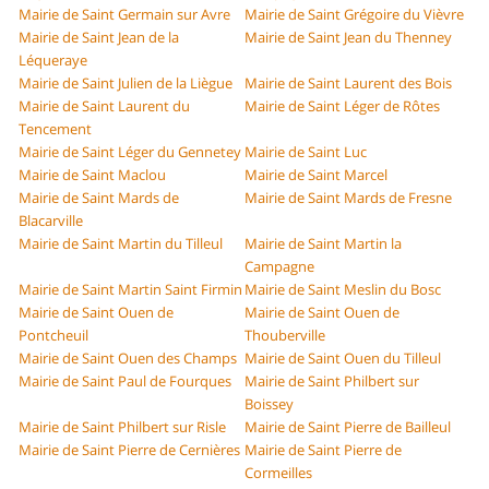
Mairie de Saint Germain sur Avre
Mairie de Saint Grégoire du Vièvre
Mairie de Saint Jean de la
Mairie de Saint Jean du Thenney
Léqueraye
Mairie de Saint Julien de la Liègue
Mairie de Saint Laurent des Bois
Mairie de Saint Laurent du
Mairie de Saint Léger de Rôtes
Tencement
Mairie de Saint Léger du Gennetey
Mairie de Saint Luc
Mairie de Saint Maclou
Mairie de Saint Marcel
Mairie de Saint Mards de
Mairie de Saint Mards de Fresne
Blacarville
Mairie de Saint Martin du Tilleul
Mairie de Saint Martin la
Campagne
Mairie de Saint Martin Saint Firmin
Mairie de Saint Meslin du Bosc
Mairie de Saint Ouen de
Mairie de Saint Ouen de
Pontcheuil
Thouberville
Mairie de Saint Ouen des Champs
Mairie de Saint Ouen du Tilleul
Mairie de Saint Paul de Fourques
Mairie de Saint Philbert sur
Boissey
Mairie de Saint Philbert sur Risle
Mairie de Saint Pierre de Bailleul
Mairie de Saint Pierre de Cernières
Mairie de Saint Pierre de
Cormeilles