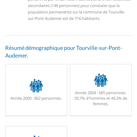
secondaires (146 personnes) pour constater que la
population permanente sur la commune de Tourville-
sur-Pont-Audemer est de 716 habitants.
Résumé démographique pour Tourville-sur-Pont-
Audemer.
Année 2004 :
685 personnes.
Année 2009 :
862 personnes.
50,7% d'hommes et 49,3% de
femmes.