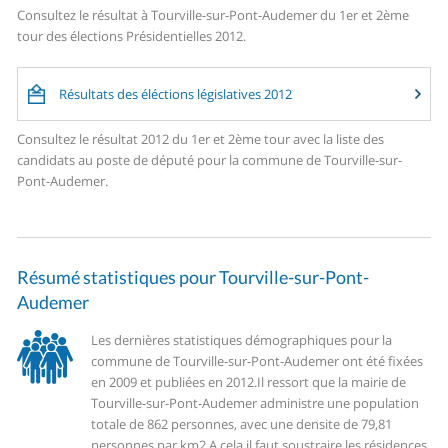
Consultez le résultat à Tourville-sur-Pont-Audemer du 1er et 2ème
tour des élections Présidentielles 2012.
Résultats des éléctions législatives 2012
Consultez le résultat 2012 du 1er et 2ème tour avec la liste des
candidats au poste de député pour la commune de Tourville-sur-
Pont-Audemer.
Résumé statistiques pour Tourville-sur-Pont-
Audemer
Les dernières statistiques démographiques pour la
commune de Tourville-sur-Pont-Audemer ont été fixées
en 2009 et publiées en 2012.
Il ressort que la mairie de
Tourville-sur-Pont-Audemer administre une population
totale de 862 personnes, avec une densite de 79,81
personnes par km2.
A cela il faut soustraire les résidences