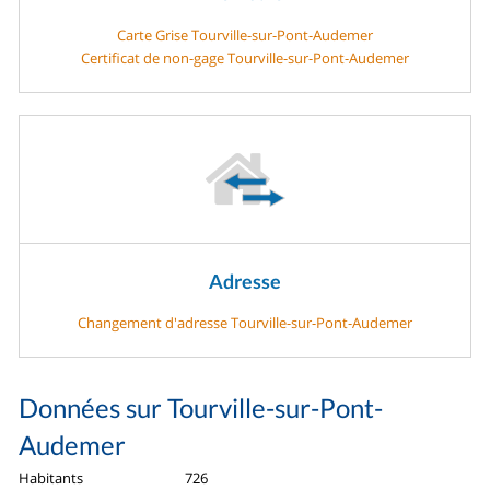
Carte Grise Tourville-sur-Pont-Audemer
Certificat de non-gage Tourville-sur-Pont-Audemer
Adresse
Changement d'adresse Tourville-sur-Pont-Audemer
Données sur Tourville-sur-Pont-
Audemer
Habitants
726