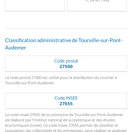
17,5% en 1999.
Classification administrative de Tourville-sur-Pont-
Audemer
Code postal
27500
Le code postal 27500 est utilisé pour la distribution du courrier à
Tourville-sur-Pont-Audemer.
Code INSEE
27655
Le code Insee 27655 de la commune de Tourville-sur-Pont-Audemer
est élaboré par l'Institut national de la statistique et des études
économiques (Insee). Ce code Insee 27655 permet de classifier la
population, les collectivités et les entreprises, pour réaliser et analyser