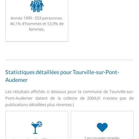
Année 1999 :
553 personnes.
46,1% d'hommes et 53,9% de
femmes.
Statistiques détaillées pour Tourville-sur-Pont-
Audemer
Les résultats affichés ci dessous pour la commune de Tourville-sur-
Pont-Audemer datent de la collecte de 2004.
(Il n'existe pas de
publications détaillées plus récentes.)
Les couples mariés