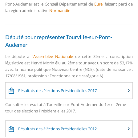
Pont-Audemer est le Conseil Départemental de
Eure
, faisant parti de
la région administrative
Normandie
Député pour représenter Tourville-sur-Pont-
Audemer
Le député à
l'Assemblée Nationale
de cette 3ème circonscription
législative est Hervé Morin élu au 2ème tour avec un score de 53,17%
avec la nuance politique Nouveau Centre (NCE). (date de naissance :
17/08/1961, profession : Fonctionnaire de catégorie A)
Résultats des élections Présidentielles 2017
Consultez le résultat à Tourville-sur-Pont-Audemer du 1er et 2ème
tour des élections Présidentielles 2017.
Résultats des éléctions Présidentielles 2012