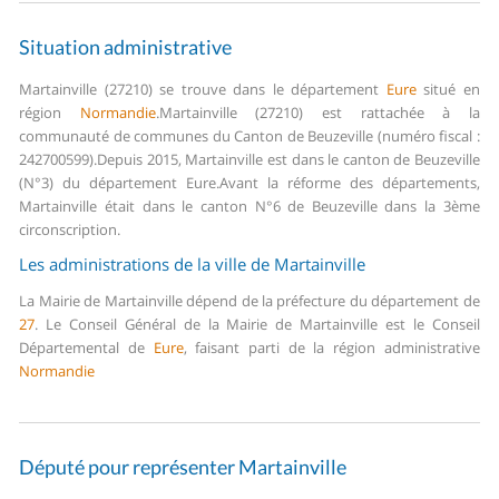
Situation administrative
Martainville (27210) se trouve dans le département
Eure
situé en
région
Normandie
.
Martainville (27210) est rattachée à la
communauté de communes du Canton de Beuzeville (numéro fiscal :
242700599).
Depuis 2015, Martainville est dans le canton de Beuzeville
(N°3) du département Eure.
Avant la réforme des départements,
Martainville était dans le canton N°6 de Beuzeville dans la 3ème
circonscription.
Les administrations de la ville de Martainville
La Mairie de Martainville dépend de la préfecture du département de
27
.
Le Conseil Général de la Mairie de Martainville est le Conseil
Départemental de
Eure
, faisant parti de la région administrative
Normandie
Député pour représenter Martainville