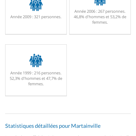
Année 2006 :
267 personnes.
Année 2009 :
321 personnes.
46,8% d'hommes et 53,2% de
femmes.
Année 1999 :
216 personnes.
52,3% d'hommes et 47,7% de
femmes.
Statistiques détaillées pour Martainville