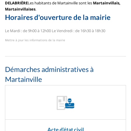
DELABRIÈRE
Les habitants de Martainville sont les
Martainvillais,
Martainvillaises
.
Horaires d'ouverture de la mairie
Le Mardi : de 9h00 à 12h00
Le Vendredi : de 16h30 à 18h30
Mettre à jour les informations de la mairie
Démarches administratives à
Martainville
Acte d’état civil