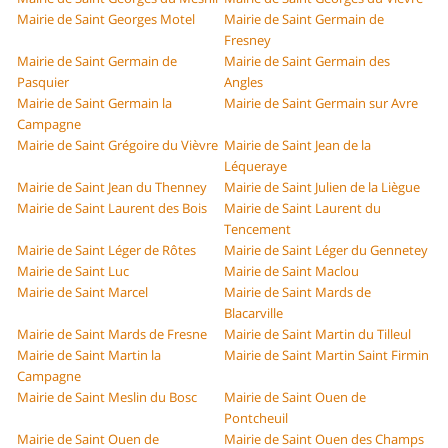
Mairie de Saint Georges Motel
Mairie de Saint Germain de
Fresney
Mairie de Saint Germain de
Mairie de Saint Germain des
Pasquier
Angles
Mairie de Saint Germain la
Mairie de Saint Germain sur Avre
Campagne
Mairie de Saint Grégoire du Vièvre
Mairie de Saint Jean de la
Léqueraye
Mairie de Saint Jean du Thenney
Mairie de Saint Julien de la Liègue
Mairie de Saint Laurent des Bois
Mairie de Saint Laurent du
Tencement
Mairie de Saint Léger de Rôtes
Mairie de Saint Léger du Gennetey
Mairie de Saint Luc
Mairie de Saint Maclou
Mairie de Saint Marcel
Mairie de Saint Mards de
Blacarville
Mairie de Saint Mards de Fresne
Mairie de Saint Martin du Tilleul
Mairie de Saint Martin la
Mairie de Saint Martin Saint Firmin
Campagne
Mairie de Saint Meslin du Bosc
Mairie de Saint Ouen de
Pontcheuil
Mairie de Saint Ouen de
Mairie de Saint Ouen des Champs