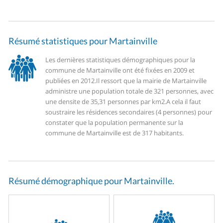
Résumé statistiques pour Martainville
Les dernières statistiques démographiques pour la
commune de Martainville ont été fixées en 2009 et
publiées en 2012.
Il ressort que la mairie de Martainville
administre une population totale de 321 personnes, avec
une densite de 35,31 personnes par km2.
A cela il faut
soustraire les résidences secondaires (4 personnes) pour
constater que la population permanente sur la
commune de Martainville est de 317 habitants.
Résumé démographique pour Martainville.