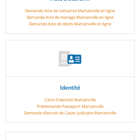
Demande Acte de naissance Martainville en ligne
Demande Acte de mariage Martainville en ligne
Demande Acte de décès Martainville en ligne
Identité
Carte d'identité Martainville
Prédemande Passeport Martainville
Demande d’extrait de Casier judiciaire Martainville