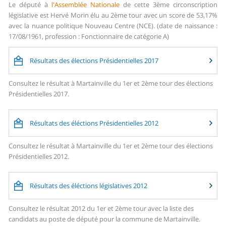
Le député à
l'Assemblée Nationale
de cette 3ème circonscription
législative est Hervé Morin élu au 2ème tour avec un score de 53,17%
avec la nuance politique Nouveau Centre (NCE). (date de naissance :
17/08/1961, profession : Fonctionnaire de catégorie A)
Résultats des élections Présidentielles 2017
Consultez le résultat à Martainville du 1er et 2ème tour des élections
Présidentielles 2017.
Résultats des éléctions Présidentielles 2012
Consultez le résultat à Martainville du 1er et 2ème tour des élections
Présidentielles 2012.
Résultats des éléctions législatives 2012
Consultez le résultat 2012 du 1er et 2ème tour avec la liste des
candidats au poste de député pour la commune de Martainville.