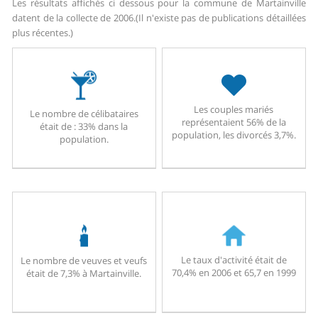
Les résultats affichés ci dessous pour la commune de Martainville
datent de la collecte de 2006.
(Il n'existe pas de publications détaillées
plus récentes.)
Les couples mariés
Le nombre de célibataires
représentaient 56% de la
était de : 33% dans la
population, les divorcés 3,7%.
population.
Le taux d'activité était de
Le nombre de veuves et veufs
70,4% en 2006 et 65,7 en 1999
était de 7,3% à Martainville.