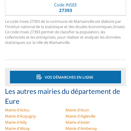
Code INSEE
27393
Le code Insee 27393 de la commune de Martainville est élaboré par
l'Institut national de la statistique et des études économiques (Insee).
Ce code Insee 27393 permet de classifier la population, les
collectivités et les entreprises, pour réaliser et analyser les données
statistiques sur la ville de Martainville.
VOS DÉMARCHES EN LIGNE
Les autres mairies du département de
Eure
Mairie d'Aclou
Mairie d'Acon
Mairie d'Acquigny
Mairie d'Aigleville
Mairie d'Ailly
Mairie d'Aizier
Mairie d'Alizay
Mairie d'Ambenay