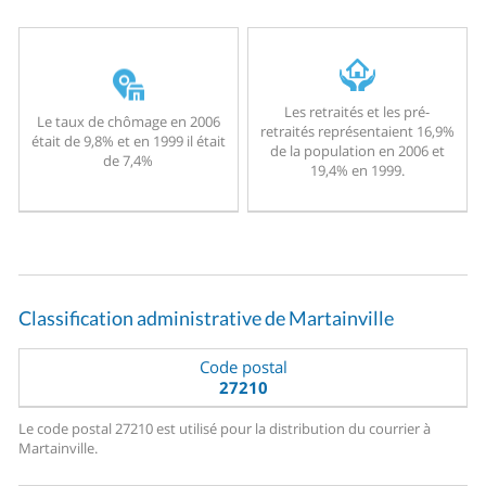
Les retraités et les pré-
Le taux de chômage en 2006
retraités représentaient 16,9%
était de 9,8% et en 1999 il était
de la population en 2006 et
de 7,4%
19,4% en 1999.
Classification administrative de Martainville
Code postal
27210
Le code postal 27210 est utilisé pour la distribution du courrier à
Martainville.