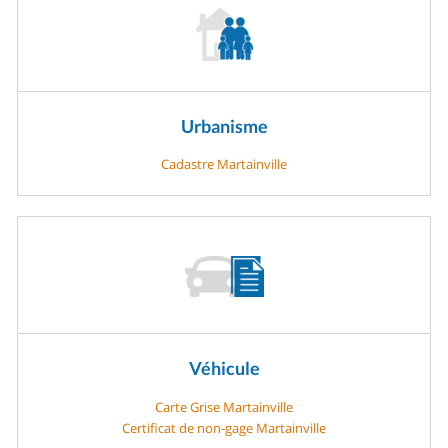
Urbanisme
Cadastre Martainville
Véhicule
Carte Grise Martainville
Certificat de non-gage Martainville