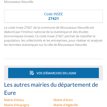
Mousseaux-Neuville.
Code INSEE
27421
Le code Insee 27421 de la commune de Mousseaux-Neuville est
élaboré par l'Institut national de la statistique et des études
économiques (Insee). Ce code Insee 27421 permet de classifier la
population, les collectivités et les entreprises, pour réaliser et analyser
les données statistiques sur la ville de Mousseaux-Neuville.
VOS DÉMARCHES EN LIGNE
Les autres mairies du département de
Eure
Mairie d'Aclou
Mairie d'Acon
Mairie d'Acquigny
Mairie d'Aigleville