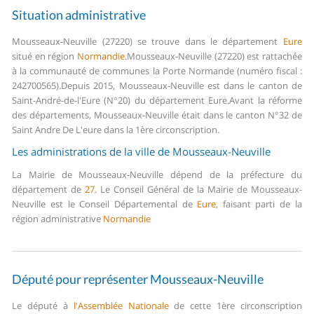
Situation administrative
Mousseaux-Neuville (27220) se trouve dans le département
Eure
situé en région
Normandie
.
Mousseaux-Neuville (27220) est rattachée
à la communauté de communes la Porte Normande (numéro fiscal :
242700565).
Depuis 2015, Mousseaux-Neuville est dans le canton de
Saint-André-de-l'Eure (N°20) du département Eure.
Avant la réforme
des départements, Mousseaux-Neuville était dans le canton N°32 de
Saint Andre De L'eure dans la 1ère circonscription.
Les administrations de la ville de Mousseaux-Neuville
La Mairie de Mousseaux-Neuville dépend de la préfecture du
département de
27
.
Le Conseil Général de la Mairie de Mousseaux-
Neuville est le Conseil Départemental de
Eure
, faisant parti de la
région administrative
Normandie
Député pour représenter Mousseaux-Neuville
Le député à
l'Assemblée Nationale
de cette 1ère circonscription