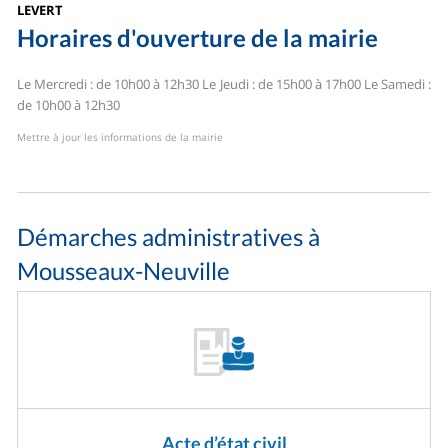
LEVERT
Horaires d'ouverture de la mairie
Le Mercredi : de 10h00 à 12h30
Le Jeudi : de 15h00 à 17h00
Le Samedi :
de 10h00 à 12h30
Mettre à jour les informations de la mairie
Démarches administratives à
Mousseaux-Neuville
Acte d’état civil