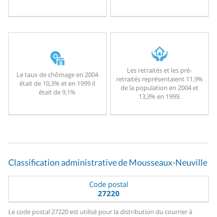
Les retraités et les pré-
Le taux de chômage en 2004
retraités représentaient 11,9%
était de 10,3% et en 1999 il
de la population en 2004 et
était de 9,1%
13,3% en 1999.
Classification administrative de Mousseaux-Neuville
Code postal
27220
Le code postal 27220 est utilisé pour la distribution du courrier à