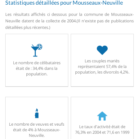
Statistiques détaillées pour Mousseaux-Neuville
Les résultats affichés ci dessous pour la commune de Mousseaux-
Neuville datent de la collecte de 2004.
(Il n'existe pas de publications
détaillées plus récentes.)
Les couples mariés
Le nombre de célibataires
représentaient 57,4% de la
était de : 34,4% dans la
population, les divorcés 4,2%.
population.
Le nombre de veuves et veufs
Le taux d'activité était de
était de 4% à Mousseaux-
76,3% en 2004 et 71,6 en 1999
Neuville.