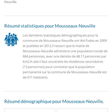
Neuville.
Résumé statistiques pour Mousseaux-Neuville
Les dernières statistiques démographiques pour la
commune de Mousseaux-Neuville ont été fixées en 2009
et publiées en 2012.
Il ressort que la mairie de
Mousseaux-Neuville administre une population totale de
684 personnes, avec une densite de 48,17 personnes par
km2.
A cela il faut soustraire les résidences secondaires
(13 personnes) pour constater que la population
permanente sur la commune de Mousseaux-Neuville est
de 671 habitants.
Résumé démographique pour Mousseaux-Neuville.