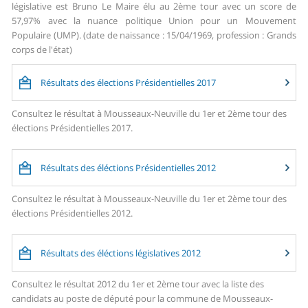
législative est Bruno Le Maire élu au 2ème tour avec un score de
57,97% avec la nuance politique Union pour un Mouvement
Populaire (UMP). (date de naissance : 15/04/1969, profession : Grands
corps de l'état)
Résultats des élections Présidentielles 2017
Consultez le résultat à Mousseaux-Neuville du 1er et 2ème tour des
élections Présidentielles 2017.
Résultats des éléctions Présidentielles 2012
Consultez le résultat à Mousseaux-Neuville du 1er et 2ème tour des
élections Présidentielles 2012.
Résultats des éléctions législatives 2012
Consultez le résultat 2012 du 1er et 2ème tour avec la liste des
candidats au poste de député pour la commune de Mousseaux-