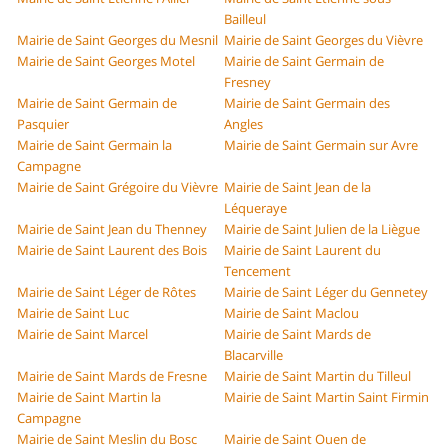
Bailleul
Mairie de Saint Georges du Mesnil
Mairie de Saint Georges du Vièvre
Mairie de Saint Georges Motel
Mairie de Saint Germain de
Fresney
Mairie de Saint Germain de
Mairie de Saint Germain des
Pasquier
Angles
Mairie de Saint Germain la
Mairie de Saint Germain sur Avre
Campagne
Mairie de Saint Grégoire du Vièvre
Mairie de Saint Jean de la
Léqueraye
Mairie de Saint Jean du Thenney
Mairie de Saint Julien de la Liègue
Mairie de Saint Laurent des Bois
Mairie de Saint Laurent du
Tencement
Mairie de Saint Léger de Rôtes
Mairie de Saint Léger du Gennetey
Mairie de Saint Luc
Mairie de Saint Maclou
Mairie de Saint Marcel
Mairie de Saint Mards de
Blacarville
Mairie de Saint Mards de Fresne
Mairie de Saint Martin du Tilleul
Mairie de Saint Martin la
Mairie de Saint Martin Saint Firmin
Campagne
Mairie de Saint Meslin du Bosc
Mairie de Saint Ouen de