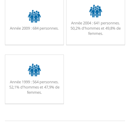
Année 2004 :
641 personnes.
Année 2009 :
684 personnes.
50,2% d'hommes et 49,8% de
femmes.
Année 1999 :
564 personnes.
52,1% d'hommes et 47,9% de
femmes.