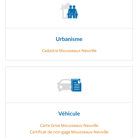
Urbanisme
Cadastre Mousseaux-Neuville
Véhicule
Carte Grise Mousseaux-Neuville
Certificat de non-gage Mousseaux-Neuville