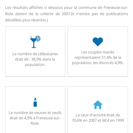
Les résultats affichés ci dessous pour la commune de Freneuse-sur-
Risle datent de la collecte de 2007.
(Il n'existe pas de publications
détaillées plus récentes.)
Les couples mariés
Le nombre de célibataires
représentaient 51,4% de la
était de : 38,9% dans la
population, les divorcés 4,9%.
population.
Le nombre de veuves et veufs
Le taux d'activité était de
était de 4,9% à Freneuse-sur-
70,6% en 2007 et 68,4 en 1999
Risle.