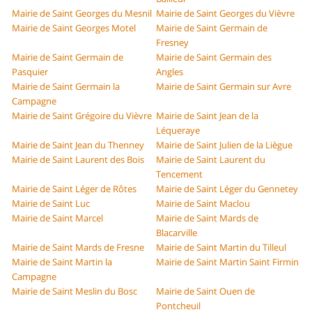
Mairie de Saint Georges du Mesnil
Mairie de Saint Georges du Vièvre
Mairie de Saint Georges Motel
Mairie de Saint Germain de
Fresney
Mairie de Saint Germain de
Mairie de Saint Germain des
Pasquier
Angles
Mairie de Saint Germain la
Mairie de Saint Germain sur Avre
Campagne
Mairie de Saint Grégoire du Vièvre
Mairie de Saint Jean de la
Léqueraye
Mairie de Saint Jean du Thenney
Mairie de Saint Julien de la Liègue
Mairie de Saint Laurent des Bois
Mairie de Saint Laurent du
Tencement
Mairie de Saint Léger de Rôtes
Mairie de Saint Léger du Gennetey
Mairie de Saint Luc
Mairie de Saint Maclou
Mairie de Saint Marcel
Mairie de Saint Mards de
Blacarville
Mairie de Saint Mards de Fresne
Mairie de Saint Martin du Tilleul
Mairie de Saint Martin la
Mairie de Saint Martin Saint Firmin
Campagne
Mairie de Saint Meslin du Bosc
Mairie de Saint Ouen de
Pontcheuil