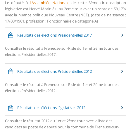
Le député à
l'Assemblée Nationale
de cette 3ème circonscription
législative est Hervé Morin élu au 2ème tour avec un score de 53,17%
avec la nuance politique Nouveau Centre (NCE). (date de naissance :
17/08/1961, profession : Fonctionnaire de catégorie A)
Résultats des élections Présidentielles 2017
Consultez le résultat à Freneuse-sur-Risle du 1er et 2ème tour des
élections Présidentielles 2017.
Résultats des éléctions Présidentielles 2012
Consultez le résultat à Freneuse-sur-Risle du 1er et 2ème tour des
élections Présidentielles 2012.
Résultats des éléctions législatives 2012
Consultez le résultat 2012 du 1er et 2ème tour avec la liste des
candidats au poste de député pour la commune de Freneuse-sur-