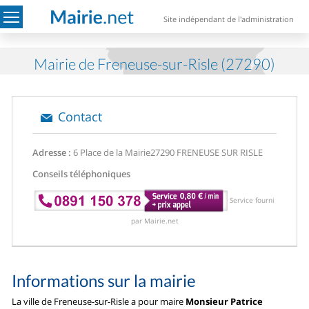
Site indépendant de l'administration
Mairie de Freneuse-sur-Risle (27290)
Contact
Adresse :
6 Place de la Mairie
27290 FRENEUSE SUR RISLE
Conseils téléphoniques
Service fourni
par Mairie.net
Informations sur la mairie
La ville de Freneuse-sur-Risle a pour maire
Monsieur Patrice