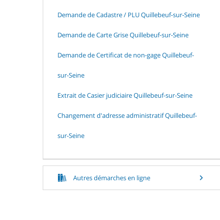
Demande de Cadastre / PLU Quillebeuf-sur-Seine
Demande de Carte Grise Quillebeuf-sur-Seine
Demande de Certificat de non-gage Quillebeuf-
sur-Seine
Extrait de Casier judiciaire Quillebeuf-sur-Seine
Changement d'adresse administratif Quillebeuf-
sur-Seine
Autres démarches en ligne