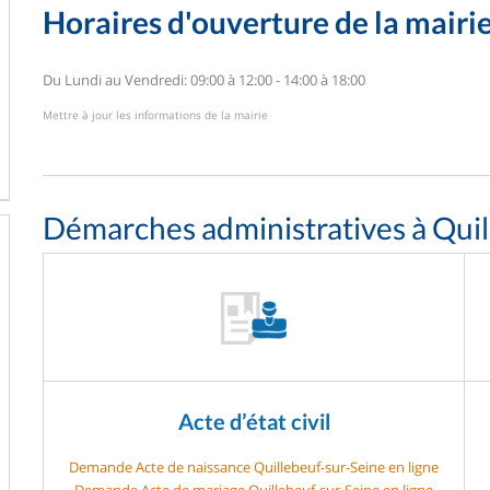
Horaires d'ouverture de la mairi
Du Lundi au Vendredi: 09:00 à 12:00 - 14:00 à 18:00
Mettre à jour les informations de la mairie
Démarches administratives à Quil
Acte d’état civil
Demande Acte de naissance Quillebeuf-sur-Seine en ligne
Demande Acte de mariage Quillebeuf-sur-Seine en ligne