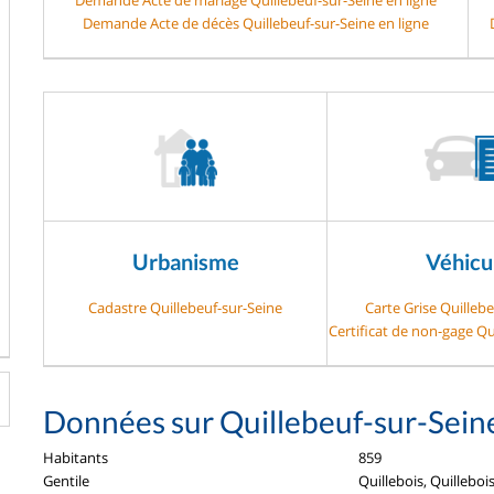
Demande Acte de décès Quillebeuf-sur-Seine en ligne
Urbanisme
Véhicu
Cadastre Quillebeuf-sur-Seine
Carte Grise Quillebe
Certificat de non-gage Qu
Données sur Quillebeuf-sur-Sein
Habitants
859
Gentile
Quillebois, Quilleboi