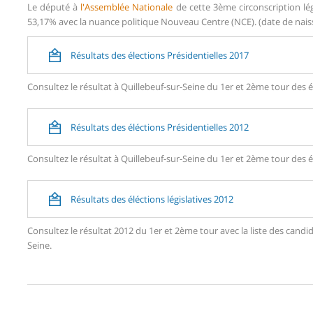
Le député à
l'Assemblée Nationale
de cette 3ème circonscription lé
53,17% avec la nuance politique Nouveau Centre (NCE). (date de naiss
Résultats des élections Présidentielles 2017
Consultez le résultat à Quillebeuf-sur-Seine du 1er et 2ème tour des é
Résultats des éléctions Présidentielles 2012
Consultez le résultat à Quillebeuf-sur-Seine du 1er et 2ème tour des é
Résultats des éléctions législatives 2012
Consultez le résultat 2012 du 1er et 2ème tour avec la liste des can
Seine.