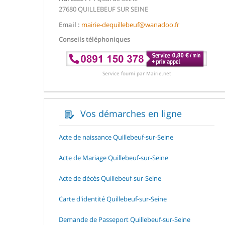
27680 QUILLEBEUF SUR SEINE
Email :
mairie-dequillebeuf@wanadoo.fr
Conseils téléphoniques
Service fourni par Mairie.net
Vos démarches en ligne
Acte de naissance Quillebeuf-sur-Seine
Acte de Mariage Quillebeuf-sur-Seine
Acte de décès Quillebeuf-sur-Seine
Carte d'identité Quillebeuf-sur-Seine
Demande de Passeport Quillebeuf-sur-Seine