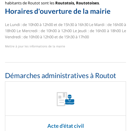
habitants de Routot sont les
Routotois, Routotoises
.
Horaires d'ouverture de la mairie
Le Lundi : de 10h00 à 12h00 et de 15h30 à 16h30
Le Mardi : de 16h00 à
18h00
Le Mercredi : de 10h00 à 12h00
Le Jeudi : de 16h00 à 18h00
Le
Vendredi : de 10h00 à 12h00 et de 15h30 à 17h00
Mettre à jour les informations de la mairie
Démarches administratives à Routot
Acte d’état civil