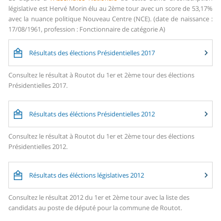
législative est Hervé Morin élu au 2ème tour avec un score de 53,17%
avec la nuance politique Nouveau Centre (NCE). (date de naissance :
17/08/1961, profession : Fonctionnaire de catégorie A)
Résultats des élections Présidentielles 2017
Consultez le résultat à Routot du 1er et 2ème tour des élections
Présidentielles 2017.
Résultats des éléctions Présidentielles 2012
Consultez le résultat à Routot du 1er et 2ème tour des élections
Présidentielles 2012.
Résultats des éléctions législatives 2012
Consultez le résultat 2012 du 1er et 2ème tour avec la liste des
candidats au poste de député pour la commune de Routot.