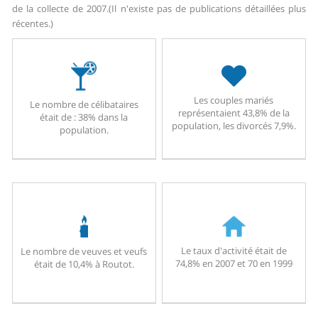
de la collecte de 2007.
(Il n'existe pas de publications détaillées plus
récentes.)
Les couples mariés
Le nombre de célibataires
représentaient 43,8% de la
était de : 38% dans la
population, les divorcés 7,9%.
population.
Le taux d'activité était de
Le nombre de veuves et veufs
74,8% en 2007 et 70 en 1999
était de 10,4% à Routot.