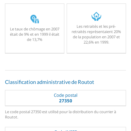
Les retraités et les pré-
Le taux de chômage en 2007
retraités représentaient 20%
était de 9% et en 1999 il était
de la population en 2007 et
de 13,7%
22,6% en 1999.
Classification administrative de Routot
Code postal
27350
Le code postal 27350 est utilisé pour la distribution du courrier à
Routot.