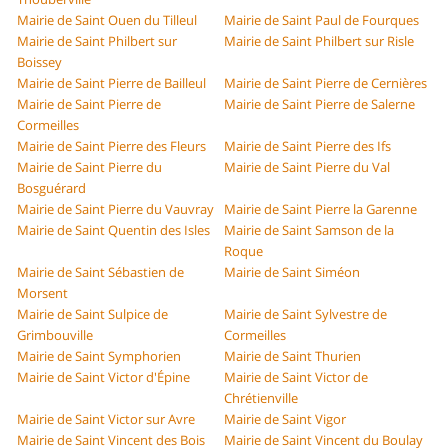
Mairie de Saint Ouen du Tilleul
Mairie de Saint Paul de Fourques
Mairie de Saint Philbert sur
Mairie de Saint Philbert sur Risle
Boissey
Mairie de Saint Pierre de Bailleul
Mairie de Saint Pierre de Cernières
Mairie de Saint Pierre de
Mairie de Saint Pierre de Salerne
Cormeilles
Mairie de Saint Pierre des Fleurs
Mairie de Saint Pierre des Ifs
Mairie de Saint Pierre du
Mairie de Saint Pierre du Val
Bosguérard
Mairie de Saint Pierre du Vauvray
Mairie de Saint Pierre la Garenne
Mairie de Saint Quentin des Isles
Mairie de Saint Samson de la
Roque
Mairie de Saint Sébastien de
Mairie de Saint Siméon
Morsent
Mairie de Saint Sulpice de
Mairie de Saint Sylvestre de
Grimbouville
Cormeilles
Mairie de Saint Symphorien
Mairie de Saint Thurien
Mairie de Saint Victor d'Épine
Mairie de Saint Victor de
Chrétienville
Mairie de Saint Victor sur Avre
Mairie de Saint Vigor
Mairie de Saint Vincent des Bois
Mairie de Saint Vincent du Boulay