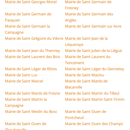
Mairie de Saint Georges Motel
Mairie de Saint Germain de
Fresney
Mairie de Saint Germain de
Mairie de Saint Germain des
Pasquier
Angles
Mairie de Saint Germain la
Mairie de Saint Germain sur Avre
Campagne
Mairie de Saint Grégoire du Vièvre
Mairie de Saint Jean de la
Léqueraye
Mairie de Saint Jean du Thenney
Mairie de Saint Julien de la Liègue
Mairie de Saint Laurent des Bois
Mairie de Saint Laurent du
Tencement
Mairie de Saint Léger de Rôtes
Mairie de Saint Léger du Gennetey
Mairie de Saint Luc
Mairie de Saint Maclou
Mairie de Saint Marcel
Mairie de Saint Mards de
Blacarville
Mairie de Saint Mards de Fresne
Mairie de Saint Martin du Tilleul
Mairie de Saint Martin la
Mairie de Saint Martin Saint Firmin
Campagne
Mairie de Saint Meslin du Bosc
Mairie de Saint Ouen de
Pontcheuil
Mairie de Saint Ouen de
Mairie de Saint Ouen des Champs
Thouberville