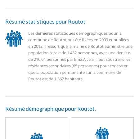
Résumé statistiques pour Routot
Les dernières statistiques démographiques pour la
commune de Routot ont été fixées en 2009 et publiées
en 2012.
Il ressort que la mairie de Routot administre une
population totale de 1 432 personnes, avec une densite
de 216,64 personnes par km2.
A cela il faut soustraire les
résidences secondaires (65 personnes) pour constater
que la population permanente sur la commune de
Routot est de 1 367 habitants.
Résumé démographique pour Routot.