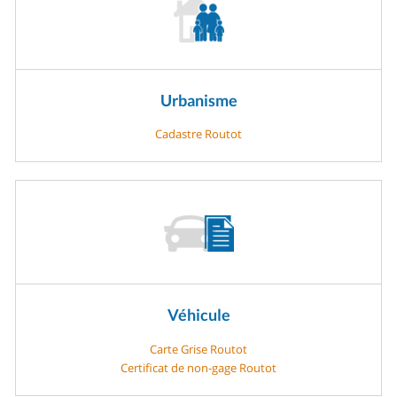
Urbanisme
Cadastre Routot
Véhicule
Carte Grise Routot
Certificat de non-gage Routot