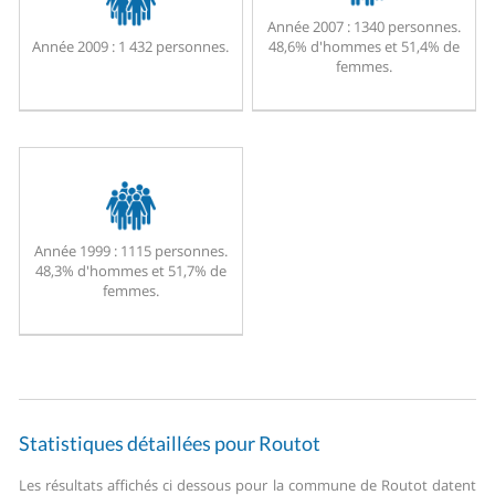
Année 2007 :
1340 personnes.
Année 2009 :
1 432 personnes.
48,6% d'hommes et 51,4% de
femmes.
Année 1999 :
1115 personnes.
48,3% d'hommes et 51,7% de
femmes.
Statistiques détaillées pour Routot
Les résultats affichés ci dessous pour la commune de Routot datent