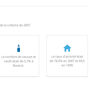
e la collecte de 2007.
Le taux d'activité était
Le nombre de veuves et
de 74,5% en 2007 et 69,5
veufs était de 5,7% à
en 1999
Brestot.