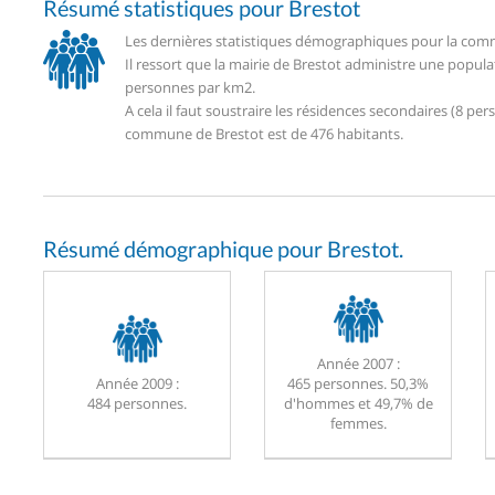
Résumé statistiques pour Brestot
Les dernières statistiques démographiques pour la comm
Il ressort que la mairie de Brestot administre une popul
personnes par km2.
A cela il faut soustraire les résidences secondaires (8 
commune de Brestot est de 476 habitants.
Résumé démographique pour Brestot.
Année 2007 :
Année 2009 :
465 personnes. 50,3%
484 personnes.
d'hommes et 49,7% de
femmes.