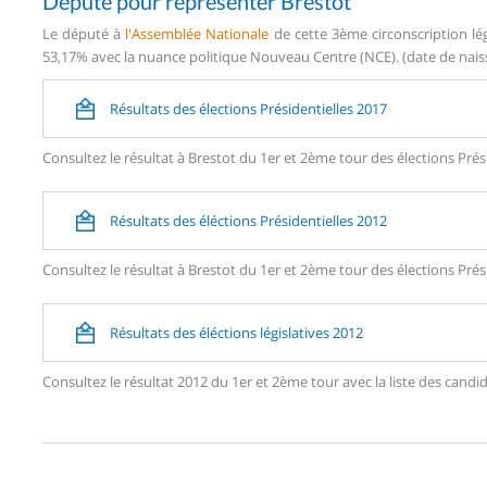
Député pour représenter Brestot
Le député à
l'Assemblée Nationale
de cette 3ème circonscription lé
53,17% avec la nuance politique Nouveau Centre (NCE). (date de naiss
Résultats des élections Présidentielles 2017
Consultez le résultat à Brestot du 1er et 2ème tour des élections Prés
Résultats des éléctions Présidentielles 2012
Consultez le résultat à Brestot du 1er et 2ème tour des élections Prés
Résultats des éléctions législatives 2012
Consultez le résultat 2012 du 1er et 2ème tour avec la liste des can