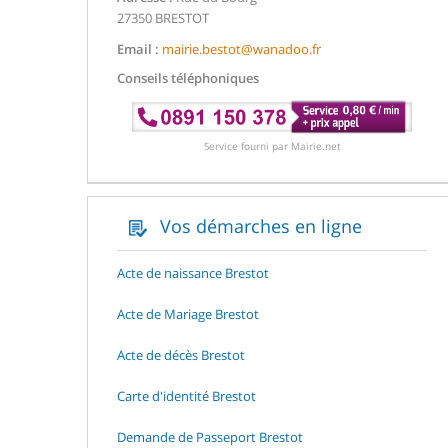
27350 BRESTOT
Email :
mairie.bestot@wanadoo.fr
Conseils téléphoniques
Service fourni par Mairie.net
Vos démarches en ligne
Acte de naissance Brestot
Acte de Mariage Brestot
Acte de décès Brestot
Carte d'identité Brestot
Demande de Passeport Brestot