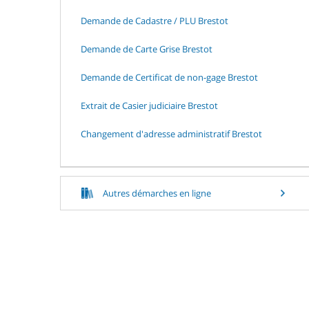
Demande de Cadastre / PLU Brestot
Demande de Carte Grise Brestot
Demande de Certificat de non-gage Brestot
Extrait de Casier judiciaire Brestot
Changement d'adresse administratif Brestot
Autres démarches en ligne