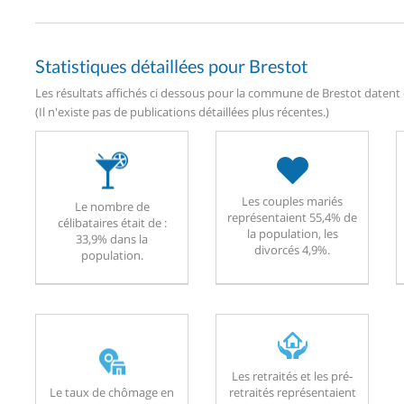
Statistiques détaillées pour Brestot
Les résultats affichés ci dessous pour la commune de Brestot datent d
(Il n'existe pas de publications détaillées plus récentes.)
Les couples mariés
Le nombre de
représentaient 55,4% de
célibataires était de :
la population, les
33,9% dans la
divorcés 4,9%.
population.
Les retraités et les pré-
Le taux de chômage en
retraités représentaient