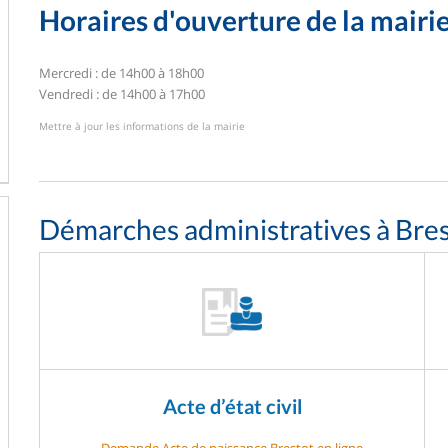
Horaires d'ouverture de la mairi
Mercredi : de 14h00 à 18h00
Vendredi : de 14h00 à 17h00
Mettre à jour les informations de la mairie
Démarches administratives à Bre
Acte d’état civil
Demande Acte de naissance Brestot en ligne