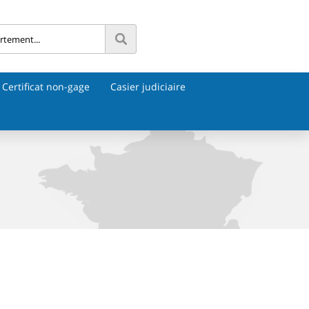
Certificat non-gage
Casier judiciaire