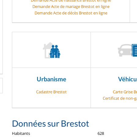
Demande Acte de mariage Brestot en ligne
Demande Acte de décès Brestot en ligne
Urbanisme
Véhicu
Cadastre Brestot
Carte Grise B
Certificat de non-
Données sur Brestot
Habitants
628