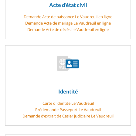
Acte d’état civil
Demande Acte de naissance Le Vaudreuil en ligne
Demande Acte de mariage Le Vaudreuil en ligne
Demande Acte de décès Le Vaudreuil en ligne
Identité
Carte d'identité Le Vaudreuil
Prédemande Passeport Le Vaudreuil
Demande d’extrait de Casier judiciaire Le Vaudreuil