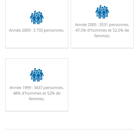
Année 2005 :
3531 personnes.
Année 2009 :
3 733 personnes.
47,5% d'hommes et 52,5% de
femmes.
Année 1999 :
3437 personnes.
48% d'hommes et 52% de
femmes.