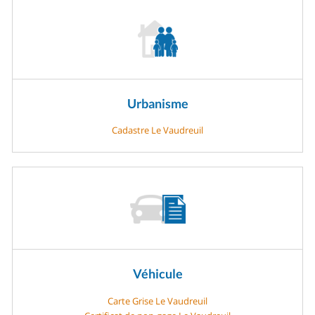
Urbanisme
Cadastre Le Vaudreuil
Véhicule
Carte Grise Le Vaudreuil