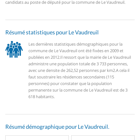
candidats au poste de député pour la commune de Le Vaudreuil.
Résumé statistiques pour Le Vaudreuil
Les dernières statistiques démographiques pour la
commune de Le Vaudreuil ont été fixées en 2009 et
publiées en 2012.
Il ressort que la mairie de Le Vaudreuil
administre une population totale de 3 733 personnes,
avec une densite de 262,52 personnes par km2.
A cela il
faut soustraire les résidences secondaires (115
personnes) pour constater que la population
permanente sur la commune de Le Vaudreuil est de 3
618 habitants.
Résumé démographique pour Le Vaudreuil.