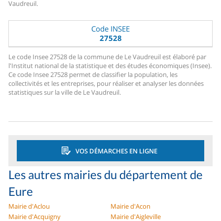
Vaudreuil.
Code INSEE
27528
Le code Insee 27528 de la commune de Le Vaudreuil est élaboré par
l'Institut national de la statistique et des études économiques (Insee).
Ce code Insee 27528 permet de classifier la population, les
collectivités et les entreprises, pour réaliser et analyser les données
statistiques sur la ville de Le Vaudreuil.
VOS DÉMARCHES EN LIGNE
Les autres mairies du département de
Eure
Mairie d'Aclou
Mairie d'Acon
Mairie d'Acquigny
Mairie d'Aigleville