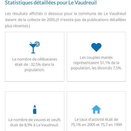
Statistiques détaillées pour Le Vaudreuil
Les résultats affichés ci dessous pour la commune de Le Vaudreuil
datent de la collecte de 2005.
(Il n'existe pas de publications détaillées
plus récentes.)
Les couples mariés
Le nombre de célibataires
représentaient 51,1% de la
était de : 32,5% dans la
population, les divorcés 7,5%.
population.
Le taux d'activité était de
Le nombre de veuves et veufs
75,1% en 2005 et 75,7 en 1999
était de 8,9% à Le Vaudreuil.