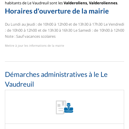
habitants de Le Vaudreuil sont les
Valderoliens, Valderoliennes
.
Horaires d'ouverture de la mairie
Du Lundi au Jeudi : de 10h00 à 12h00 et de 13h30 à 17h30
Le Vendredi
: de 10h00 à 12h00 et de 13h30 à 16h30
Le Samedi : de 10h00 à 12h00
Note : Sauf vacances scolaires
Mettre à jour les informations de la mairie
Démarches administratives à le Le
Vaudreuil