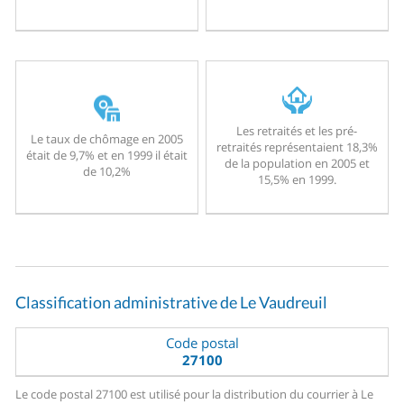
Les retraités et les pré-
Le taux de chômage en 2005
retraités représentaient 18,3%
était de 9,7% et en 1999 il était
de la population en 2005 et
de 10,2%
15,5% en 1999.
Classification administrative de Le Vaudreuil
Code postal
27100
Le code postal 27100 est utilisé pour la distribution du courrier à Le