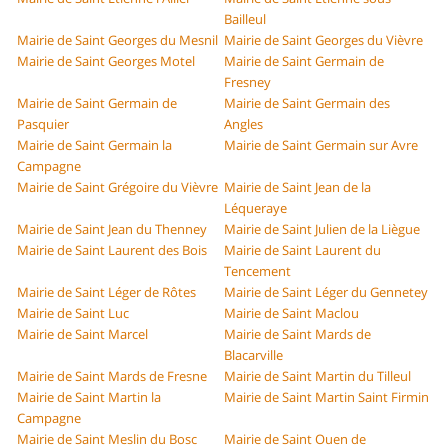
Bailleul
Mairie de Saint Georges du Mesnil
Mairie de Saint Georges du Vièvre
Mairie de Saint Georges Motel
Mairie de Saint Germain de
Fresney
Mairie de Saint Germain de
Mairie de Saint Germain des
Pasquier
Angles
Mairie de Saint Germain la
Mairie de Saint Germain sur Avre
Campagne
Mairie de Saint Grégoire du Vièvre
Mairie de Saint Jean de la
Léqueraye
Mairie de Saint Jean du Thenney
Mairie de Saint Julien de la Liègue
Mairie de Saint Laurent des Bois
Mairie de Saint Laurent du
Tencement
Mairie de Saint Léger de Rôtes
Mairie de Saint Léger du Gennetey
Mairie de Saint Luc
Mairie de Saint Maclou
Mairie de Saint Marcel
Mairie de Saint Mards de
Blacarville
Mairie de Saint Mards de Fresne
Mairie de Saint Martin du Tilleul
Mairie de Saint Martin la
Mairie de Saint Martin Saint Firmin
Campagne
Mairie de Saint Meslin du Bosc
Mairie de Saint Ouen de