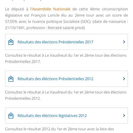
Le député à
l'Assemblée Nationale
de cette 4ème circonscription
législative est François Loncle élu au 2ème tour avec un score de
57,05% avec la nuance politique Socialiste (SOC). (date de naissance :
21/10/1941, profession : Retraité salarié privé)
Résultats des élections Présidentielles 2017
Consultez le résultat à Le Vaudreuil du 1er et 2ème tour des élections
Présidentielles 2017.
Résultats des éléctions Présidentielles 2012
Consultez le résultat à Le Vaudreuil du 1er et 2ème tour des élections
Présidentielles 2012.
Résultats des éléctions législatives 2012
Consultez le résultat 2012 du 1er et 2ème tour avec la liste des