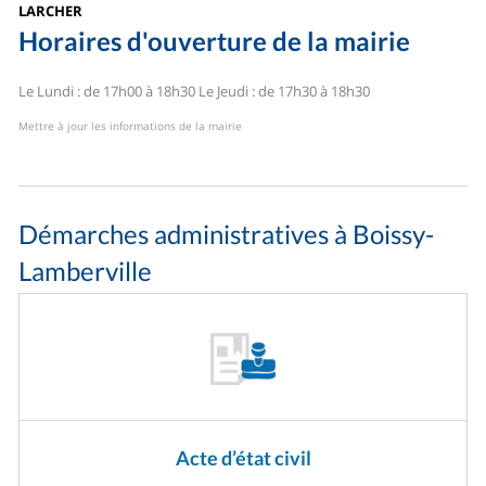
LARCHER
Horaires d'ouverture de la mairie
Le Lundi : de 17h00 à 18h30
Le Jeudi : de 17h30 à 18h30
Mettre à jour les informations de la mairie
Démarches administratives à Boissy-
Lamberville
Acte d’état civil