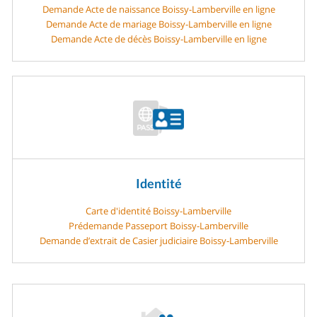
Demande Acte de naissance Boissy-Lamberville en ligne
Demande Acte de mariage Boissy-Lamberville en ligne
Demande Acte de décès Boissy-Lamberville en ligne
Identité
Carte d'identité Boissy-Lamberville
Prédemande Passeport Boissy-Lamberville
Demande d’extrait de Casier judiciaire Boissy-Lamberville