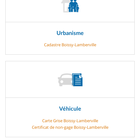
Urbanisme
Cadastre Boissy-Lamberville
Véhicule
Carte Grise Boissy-Lamberville
Certificat de non-gage Boissy-Lamberville