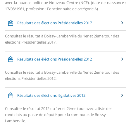
avec la nuance politique Nouveau Centre (NCE). (date de naissance :
17/08/1961, profession : Fonctionnaire de catégorie A)
Résultats des élections Présidentielles 2017
Consultez le résultat à Boissy-Lamberville du 1er et 2ème tour des
élections Présidentielles 2017.
Résultats des éléctions Présidentielles 2012
Consultez le résultat à Boissy-Lamberville du 1er et 2ème tour des
élections Présidentielles 2012.
Résultats des éléctions législatives 2012
Consultez le résultat 2012 du 1er et 2ème tour avec la liste des
candidats au poste de député pour la commune de Boissy-
Lamberville.