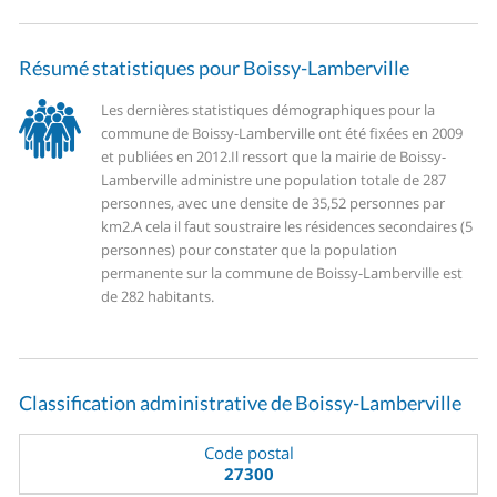
Résumé statistiques pour Boissy-Lamberville
Les dernières statistiques démographiques pour la
commune de Boissy-Lamberville ont été fixées en 2009
et publiées en 2012.
Il ressort que la mairie de Boissy-
Lamberville administre une population totale de 287
personnes, avec une densite de 35,52 personnes par
km2.
A cela il faut soustraire les résidences secondaires (5
personnes) pour constater que la population
permanente sur la commune de Boissy-Lamberville est
de 282 habitants.
Classification administrative de Boissy-Lamberville
Code postal
27300