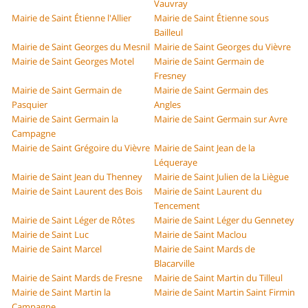
Vauvray
Mairie de Saint Étienne l'Allier
Mairie de Saint Étienne sous
Bailleul
Mairie de Saint Georges du Mesnil
Mairie de Saint Georges du Vièvre
Mairie de Saint Georges Motel
Mairie de Saint Germain de
Fresney
Mairie de Saint Germain de
Mairie de Saint Germain des
Pasquier
Angles
Mairie de Saint Germain la
Mairie de Saint Germain sur Avre
Campagne
Mairie de Saint Grégoire du Vièvre
Mairie de Saint Jean de la
Léqueraye
Mairie de Saint Jean du Thenney
Mairie de Saint Julien de la Liègue
Mairie de Saint Laurent des Bois
Mairie de Saint Laurent du
Tencement
Mairie de Saint Léger de Rôtes
Mairie de Saint Léger du Gennetey
Mairie de Saint Luc
Mairie de Saint Maclou
Mairie de Saint Marcel
Mairie de Saint Mards de
Blacarville
Mairie de Saint Mards de Fresne
Mairie de Saint Martin du Tilleul
Mairie de Saint Martin la
Mairie de Saint Martin Saint Firmin
Campagne