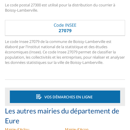
Le code postal 27300 est utilisé pour la distribution du courrier à
Boissy-Lamberville.
Code INSEE
27079
Le code Insee 27079 de la commune de Boissy-Lamberville est
élaboré par l'Institut national de la statistique et des études
économiques (Insee). Ce code Insee 27079 permet de classifier la
population, les collectivités et les entreprises, pour réaliser et analyser
les données statistiques sur la ville de Boissy-Lamberville.
VOS DÉMARCHES EN LIGNE
Les autres mairies du département de
Eure
Mairie d'Aclou
Mairie d'Acon