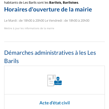
habitants de Les Barils sont les
Barilois, Bariloises
.
Horaires d'ouverture de la mairie
Le Mardi : de 18h00 à 20h00
Le Vendredi : de 18h00 à 20h00
Mettre à jour les informations de la mairie
Démarches administratives à les Les
Barils
Acte d’état civil