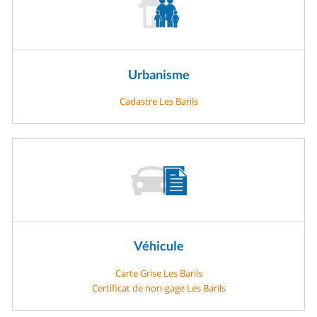
Urbanisme
Cadastre Les Barils
Véhicule
Carte Grise Les Barils
Certificat de non-gage Les Barils