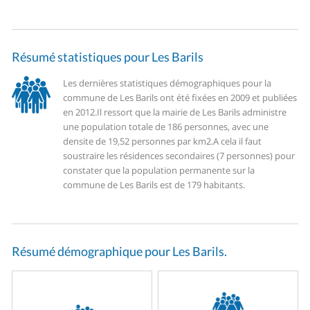
Résumé statistiques pour Les Barils
Les dernières statistiques démographiques pour la
commune de Les Barils ont été fixées en 2009 et publiées
en 2012.
Il ressort que la mairie de Les Barils administre
une population totale de 186 personnes, avec une
densite de 19,52 personnes par km2.
A cela il faut
soustraire les résidences secondaires (7 personnes) pour
constater que la population permanente sur la
commune de Les Barils est de 179 habitants.
Résumé démographique pour Les Barils.