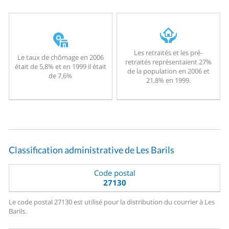
Les retraités et les pré-
Le taux de chômage en 2006
retraités représentaient 27%
était de 5,8% et en 1999 il était
de la population en 2006 et
de 7,6%
21,8% en 1999.
Classification administrative de Les Barils
Code postal
27130
Le code postal 27130 est utilisé pour la distribution du courrier à Les
Barils.