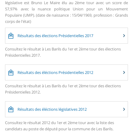
législative est Bruno Le Maire élu au 2ème tour avec un score de
57,97% avec la nuance politique Union pour un Mouvement
Populaire (UMP). (date de naissance : 15/04/1969, profession : Grands
corps de l'état)
Résultats des élections Présidentielles 2017
Consultez le résultat à Les Barils du 1er et 2ème tour des élections
Présidentielles 2017.
Résultats des éléctions Présidentielles 2012
Consultez le résultat à Les Barils du 1er et 2ème tour des élections
Présidentielles 2012.
Résultats des éléctions législatives 2012
Consultez le résultat 2012 du 1er et 2ème tour avec la liste des
candidats au poste de député pour la commune de Les Barils.