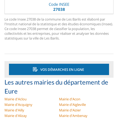
Code INSEE
27038
Le code Insee 27038 de la commune de Les Barils est élaboré par
l'Institut national de la statistique et des études économiques (Insee).
Ce code Insee 27038 permet de classifier la population, les
collectivités et les entreprises, pour réaliser et analyser les données
statistiques sur la ville de Les Barils.
VOS DÉMARCHES EN LIGNE
Les autres mairies du département de
Eure
Mairie d'Aclou
Mairie d'Acon
Mairie d'Acquigny
Mairie d'Aigleville
Mairie d'Ailly
Mairie d'Aizier
Mairie d'Alizay
Mairie d'Ambenay