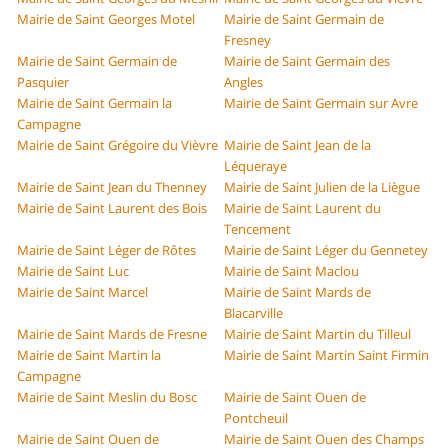
Mairie de Saint Georges Motel
Mairie de Saint Germain de
Fresney
Mairie de Saint Germain de
Mairie de Saint Germain des
Pasquier
Angles
Mairie de Saint Germain la
Mairie de Saint Germain sur Avre
Campagne
Mairie de Saint Grégoire du Vièvre
Mairie de Saint Jean de la
Léqueraye
Mairie de Saint Jean du Thenney
Mairie de Saint Julien de la Liègue
Mairie de Saint Laurent des Bois
Mairie de Saint Laurent du
Tencement
Mairie de Saint Léger de Rôtes
Mairie de Saint Léger du Gennetey
Mairie de Saint Luc
Mairie de Saint Maclou
Mairie de Saint Marcel
Mairie de Saint Mards de
Blacarville
Mairie de Saint Mards de Fresne
Mairie de Saint Martin du Tilleul
Mairie de Saint Martin la
Mairie de Saint Martin Saint Firmin
Campagne
Mairie de Saint Meslin du Bosc
Mairie de Saint Ouen de
Pontcheuil
Mairie de Saint Ouen de
Mairie de Saint Ouen des Champs