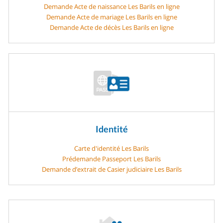
Demande Acte de naissance Les Barils en ligne
Demande Acte de mariage Les Barils en ligne
Demande Acte de décès Les Barils en ligne
Identité
Carte d'identité Les Barils
Prédemande Passeport Les Barils
Demande d’extrait de Casier judiciaire Les Barils