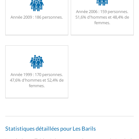
Année 2006 :
159 personnes.
Année 2009 :
186 personnes.
51,6% d'hommes et 48,4% de
femmes.
Année 1999 :
170 personnes.
47,6% d'hommes et 52,4% de
femmes.
Statistiques détaillées pour Les Barils