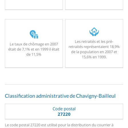
Les retraités et les pré-
Le taux de chômage en 2007
retraités représentaient 18,9%
était de 7,1% et en 1999 il était
de la population en 2007 et
de 11,5%
15,6% en 1999.
Classification administrative de Chavigny-Bailleul
Code postal
27220
Le code postal 27220 est utilisé pour la distribution du courrier à