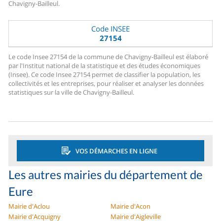
Chavigny-Bailleul.
Code INSEE
27154
Le code Insee 27154 de la commune de Chavigny-Bailleul est élaboré
par l'Institut national de la statistique et des études économiques
(Insee). Ce code Insee 27154 permet de classifier la population, les
collectivités et les entreprises, pour réaliser et analyser les données
statistiques sur la ville de Chavigny-Bailleul.
VOS DÉMARCHES EN LIGNE
Les autres mairies du département de
Eure
Mairie d'Aclou
Mairie d'Acon
Mairie d'Acquigny
Mairie d'Aigleville