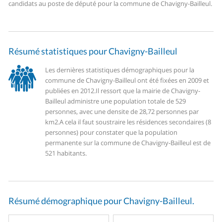
candidats au poste de député pour la commune de Chavigny-Bailleul.
Résumé statistiques pour Chavigny-Bailleul
Les dernières statistiques démographiques pour la
commune de Chavigny-Bailleul ont été fixées en 2009 et
publiées en 2012.
Il ressort que la mairie de Chavigny-
Bailleul administre une population totale de 529
personnes, avec une densite de 28,72 personnes par
km2.
A cela il faut soustraire les résidences secondaires (8
personnes) pour constater que la population
permanente sur la commune de Chavigny-Bailleul est de
521 habitants.
Résumé démographique pour Chavigny-Bailleul.