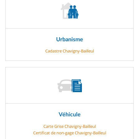
Urbanisme
Cadastre Chavigny-Bailleul
Véhicule
Carte Grise Chavigny-Bailleul
Certificat de non-gage Chavigny-Bailleul