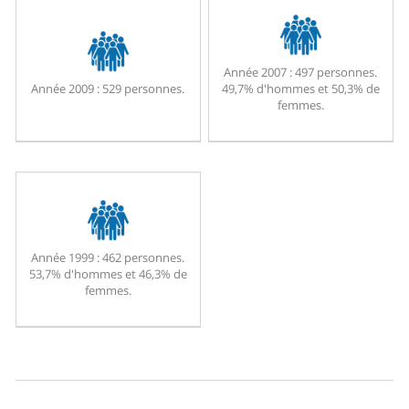
Année 2007 :
497 personnes.
Année 2009 :
529 personnes.
49,7% d'hommes et 50,3% de
femmes.
Année 1999 :
462 personnes.
53,7% d'hommes et 46,3% de
femmes.