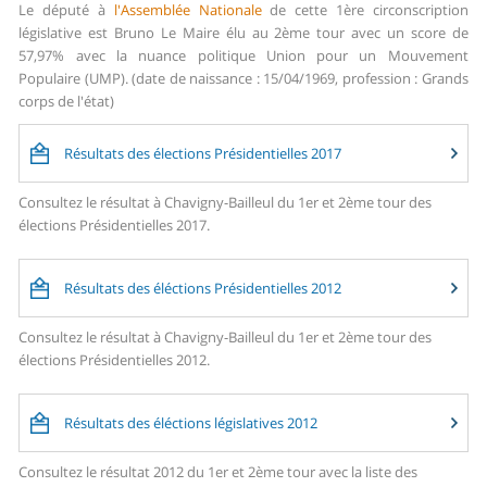
Le député à
l'Assemblée Nationale
de cette 1ère circonscription
législative est Bruno Le Maire élu au 2ème tour avec un score de
57,97% avec la nuance politique Union pour un Mouvement
Populaire (UMP). (date de naissance : 15/04/1969, profession : Grands
corps de l'état)
Résultats des élections Présidentielles 2017
Consultez le résultat à Chavigny-Bailleul du 1er et 2ème tour des
élections Présidentielles 2017.
Résultats des éléctions Présidentielles 2012
Consultez le résultat à Chavigny-Bailleul du 1er et 2ème tour des
élections Présidentielles 2012.
Résultats des éléctions législatives 2012
Consultez le résultat 2012 du 1er et 2ème tour avec la liste des