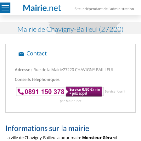
Site indépendant de l'administration
Mairie de Chavigny-Bailleul (27220)
Contact
Adresse :
Rue de la Mairie
27220 CHAVIGNY BAILLEUL
Conseils téléphoniques
Service fourni
par Mairie.net
Informations sur la mairie
La ville de Chavigny-Bailleul a pour maire
Monsieur Gérard