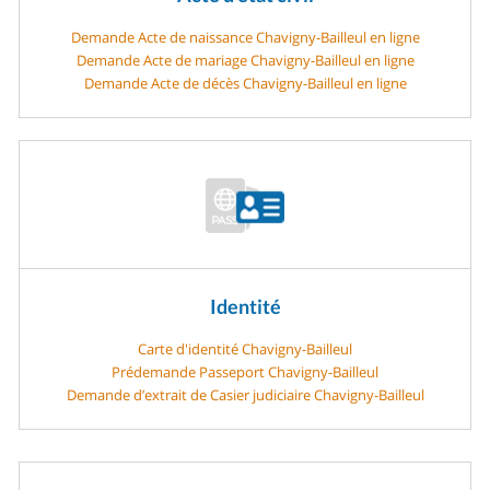
Demande Acte de naissance Chavigny-Bailleul en ligne
Demande Acte de mariage Chavigny-Bailleul en ligne
Demande Acte de décès Chavigny-Bailleul en ligne
Identité
Carte d'identité Chavigny-Bailleul
Prédemande Passeport Chavigny-Bailleul
Demande d’extrait de Casier judiciaire Chavigny-Bailleul