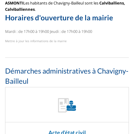
ASMONTI
Les habitants de Chavigny-Bailleul sont les
Calviballiens,
Calviballiennes
.
Horaires d'ouverture de la mairie
Mardi : de 17h00 à 19h00
Jeudi : de 17h00 à 19h00
Mettre à jour les informations de la mairie
Démarches administratives à Chavigny-
Bailleul
Acte d’état civil