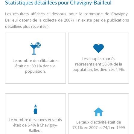
Statistiques détaillées pour Chavigny-Bailleul
Les résultats affichés ci dessous pour la commune de Chavigny-
Bailleul datent de la collecte de 2007.
(Il n'existe pas de publications
détaillées plus récentes.)
Les couples mariés
Le nombre de célibataires
représentaient 58,6% de la
était de : 30,1% dans la
population, les divorcés 4,9%.
population.
Le nombre de veuves et veufs
Le taux d'activité était de
était de 6,4% à Chavigny-
73,1% en 2007 et 74,1 en 1999
Bailleul.