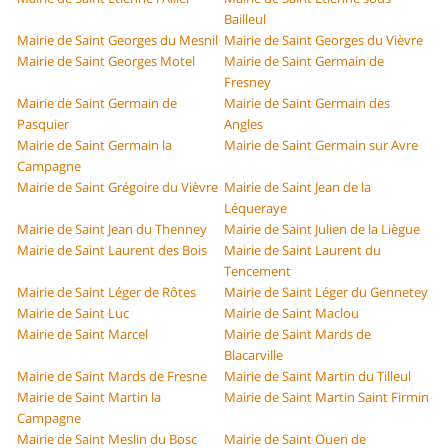
Bailleul
Mairie de Saint Georges du Mesnil
Mairie de Saint Georges du Vièvre
Mairie de Saint Georges Motel
Mairie de Saint Germain de
Fresney
Mairie de Saint Germain de
Mairie de Saint Germain des
Pasquier
Angles
Mairie de Saint Germain la
Mairie de Saint Germain sur Avre
Campagne
Mairie de Saint Grégoire du Vièvre
Mairie de Saint Jean de la
Léqueraye
Mairie de Saint Jean du Thenney
Mairie de Saint Julien de la Liègue
Mairie de Saint Laurent des Bois
Mairie de Saint Laurent du
Tencement
Mairie de Saint Léger de Rôtes
Mairie de Saint Léger du Gennetey
Mairie de Saint Luc
Mairie de Saint Maclou
Mairie de Saint Marcel
Mairie de Saint Mards de
Blacarville
Mairie de Saint Mards de Fresne
Mairie de Saint Martin du Tilleul
Mairie de Saint Martin la
Mairie de Saint Martin Saint Firmin
Campagne
Mairie de Saint Meslin du Bosc
Mairie de Saint Ouen de