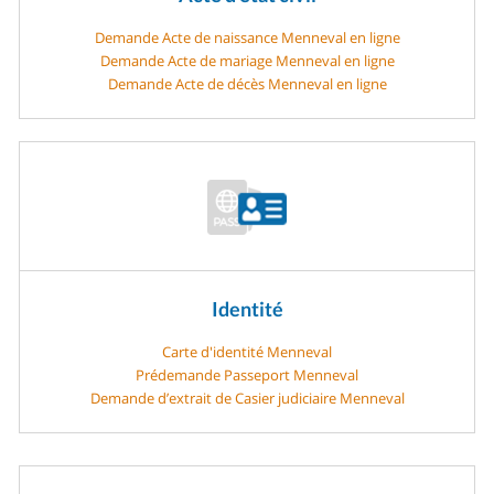
Demande Acte de naissance Menneval en ligne
Demande Acte de mariage Menneval en ligne
Demande Acte de décès Menneval en ligne
Identité
Carte d'identité Menneval
Prédemande Passeport Menneval
Demande d’extrait de Casier judiciaire Menneval