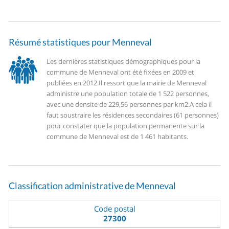
Résumé statistiques pour Menneval
Les dernières statistiques démographiques pour la
commune de Menneval ont été fixées en 2009 et
publiées en 2012.
Il ressort que la mairie de Menneval
administre une population totale de 1 522 personnes,
avec une densite de 229,56 personnes par km2.
A cela il
faut soustraire les résidences secondaires (61 personnes)
pour constater que la population permanente sur la
commune de Menneval est de 1 461 habitants.
Classification administrative de Menneval
Code postal
27300