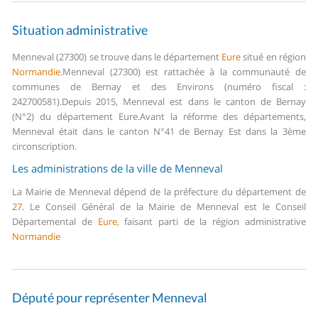
Situation administrative
Menneval (27300) se trouve dans le département
Eure
situé en région
Normandie
.
Menneval (27300) est rattachée à la communauté de
communes de Bernay et des Environs (numéro fiscal :
242700581).
Depuis 2015, Menneval est dans le canton de Bernay
(N°2) du département Eure.
Avant la réforme des départements,
Menneval était dans le canton N°41 de Bernay Est dans la 3ème
circonscription.
Les administrations de la ville de Menneval
La Mairie de Menneval dépend de la préfecture du département de
27
.
Le Conseil Général de la Mairie de Menneval est le Conseil
Départemental de
Eure
, faisant parti de la région administrative
Normandie
Député pour représenter Menneval