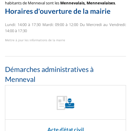
habitants de Menneval sont les
Mennevalais, Mennevalaises
.
Horaires d'ouverture de la mairie
Lundi: 14:00 à 17:30
Mardi: 09:00 à 12:00
Du Mercredi au Vendredi:
14:00 à 17:30
Mettre à jour les informations de la mairie
Démarches administratives à
Menneval
Acte d’état civil