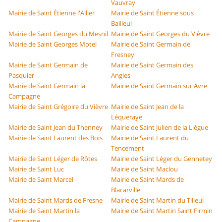
Vauvray
Mairie de Saint Étienne l'Allier
Mairie de Saint Étienne sous
Bailleul
Mairie de Saint Georges du Mesnil
Mairie de Saint Georges du Vièvre
Mairie de Saint Georges Motel
Mairie de Saint Germain de
Fresney
Mairie de Saint Germain de
Mairie de Saint Germain des
Pasquier
Angles
Mairie de Saint Germain la
Mairie de Saint Germain sur Avre
Campagne
Mairie de Saint Grégoire du Vièvre
Mairie de Saint Jean de la
Léqueraye
Mairie de Saint Jean du Thenney
Mairie de Saint Julien de la Liègue
Mairie de Saint Laurent des Bois
Mairie de Saint Laurent du
Tencement
Mairie de Saint Léger de Rôtes
Mairie de Saint Léger du Gennetey
Mairie de Saint Luc
Mairie de Saint Maclou
Mairie de Saint Marcel
Mairie de Saint Mards de
Blacarville
Mairie de Saint Mards de Fresne
Mairie de Saint Martin du Tilleul
Mairie de Saint Martin la
Mairie de Saint Martin Saint Firmin
Campagne