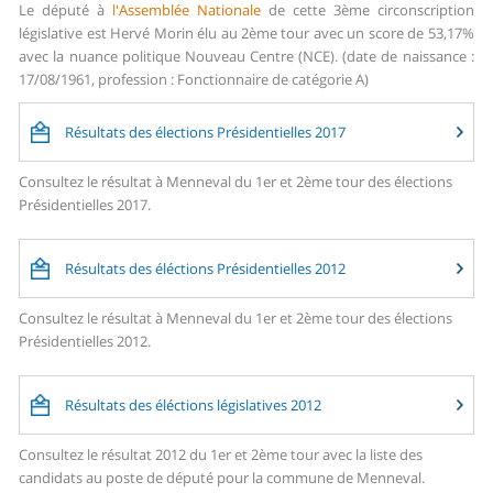
Le député à
l'Assemblée Nationale
de cette 3ème circonscription
législative est Hervé Morin élu au 2ème tour avec un score de 53,17%
avec la nuance politique Nouveau Centre (NCE). (date de naissance :
17/08/1961, profession : Fonctionnaire de catégorie A)
Résultats des élections Présidentielles 2017
Consultez le résultat à Menneval du 1er et 2ème tour des élections
Présidentielles 2017.
Résultats des éléctions Présidentielles 2012
Consultez le résultat à Menneval du 1er et 2ème tour des élections
Présidentielles 2012.
Résultats des éléctions législatives 2012
Consultez le résultat 2012 du 1er et 2ème tour avec la liste des
candidats au poste de député pour la commune de Menneval.