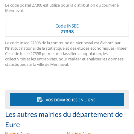
Le code postal 27300 est utilisé pour la distribution du courrier à
Menneval.
Code INSEE
27398
Le code Insee 27398 de la commune de Menneval est élaboré par
l'Institut national de la statistique et des études économiques (Insee).
Ce code Insee 27398 permet de classifier la population, les
collectivités et les entreprises, pour réaliser et analyser les données
statistiques sur la ville de Menneval.
VOS DÉMARCHES EN LIGNE
Les autres mairies du département de
Eure
Mairie d'Aclou
Mairie d'Acon