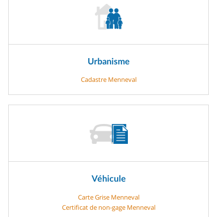
Urbanisme
Cadastre Menneval
Véhicule
Carte Grise Menneval
Certificat de non-gage Menneval