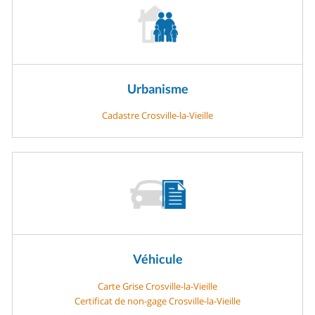
Urbanisme
Cadastre Crosville-la-Vieille
Véhicule
Carte Grise Crosville-la-Vieille
Certificat de non-gage Crosville-la-Vieille