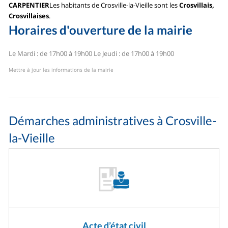
CARPENTIER
Les habitants de Crosville-la-Vieille sont les
Crosvillais,
Crosvillaises
.
Horaires d'ouverture de la mairie
Le Mardi : de 17h00 à 19h00
Le Jeudi : de 17h00 à 19h00
Mettre à jour les informations de la mairie
Démarches administratives à Crosville-
la-Vieille
Acte d’état civil