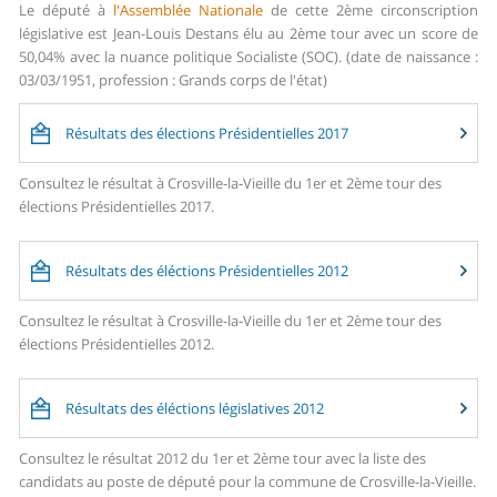
Le député à
l'Assemblée Nationale
de cette 2ème circonscription
législative est Jean-Louis Destans élu au 2ème tour avec un score de
50,04% avec la nuance politique Socialiste (SOC). (date de naissance :
03/03/1951, profession : Grands corps de l'état)
Résultats des élections Présidentielles 2017
Consultez le résultat à Crosville-la-Vieille du 1er et 2ème tour des
élections Présidentielles 2017.
Résultats des éléctions Présidentielles 2012
Consultez le résultat à Crosville-la-Vieille du 1er et 2ème tour des
élections Présidentielles 2012.
Résultats des éléctions législatives 2012
Consultez le résultat 2012 du 1er et 2ème tour avec la liste des
candidats au poste de député pour la commune de Crosville-la-Vieille.