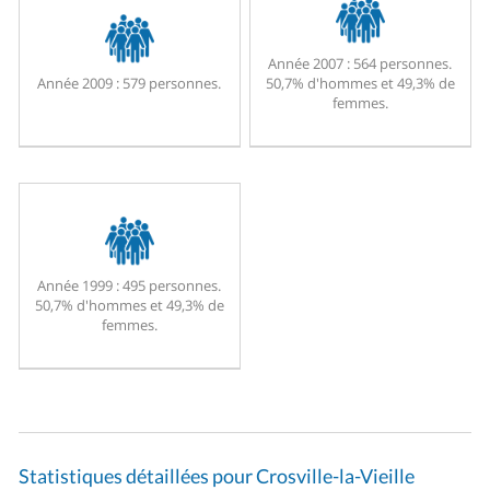
Année 2007 :
564 personnes.
Année 2009 :
579 personnes.
50,7% d'hommes et 49,3% de
femmes.
Année 1999 :
495 personnes.
50,7% d'hommes et 49,3% de
femmes.
Statistiques détaillées pour Crosville-la-Vieille