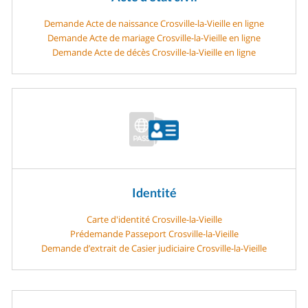
Demande Acte de naissance Crosville-la-Vieille en ligne
Demande Acte de mariage Crosville-la-Vieille en ligne
Demande Acte de décès Crosville-la-Vieille en ligne
Identité
Carte d'identité Crosville-la-Vieille
Prédemande Passeport Crosville-la-Vieille
Demande d’extrait de Casier judiciaire Crosville-la-Vieille