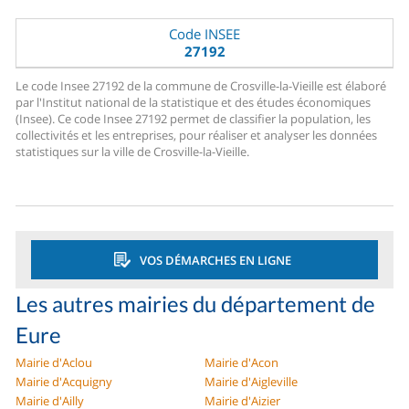
Code INSEE
27192
Le code Insee 27192 de la commune de Crosville-la-Vieille est élaboré
par l'Institut national de la statistique et des études économiques
(Insee). Ce code Insee 27192 permet de classifier la population, les
collectivités et les entreprises, pour réaliser et analyser les données
statistiques sur la ville de Crosville-la-Vieille.
VOS DÉMARCHES EN LIGNE
Les autres mairies du département de
Eure
Mairie d'Aclou
Mairie d'Acon
Mairie d'Acquigny
Mairie d'Aigleville
Mairie d'Ailly
Mairie d'Aizier