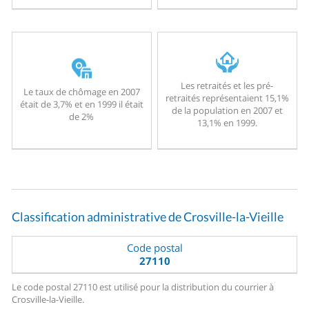
Les retraités et les pré-
Le taux de chômage en 2007
retraités représentaient 15,1%
était de 3,7% et en 1999 il était
de la population en 2007 et
de 2%
13,1% en 1999.
Classification administrative de Crosville-la-Vieille
Code postal
27110
Le code postal 27110 est utilisé pour la distribution du courrier à
Crosville-la-Vieille.