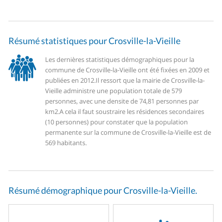
Résumé statistiques pour Crosville-la-Vieille
Les dernières statistiques démographiques pour la
commune de Crosville-la-Vieille ont été fixées en 2009 et
publiées en 2012.
Il ressort que la mairie de Crosville-la-
Vieille administre une population totale de 579
personnes, avec une densite de 74,81 personnes par
km2.
A cela il faut soustraire les résidences secondaires
(10 personnes) pour constater que la population
permanente sur la commune de Crosville-la-Vieille est de
569 habitants.
Résumé démographique pour Crosville-la-Vieille.