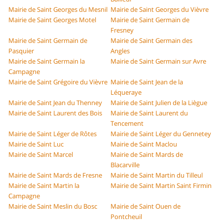
Mairie de Saint Georges du Mesnil
Mairie de Saint Georges du Vièvre
Mairie de Saint Georges Motel
Mairie de Saint Germain de
Fresney
Mairie de Saint Germain de
Mairie de Saint Germain des
Pasquier
Angles
Mairie de Saint Germain la
Mairie de Saint Germain sur Avre
Campagne
Mairie de Saint Grégoire du Vièvre
Mairie de Saint Jean de la
Léqueraye
Mairie de Saint Jean du Thenney
Mairie de Saint Julien de la Liègue
Mairie de Saint Laurent des Bois
Mairie de Saint Laurent du
Tencement
Mairie de Saint Léger de Rôtes
Mairie de Saint Léger du Gennetey
Mairie de Saint Luc
Mairie de Saint Maclou
Mairie de Saint Marcel
Mairie de Saint Mards de
Blacarville
Mairie de Saint Mards de Fresne
Mairie de Saint Martin du Tilleul
Mairie de Saint Martin la
Mairie de Saint Martin Saint Firmin
Campagne
Mairie de Saint Meslin du Bosc
Mairie de Saint Ouen de
Pontcheuil