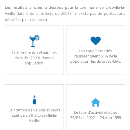
Les résultats affichés ci dessous pour la commune de Crosville-la-
Vieille datent de la collecte de 2007.
(Il n'existe pas de publications
détaillées plus récentes.)
Les couples mariés
Le nombre de célibataires
représentaient 61% de la
était de : 29,1% dans la
population, les divorcés 4,6%.
population.
Le nombre de veuves et veufs
Le taux d'activité était de
était de 5,3% à Crosville-la-
79,9% en 2007 et 74,4 en 1999
Vieille.