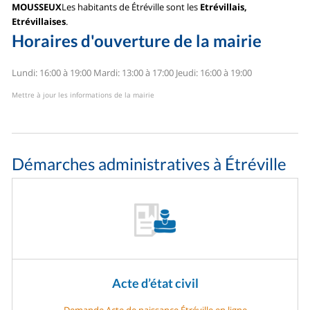
MOUSSEUX
Les habitants de Étréville sont les
Etrévillais,
Etrévillaises
.
Horaires d'ouverture de la mairie
Lundi: 16:00 à 19:00
Mardi: 13:00 à 17:00
Jeudi: 16:00 à 19:00
Mettre à jour les informations de la mairie
Démarches administratives à Étréville
Acte d’état civil
Demande Acte de naissance Étréville en ligne