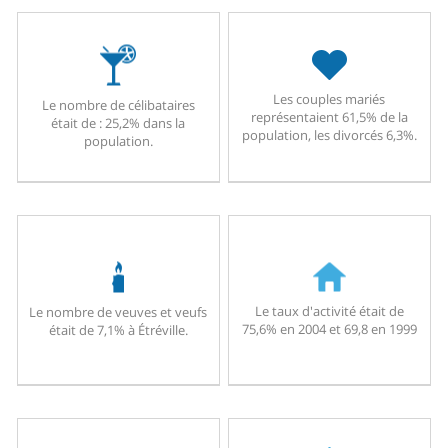
Les couples mariés
Le nombre de célibataires
représentaient 61,5% de la
était de : 25,2% dans la
population, les divorcés 6,3%.
population.
Le taux d'activité était de
Le nombre de veuves et veufs
75,6% en 2004 et 69,8 en 1999
était de 7,1% à Étréville.