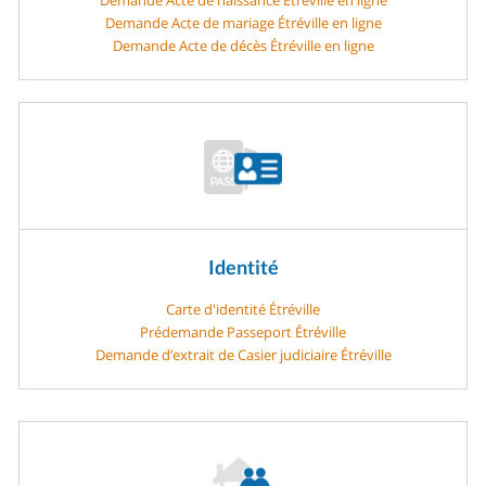
Demande Acte de mariage Étréville en ligne
Demande Acte de décès Étréville en ligne
Identité
Carte d'identité Étréville
Prédemande Passeport Étréville
Demande d’extrait de Casier judiciaire Étréville