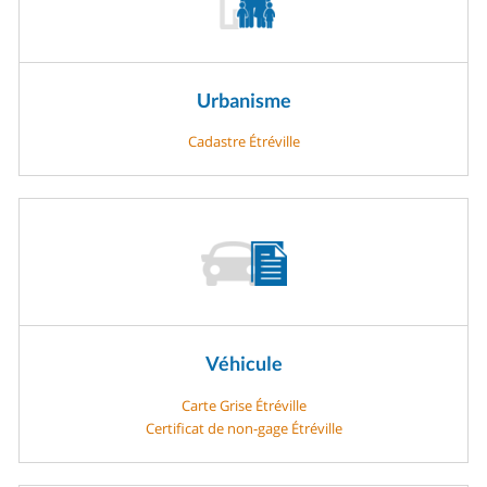
Urbanisme
Cadastre Étréville
Véhicule
Carte Grise Étréville
Certificat de non-gage Étréville