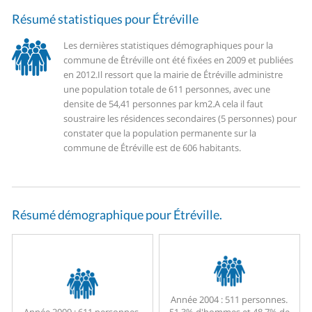
Résumé statistiques pour Étréville
Les dernières statistiques démographiques pour la
commune de Étréville ont été fixées en 2009 et publiées
en 2012.
Il ressort que la mairie de Étréville administre
une population totale de 611 personnes, avec une
densite de 54,41 personnes par km2.
A cela il faut
soustraire les résidences secondaires (5 personnes) pour
constater que la population permanente sur la
commune de Étréville est de 606 habitants.
Résumé démographique pour Étréville.
Année 2004 :
511 personnes.