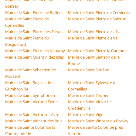
Boissey
Mairie de Saint Pierre de Bailleul
Mairie de Saint Pierre de Cernières
Mairie de Saint Pierre de
Mairie de Saint Pierre de Salerne
Cormeilles
Mairie de Saint Pierre des Fleurs
Mairie de Saint Pierre des Ifs
Mairie de Saint Pierre du
Mairie de Saint Pierre du Val
Bosguérard
Mairie de Saint Pierre du Vauvray
Mairie de Saint Pierre la Garenne
Mairie de Saint Quentin des Isles
Mairie de Saint Samson de la
Roque
Mairie de Saint Sébastien de
Mairie de Saint Siméon
Morsent
Mairie de Saint Sulpice de
Mairie de Saint Sylvestre de
Grimbouville
Cormeilles
Mairie de Saint Symphorien
Mairie de Saint Thurien
Mairie de Saint Victor d'Épine
Mairie de Saint Victor de
Chrétienville
Mairie de Saint Victor sur Avre
Mairie de Saint Vigor
Mairie de Saint Vincent des Bois
Mairie de Saint Vincent du Boulay
Mairie de Sainte Colombe la
Mairie de Sainte Colombe près
Commanderie
Vernon