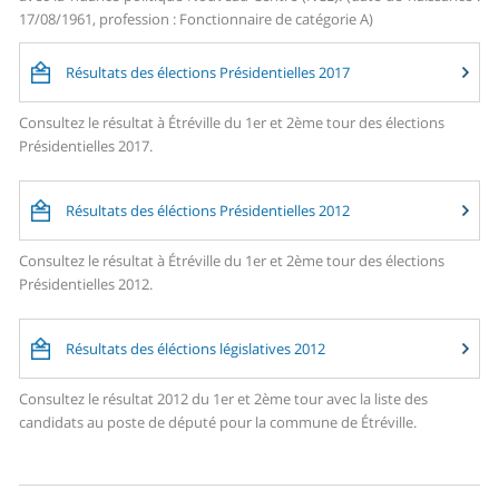
17/08/1961, profession : Fonctionnaire de catégorie A)
Résultats des élections Présidentielles 2017
Consultez le résultat à Étréville du 1er et 2ème tour des élections
Présidentielles 2017.
Résultats des éléctions Présidentielles 2012
Consultez le résultat à Étréville du 1er et 2ème tour des élections
Présidentielles 2012.
Résultats des éléctions législatives 2012
Consultez le résultat 2012 du 1er et 2ème tour avec la liste des
candidats au poste de député pour la commune de Étréville.