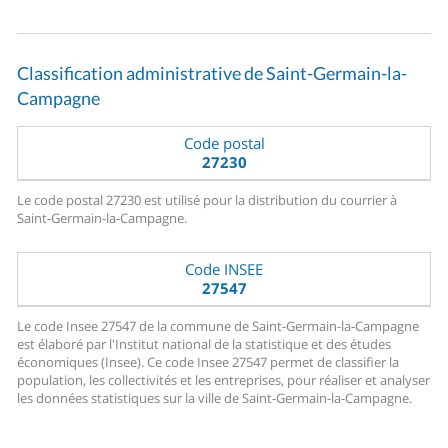
Classification administrative de Saint-Germain-la-
Campagne
Code postal
27230
Le code postal 27230 est utilisé pour la distribution du courrier à
Saint-Germain-la-Campagne.
Code INSEE
27547
Le code Insee 27547 de la commune de Saint-Germain-la-Campagne
est élaboré par l'Institut national de la statistique et des études
économiques (Insee). Ce code Insee 27547 permet de classifier la
population, les collectivités et les entreprises, pour réaliser et analyser
les données statistiques sur la ville de Saint-Germain-la-Campagne.