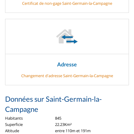
Certificat de non-gage Saint-Germain-la-Campagne
Adresse
Changement d'adresse Saint-Germain-la-Campagne
Données sur Saint-Germain-la-
Campagne
Habitants
845
Superficie
22.23Km²
Altitude
entre 110m et 191m