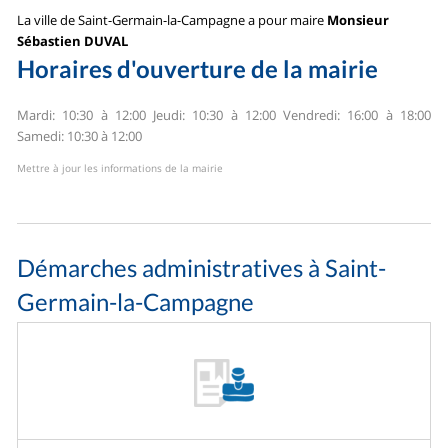
La ville de Saint-Germain-la-Campagne a pour maire
Monsieur
Sébastien DUVAL
Horaires d'ouverture de la mairie
Mardi: 10:30 à 12:00
Jeudi: 10:30 à 12:00
Vendredi: 16:00 à 18:00
Samedi: 10:30 à 12:00
Mettre à jour les informations de la mairie
Démarches administratives à Saint-
Germain-la-Campagne