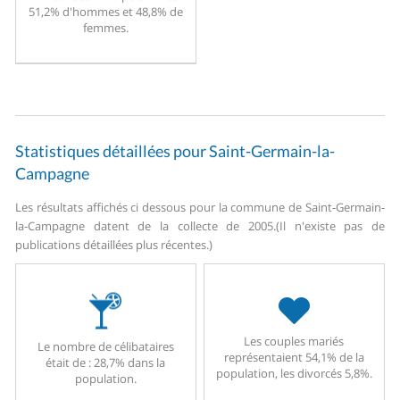
51,2% d'hommes et 48,8% de
femmes.
Statistiques détaillées pour Saint-Germain-la-
Campagne
Les résultats affichés ci dessous pour la commune de Saint-Germain-
la-Campagne datent de la collecte de 2005.
(Il n'existe pas de
publications détaillées plus récentes.)
Les couples mariés
Le nombre de célibataires
représentaient 54,1% de la
était de : 28,7% dans la
population, les divorcés 5,8%.
population.