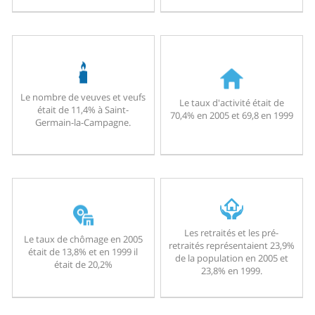
Le nombre de veuves et veufs
Le taux d'activité était de
était de 11,4% à Saint-
70,4% en 2005 et 69,8 en 1999
Germain-la-Campagne.
Les retraités et les pré-
Le taux de chômage en 2005
retraités représentaient 23,9%
était de 13,8% et en 1999 il
de la population en 2005 et
était de 20,2%
23,8% en 1999.