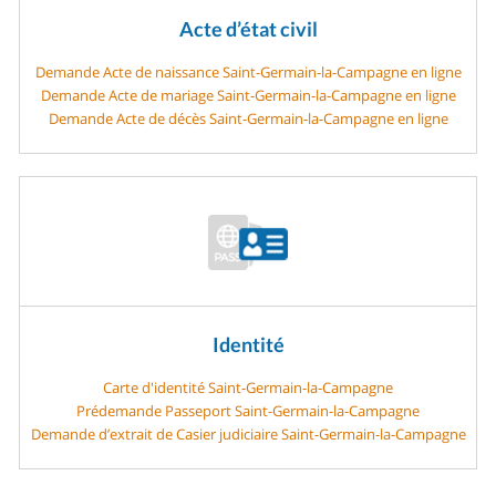
Acte d’état civil
Demande Acte de naissance Saint-Germain-la-Campagne en ligne
Demande Acte de mariage Saint-Germain-la-Campagne en ligne
Demande Acte de décès Saint-Germain-la-Campagne en ligne
Identité
Carte d'identité Saint-Germain-la-Campagne
Prédemande Passeport Saint-Germain-la-Campagne
Demande d’extrait de Casier judiciaire Saint-Germain-la-Campagne