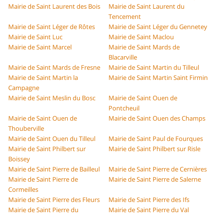
Mairie de Saint Laurent des Bois
Mairie de Saint Laurent du
Tencement
Mairie de Saint Léger de Rôtes
Mairie de Saint Léger du Gennetey
Mairie de Saint Luc
Mairie de Saint Maclou
Mairie de Saint Marcel
Mairie de Saint Mards de
Blacarville
Mairie de Saint Mards de Fresne
Mairie de Saint Martin du Tilleul
Mairie de Saint Martin la
Mairie de Saint Martin Saint Firmin
Campagne
Mairie de Saint Meslin du Bosc
Mairie de Saint Ouen de
Pontcheuil
Mairie de Saint Ouen de
Mairie de Saint Ouen des Champs
Thouberville
Mairie de Saint Ouen du Tilleul
Mairie de Saint Paul de Fourques
Mairie de Saint Philbert sur
Mairie de Saint Philbert sur Risle
Boissey
Mairie de Saint Pierre de Bailleul
Mairie de Saint Pierre de Cernières
Mairie de Saint Pierre de
Mairie de Saint Pierre de Salerne
Cormeilles
Mairie de Saint Pierre des Fleurs
Mairie de Saint Pierre des Ifs
Mairie de Saint Pierre du
Mairie de Saint Pierre du Val