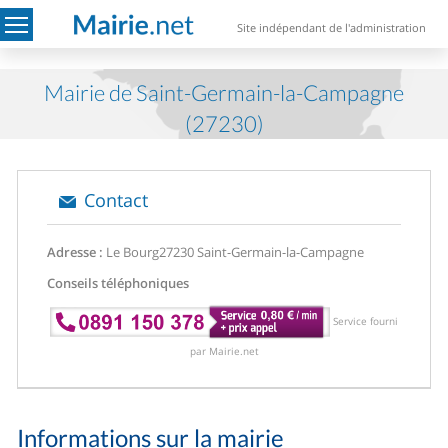
Site indépendant de l'administration
Mairie de Saint-Germain-la-Campagne
(27230)
Contact
Adresse :
Le Bourg
27230 Saint-Germain-la-Campagne
Conseils téléphoniques
Service fourni
par Mairie.net
Informations sur la mairie