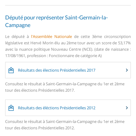
Député pour représenter Saint-Germain-la-
Campagne
Le député à
l'Assemblée Nationale
de cette 3ème circonscription
législative est Hervé Morin élu au 2ème tour avec un score de 53,17%
avec la nuance politique Nouveau Centre (NCE). (date de naissance :
17/08/1961, profession : Fonctionnaire de catégorie A)
Résultats des élections Présidentielles 2017
Consultez le résultat à Saint-Germain-la-Campagne du 1er et 2ème
tour des élections Présidentielles 2017.
Résultats des éléctions Présidentielles 2012
Consultez le résultat à Saint-Germain-la-Campagne du 1er et 2ème
tour des élections Présidentielles 2012.