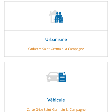
Urbanisme
Cadastre Saint-Germain-la-Campagne
Véhicule
Carte Grise Saint-Germain-la-Campagne