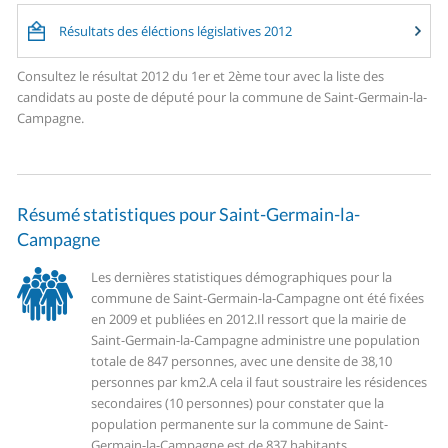
Résultats des éléctions législatives 2012
Consultez le résultat 2012 du 1er et 2ème tour avec la liste des
candidats au poste de député pour la commune de Saint-Germain-la-
Campagne.
Résumé statistiques pour Saint-Germain-la-
Campagne
Les dernières statistiques démographiques pour la
commune de Saint-Germain-la-Campagne ont été fixées
en 2009 et publiées en 2012.
Il ressort que la mairie de
Saint-Germain-la-Campagne administre une population
totale de 847 personnes, avec une densite de 38,10
personnes par km2.
A cela il faut soustraire les résidences
secondaires (10 personnes) pour constater que la
population permanente sur la commune de Saint-
Germain-la-Campagne est de 837 habitants.