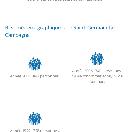
Résumé démographique pour Saint-Germain-la-
Campagne.
Année 2005 :
740 personnes.
Année 2009 :
847 personnes.
49,9% d'hommes et 50,1% de
femmes.
Année 1999 :
748 personnes.