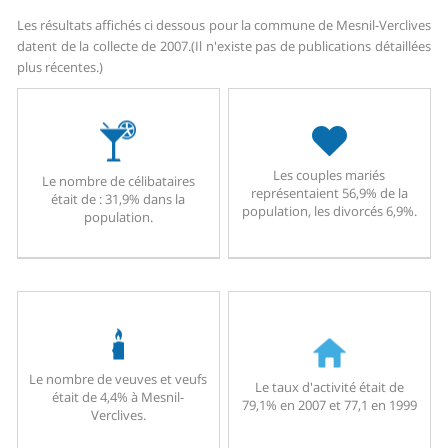
Les résultats affichés ci dessous pour la commune de Mesnil-Verclives
datent de la collecte de 2007.
(Il n'existe pas de publications détaillées
plus récentes.)
Les couples mariés
Le nombre de célibataires
représentaient 56,9% de la
était de : 31,9% dans la
population, les divorcés 6,9%.
population.
Le nombre de veuves et veufs
Le taux d'activité était de
était de 4,4% à Mesnil-
79,1% en 2007 et 77,1 en 1999
Verclives.