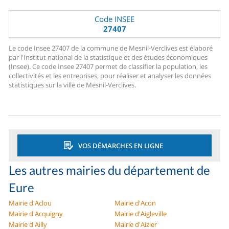
Code INSEE
27407
Le code Insee 27407 de la commune de Mesnil-Verclives est élaboré
par l'Institut national de la statistique et des études économiques
(Insee). Ce code Insee 27407 permet de classifier la population, les
collectivités et les entreprises, pour réaliser et analyser les données
statistiques sur la ville de Mesnil-Verclives.
VOS DÉMARCHES EN LIGNE
Les autres mairies du département de
Eure
Mairie d'Aclou
Mairie d'Acon
Mairie d'Acquigny
Mairie d'Aigleville
Mairie d'Ailly
Mairie d'Aizier