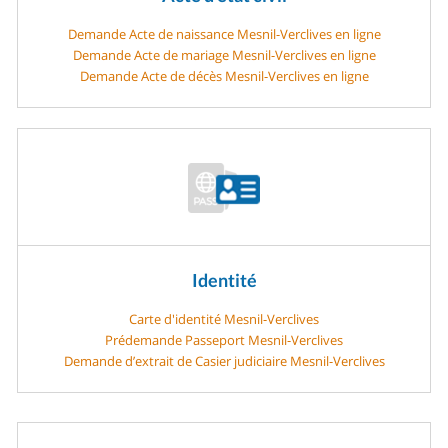
Demande Acte de naissance Mesnil-Verclives en ligne
Demande Acte de mariage Mesnil-Verclives en ligne
Demande Acte de décès Mesnil-Verclives en ligne
Identité
Carte d'identité Mesnil-Verclives
Prédemande Passeport Mesnil-Verclives
Demande d’extrait de Casier judiciaire Mesnil-Verclives