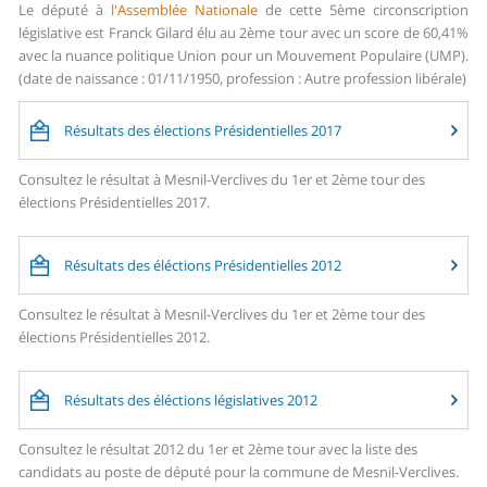
Le député à
l'Assemblée Nationale
de cette 5ème circonscription
législative est Franck Gilard élu au 2ème tour avec un score de 60,41%
avec la nuance politique Union pour un Mouvement Populaire (UMP).
(date de naissance : 01/11/1950, profession : Autre profession libérale)
Résultats des élections Présidentielles 2017
Consultez le résultat à Mesnil-Verclives du 1er et 2ème tour des
élections Présidentielles 2017.
Résultats des éléctions Présidentielles 2012
Consultez le résultat à Mesnil-Verclives du 1er et 2ème tour des
élections Présidentielles 2012.
Résultats des éléctions législatives 2012
Consultez le résultat 2012 du 1er et 2ème tour avec la liste des
candidats au poste de député pour la commune de Mesnil-Verclives.