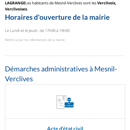
LAGRANGE
Les habitants de Mesnil-Verclives sont les
Verclivois,
Verclivoises
.
Horaires d'ouverture de la mairie
Le Lundi et le Jeudi : de 17h00 à 19h00
Mettre à jour les informations de la mairie
Démarches administratives à Mesnil-
Verclives
Acte d’état civil