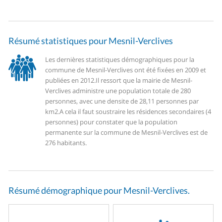
Résumé statistiques pour Mesnil-Verclives
Les dernières statistiques démographiques pour la
commune de Mesnil-Verclives ont été fixées en 2009 et
publiées en 2012.
Il ressort que la mairie de Mesnil-
Verclives administre une population totale de 280
personnes, avec une densite de 28,11 personnes par
km2.
A cela il faut soustraire les résidences secondaires (4
personnes) pour constater que la population
permanente sur la commune de Mesnil-Verclives est de
276 habitants.
Résumé démographique pour Mesnil-Verclives.