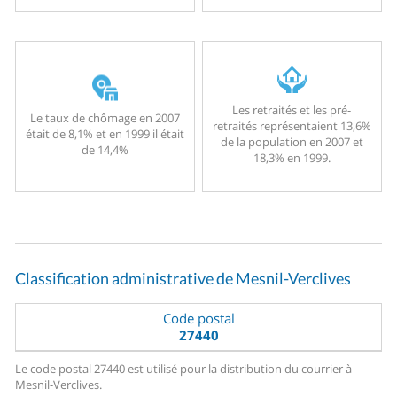
Les retraités et les pré-
Le taux de chômage en 2007
retraités représentaient 13,6%
était de 8,1% et en 1999 il était
de la population en 2007 et
de 14,4%
18,3% en 1999.
Classification administrative de Mesnil-Verclives
Code postal
27440
Le code postal 27440 est utilisé pour la distribution du courrier à
Mesnil-Verclives.