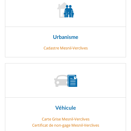
Urbanisme
Cadastre Mesnil-Verclives
Véhicule
Carte Grise Mesnil-Verclives
Certificat de non-gage Mesnil-Verclives