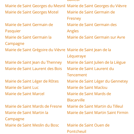
Mairie de Saint Georges du Mesnil
Mairie de Saint Georges du Vièvre
Mairie de Saint Georges Motel
Mairie de Saint Germain de
Fresney
Mairie de Saint Germain de
Mairie de Saint Germain des
Pasquier
Angles
Mairie de Saint Germain la
Mairie de Saint Germain sur Avre
Campagne
Mairie de Saint Grégoire du Vièvre
Mairie de Saint Jean de la
Léqueraye
Mairie de Saint Jean du Thenney
Mairie de Saint Julien de la Liègue
Mairie de Saint Laurent des Bois
Mairie de Saint Laurent du
Tencement
Mairie de Saint Léger de Rôtes
Mairie de Saint Léger du Gennetey
Mairie de Saint Luc
Mairie de Saint Maclou
Mairie de Saint Marcel
Mairie de Saint Mards de
Blacarville
Mairie de Saint Mards de Fresne
Mairie de Saint Martin du Tilleul
Mairie de Saint Martin la
Mairie de Saint Martin Saint Firmin
Campagne
Mairie de Saint Meslin du Bosc
Mairie de Saint Ouen de
Pontcheuil