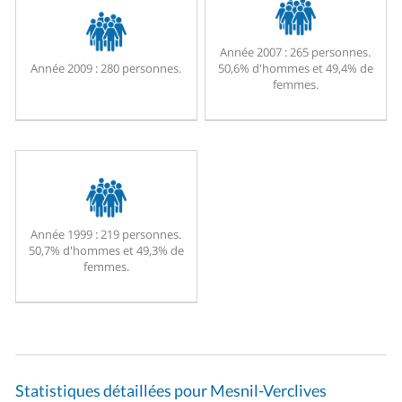
Année 2007 :
265 personnes.
Année 2009 :
280 personnes.
50,6% d'hommes et 49,4% de
femmes.
Année 1999 :
219 personnes.
50,7% d'hommes et 49,3% de
femmes.
Statistiques détaillées pour Mesnil-Verclives