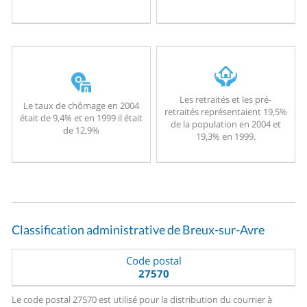
Les retraités et les pré-
Le taux de chômage en 2004
retraités représentaient 19,5%
était de 9,4% et en 1999 il était
de la population en 2004 et
de 12,9%
19,3% en 1999.
Classification administrative de Breux-sur-Avre
Code postal
27570
Le code postal 27570 est utilisé pour la distribution du courrier à