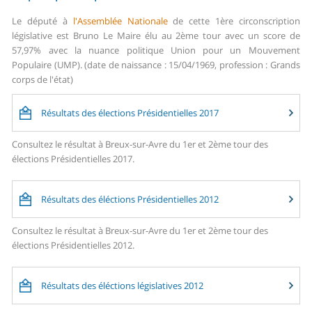
Le député à
l'Assemblée Nationale
de cette 1ère circonscription
législative est Bruno Le Maire élu au 2ème tour avec un score de
57,97% avec la nuance politique Union pour un Mouvement
Populaire (UMP). (date de naissance : 15/04/1969, profession : Grands
corps de l'état)
Résultats des élections Présidentielles 2017
Consultez le résultat à Breux-sur-Avre du 1er et 2ème tour des
élections Présidentielles 2017.
Résultats des éléctions Présidentielles 2012
Consultez le résultat à Breux-sur-Avre du 1er et 2ème tour des
élections Présidentielles 2012.
Résultats des éléctions législatives 2012