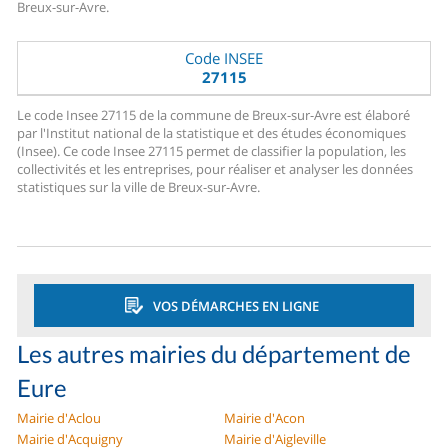
Breux-sur-Avre.
Code INSEE
27115
Le code Insee 27115 de la commune de Breux-sur-Avre est élaboré
par l'Institut national de la statistique et des études économiques
(Insee). Ce code Insee 27115 permet de classifier la population, les
collectivités et les entreprises, pour réaliser et analyser les données
statistiques sur la ville de Breux-sur-Avre.
VOS DÉMARCHES EN LIGNE
Les autres mairies du département de
Eure
Mairie d'Aclou
Mairie d'Acon
Mairie d'Acquigny
Mairie d'Aigleville