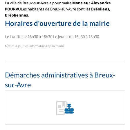
La ville de Breux-sur-Avre a pour maire
Monsieur Alexandre
POURVU
Les habitants de Breux-sur-Avre sont les
Bréoliens,
Bréoliennes
.
Horaires d'ouverture de la mairie
Le Lundi : de 16h30 à 18h30
Le Jeudi : de 16h30 à 18h30
Mettre à jour les informations de la mairie
Démarches administratives à Breux-
sur-Avre