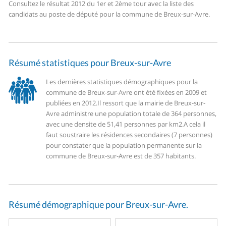
Consultez le résultat 2012 du 1er et 2ème tour avec la liste des
candidats au poste de député pour la commune de Breux-sur-Avre.
Résumé statistiques pour Breux-sur-Avre
Les dernières statistiques démographiques pour la
commune de Breux-sur-Avre ont été fixées en 2009 et
publiées en 2012.
Il ressort que la mairie de Breux-sur-
Avre administre une population totale de 364 personnes,
avec une densite de 51,41 personnes par km2.
A cela il
faut soustraire les résidences secondaires (7 personnes)
pour constater que la population permanente sur la
commune de Breux-sur-Avre est de 357 habitants.
Résumé démographique pour Breux-sur-Avre.