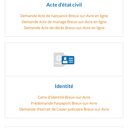
Acte d’état civil
Demande Acte de naissance Breux-sur-Avre en ligne
Demande Acte de mariage Breux-sur-Avre en ligne
Demande Acte de décès Breux-sur-Avre en ligne
Identité
Carte d'identité Breux-sur-Avre
Prédemande Passeport Breux-sur-Avre
Demande d’extrait de Casier judiciaire Breux-sur-Avre