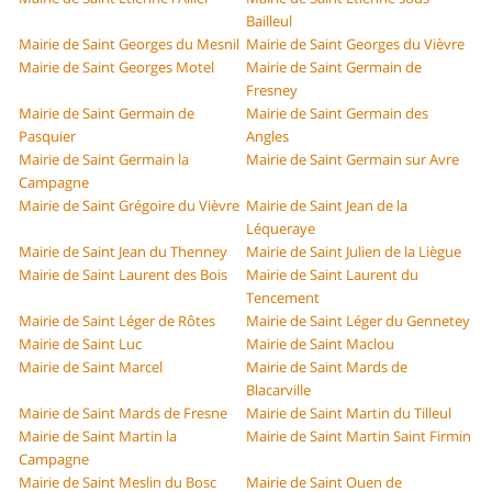
Bailleul
Mairie de Saint Georges du Mesnil
Mairie de Saint Georges du Vièvre
Mairie de Saint Georges Motel
Mairie de Saint Germain de
Fresney
Mairie de Saint Germain de
Mairie de Saint Germain des
Pasquier
Angles
Mairie de Saint Germain la
Mairie de Saint Germain sur Avre
Campagne
Mairie de Saint Grégoire du Vièvre
Mairie de Saint Jean de la
Léqueraye
Mairie de Saint Jean du Thenney
Mairie de Saint Julien de la Liègue
Mairie de Saint Laurent des Bois
Mairie de Saint Laurent du
Tencement
Mairie de Saint Léger de Rôtes
Mairie de Saint Léger du Gennetey
Mairie de Saint Luc
Mairie de Saint Maclou
Mairie de Saint Marcel
Mairie de Saint Mards de
Blacarville
Mairie de Saint Mards de Fresne
Mairie de Saint Martin du Tilleul
Mairie de Saint Martin la
Mairie de Saint Martin Saint Firmin
Campagne
Mairie de Saint Meslin du Bosc
Mairie de Saint Ouen de