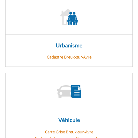
Urbanisme
Cadastre Breux-sur-Avre
Véhicule
Carte Grise Breux-sur-Avre