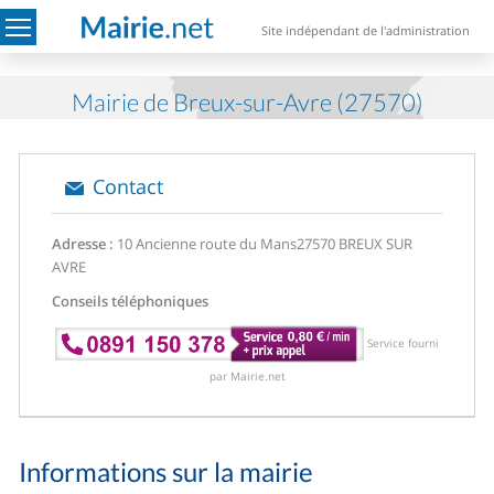
Site indépendant de l'administration
Mairie de Breux-sur-Avre (27570)
Contact
Adresse :
10 Ancienne route du Mans
27570 BREUX SUR
AVRE
Conseils téléphoniques
Service fourni
par Mairie.net
Informations sur la mairie