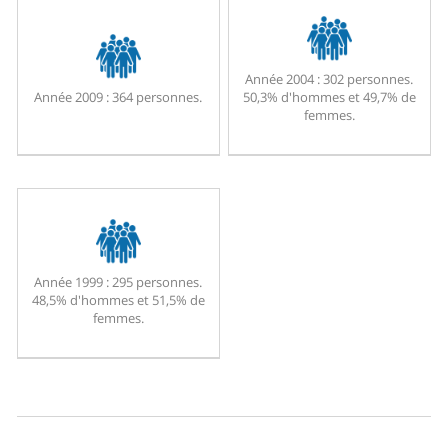
Année 2004 :
302 personnes.
Année 2009 :
364 personnes.
50,3% d'hommes et 49,7% de
femmes.
Année 1999 :
295 personnes.
48,5% d'hommes et 51,5% de
femmes.