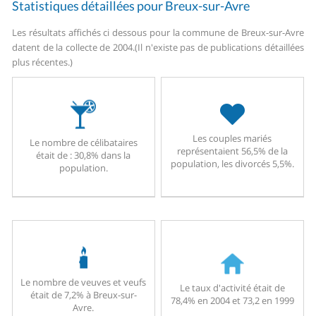
Statistiques détaillées pour Breux-sur-Avre
Les résultats affichés ci dessous pour la commune de Breux-sur-Avre
datent de la collecte de 2004.
(Il n'existe pas de publications détaillées
plus récentes.)
Les couples mariés
Le nombre de célibataires
représentaient 56,5% de la
était de : 30,8% dans la
population, les divorcés 5,5%.
population.
Le nombre de veuves et veufs
Le taux d'activité était de
était de 7,2% à Breux-sur-
78,4% en 2004 et 73,2 en 1999
Avre.