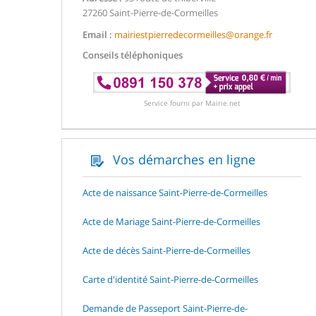
27260 Saint-Pierre-de-Cormeilles
Email :
mairiestpierredecormeilles@orange.fr
Conseils téléphoniques
Service fourni par Mairie.net
Vos démarches en ligne
Acte de naissance Saint-Pierre-de-Cormeilles
Acte de Mariage Saint-Pierre-de-Cormeilles
Acte de décès Saint-Pierre-de-Cormeilles
Carte d'identité Saint-Pierre-de-Cormeilles
Demande de Passeport Saint-Pierre-de-