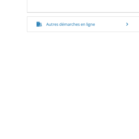
Autres démarches en ligne