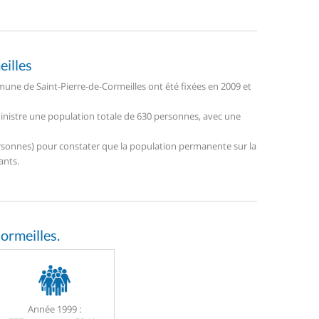
eilles
ne de Saint-Pierre-de-Cormeilles ont été fixées en 2009 et
dministre une population totale de 630 personnes, avec une
 personnes) pour constater que la population permanente sur la
ants.
ormeilles.
Année 1999 :