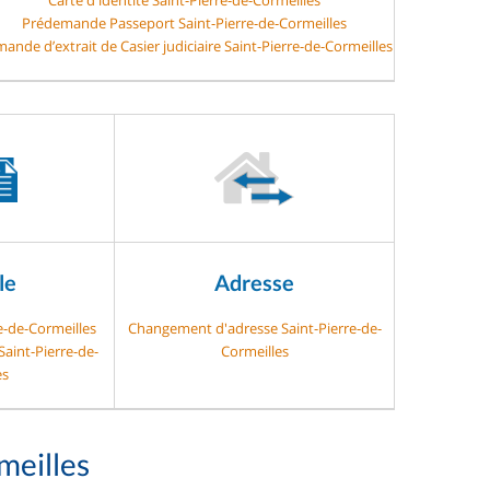
Prédemande Passeport Saint-Pierre-de-Cormeilles
ande d’extrait de Casier judiciaire Saint-Pierre-de-Cormeilles
le
Adresse
e-de-Cormeilles
Changement d'adresse Saint-Pierre-de-
Saint-Pierre-de-
Cormeilles
es
meilles