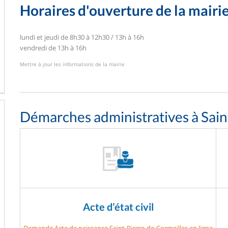
Horaires d'ouverture de la mairi
lundi et jeudi de 8h30 à 12h30 / 13h à 16h
vendredi de 13h à 16h
Mettre à jour les informations de la mairie
Démarches administratives à Sain
Acte d’état civil
Demande Acte de naissance Saint-Pierre-de-Cormeilles en ligne