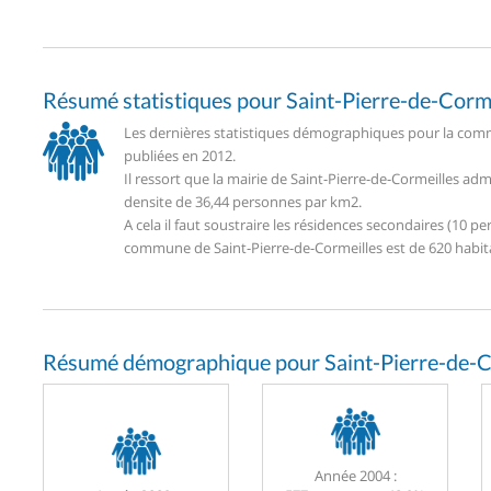
Résumé statistiques pour Saint-Pierre-de-Corm
Les dernières statistiques démographiques pour la commu
publiées en 2012.
Il ressort que la mairie de Saint-Pierre-de-Cormeilles a
densite de 36,44 personnes par km2.
A cela il faut soustraire les résidences secondaires (10
commune de Saint-Pierre-de-Cormeilles est de 620 habit
Résumé démographique pour Saint-Pierre-de-C
Année 2004 :