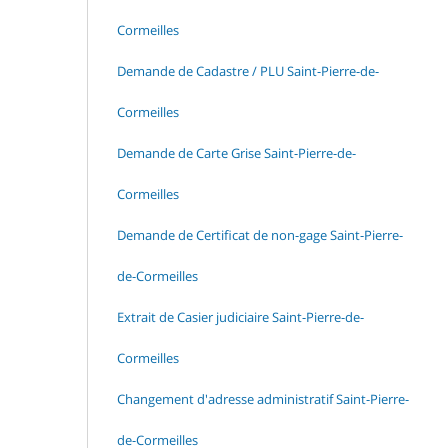
Cormeilles
Demande de Cadastre / PLU Saint-Pierre-de-
Cormeilles
Demande de Carte Grise Saint-Pierre-de-
Cormeilles
Demande de Certificat de non-gage Saint-Pierre-
de-Cormeilles
Extrait de Casier judiciaire Saint-Pierre-de-
Cormeilles
Changement d'adresse administratif Saint-Pierre-
de-Cormeilles