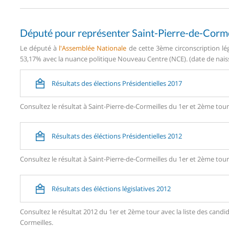
Député pour représenter Saint-Pierre-de-Corme
Le député à
l'Assemblée Nationale
de cette 3ème circonscription lé
53,17% avec la nuance politique Nouveau Centre (NCE). (date de naiss
Résultats des élections Présidentielles 2017
Consultez le résultat à Saint-Pierre-de-Cormeilles du 1er et 2ème tour
Résultats des éléctions Présidentielles 2012
Consultez le résultat à Saint-Pierre-de-Cormeilles du 1er et 2ème tour
Résultats des éléctions législatives 2012
Consultez le résultat 2012 du 1er et 2ème tour avec la liste des can
Cormeilles.