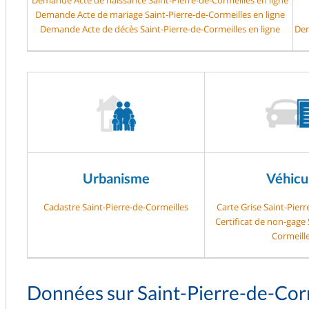
Demande Acte de mariage Saint-Pierre-de-Cormeilles en ligne
Demande Acte de décès Saint-Pierre-de-Cormeilles en ligne
Dem
Urbanisme
Véhicu
Cadastre Saint-Pierre-de-Cormeilles
Carte Grise Saint-Pierr
Certificat de non-gage 
Cormeill
Données sur Saint-Pierre-de-Cor