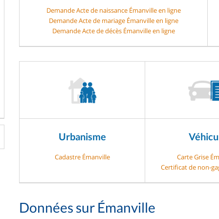
Demande Acte de naissance Émanville en ligne
Demande Acte de mariage Émanville en ligne
Demande Acte de décès Émanville en ligne
Urbanisme
Véhicu
Cadastre Émanville
Carte Grise Ém
Certificat de non-g
Données sur Émanville