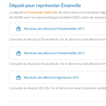
Député pour représenter Émanville
Le député à
l'Assemblée Nationale
de cette 2ème circonscription légi
de 50,04% avec la nuance politique Socialiste (SOC). (date de naissanc
Résultats des élections Présidentielles 2017
Consultez le résultat à Émanville du 1er et 2ème tour des élections Pr
Résultats des éléctions Présidentielles 2012
Consultez le résultat à Émanville du 1er et 2ème tour des élections Pr
Résultats des éléctions législatives 2012
Consultez le résultat 2012 du 1er et 2ème tour avec la liste des can