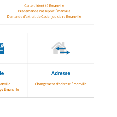
Carte d'identité Émanville
Prédemande Passeport Émanville
Demande d’extrait de Casier judiciaire Émanville
le
Adresse
anville
Changement d'adresse Émanville
age Émanville