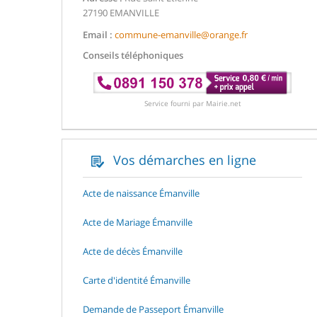
27190 EMANVILLE
Email :
commune-emanville@orange.fr
Conseils téléphoniques
Service fourni par Mairie.net
Vos démarches en ligne
Acte de naissance Émanville
Acte de Mariage Émanville
Acte de décès Émanville
Carte d'identité Émanville
Demande de Passeport Émanville