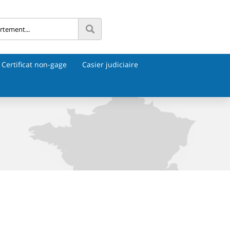
Certificat non-gage
Casier judiciaire