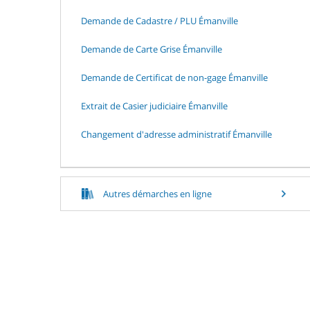
Demande de Cadastre / PLU Émanville
Demande de Carte Grise Émanville
Demande de Certificat de non-gage Émanville
Extrait de Casier judiciaire Émanville
Changement d'adresse administratif Émanville
Autres démarches en ligne