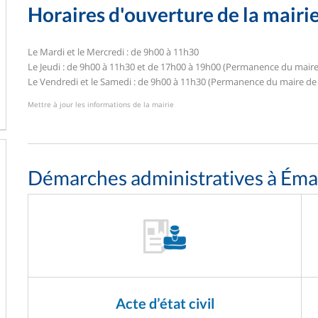
Horaires d'ouverture de la mairi
Le Mardi et le Mercredi : de 9h00 à 11h30
Le Jeudi : de 9h00 à 11h30 et de 17h00 à 19h00 (Permanence du mair
Le Vendredi et le Samedi : de 9h00 à 11h30 (Permanence du maire de
Mettre à jour les informations de la mairie
Démarches administratives à Éma
Acte d’état civil