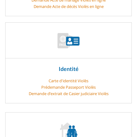
Demande Acte de décès Violès en ligne
Identité
Carte d'identité Violès
Prédemande Passeport Violès
Demande d’extrait de Casier judiciaire Violès