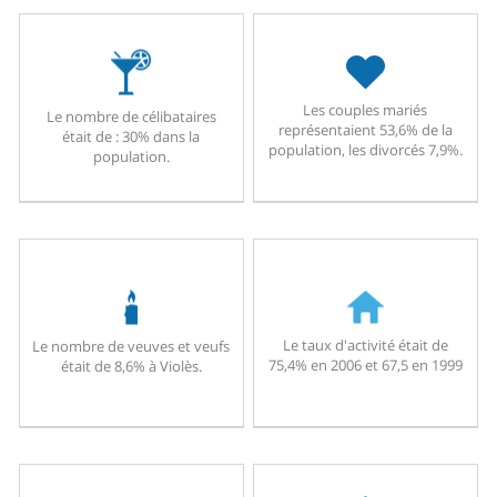
Les couples mariés
Le nombre de célibataires
représentaient 53,6% de la
était de : 30% dans la
population, les divorcés 7,9%.
population.
Le taux d'activité était de
Le nombre de veuves et veufs
75,4% en 2006 et 67,5 en 1999
était de 8,6% à Violès.