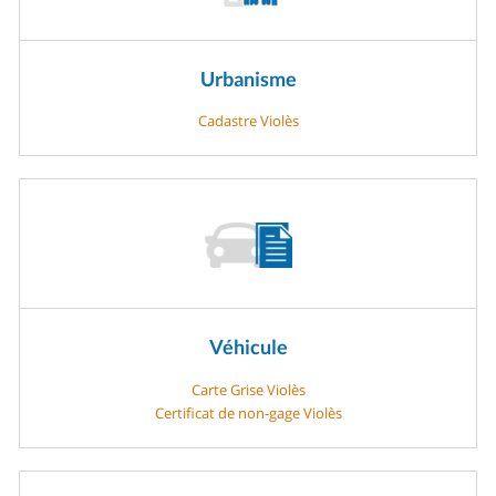
Urbanisme
Cadastre Violès
Véhicule
Carte Grise Violès
Certificat de non-gage Violès