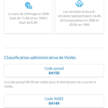
Les retraités et les pré-
Le taux de chômage en 2006
retraités représentaient 24,4%
était de 11,4% et en 1999 il
de la population en 2006 et
était de 8,3%
20,5% en 1999.
Classification administrative de Violès
Code postal
84150
Le code postal 84150 est utilisé pour la distribution du courrier à
Violès.
Code INSEE
84149