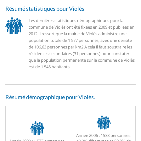
Résumé statistiques pour Violès
Les dernières statistiques démographiques pour la
commune de Violès ont été fixées en 2009 et publiées en
2012.
Il ressort que la mairie de Violès administre une
population totale de 1 577 personnes, avec une densite
de 106,63 personnes par km2.
A cela il faut soustraire les
résidences secondaires (31 personnes) pour constater
que la population permanente sur la commune de Violès
est de 1 546 habitants.
Résumé démographique pour Violès.
Année 2006 :
1538 personnes.