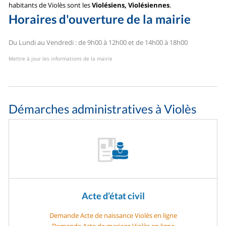
habitants de Violès sont les
Violésiens, Violésiennes
.
Horaires d'ouverture de la mairie
Du Lundi au Vendredi : de 9h00 à 12h00 et de 14h00 à 18h00
Mettre à jour les informations de la mairie
Démarches administratives à Violès
Acte d’état civil
Demande Acte de naissance Violès en ligne
Demande Acte de mariage Violès en ligne