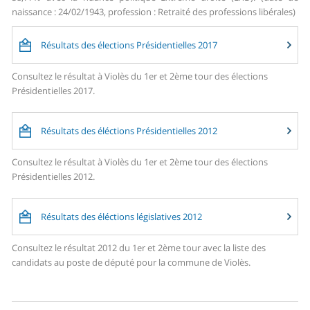
naissance : 24/02/1943, profession : Retraité des professions libérales)
Résultats des élections Présidentielles 2017
Consultez le résultat à Violès du 1er et 2ème tour des élections
Présidentielles 2017.
Résultats des éléctions Présidentielles 2012
Consultez le résultat à Violès du 1er et 2ème tour des élections
Présidentielles 2012.
Résultats des éléctions législatives 2012
Consultez le résultat 2012 du 1er et 2ème tour avec la liste des
candidats au poste de député pour la commune de Violès.