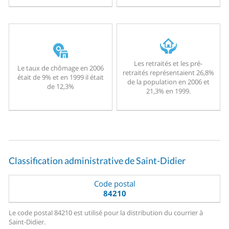
Les retraités et les pré-
Le taux de chômage en 2006
retraités représentaient 26,8%
était de 9% et en 1999 il était
de la population en 2006 et
de 12,3%
21,3% en 1999.
Classification administrative de Saint-Didier
Code postal
84210
Le code postal 84210 est utilisé pour la distribution du courrier à
Saint-Didier.