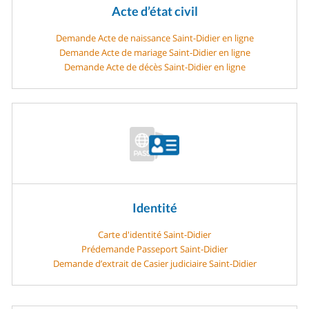
Acte d’état civil
Demande Acte de naissance Saint-Didier en ligne
Demande Acte de mariage Saint-Didier en ligne
Demande Acte de décès Saint-Didier en ligne
Identité
Carte d'identité Saint-Didier
Prédemande Passeport Saint-Didier
Demande d’extrait de Casier judiciaire Saint-Didier