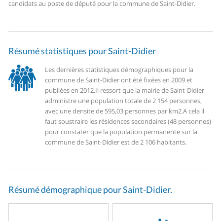
candidats au poste de député pour la commune de Saint-Didier.
Résumé statistiques pour Saint-Didier
Les dernières statistiques démographiques pour la
commune de Saint-Didier ont été fixées en 2009 et
publiées en 2012.
Il ressort que la mairie de Saint-Didier
administre une population totale de 2 154 personnes,
avec une densite de 595,03 personnes par km2.
A cela il
faut soustraire les résidences secondaires (48 personnes)
pour constater que la population permanente sur la
commune de Saint-Didier est de 2 106 habitants.
Résumé démographique pour Saint-Didier.