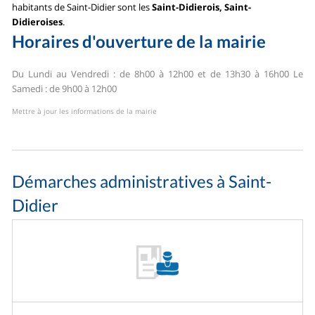
habitants de Saint-Didier sont les
Saint-Didierois, Saint-
Didieroises
.
Horaires d'ouverture de la mairie
Du Lundi au Vendredi : de 8h00 à 12h00 et de 13h30 à 16h00
Le
Samedi : de 9h00 à 12h00
Mettre à jour les informations de la mairie
Démarches administratives à Saint-
Didier