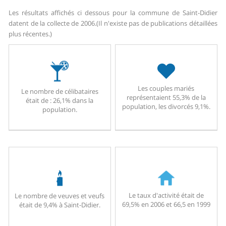
Les résultats affichés ci dessous pour la commune de Saint-Didier
datent de la collecte de 2006.
(Il n'existe pas de publications détaillées
plus récentes.)
Les couples mariés
Le nombre de célibataires
représentaient 55,3% de la
était de : 26,1% dans la
population, les divorcés 9,1%.
population.
Le taux d'activité était de
Le nombre de veuves et veufs
69,5% en 2006 et 66,5 en 1999
était de 9,4% à Saint-Didier.