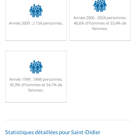
Année 2006 :
2024 personnes.
Année 2009 :
2 154 personnes.
46,6% d'hommes et 53,4% de
femmes.
Année 1999 :
1848 personnes.
45,9% d'hommes et 54,1% de
femmes.
Statistiques détaillées pour Saint-Didier