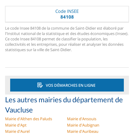
Code INSEE
84108
Le code Insee 84108 de la commune de Saint-Didier est élaboré par
l'Institut national de la statistique et des études économiques (Insee).
Ce code Insee 84108 permet de classifier la population, les
collectivités et les entreprises, pour réaliser et analyser les données
statistiques sur la ville de Saint-Didier.
VOS DÉMARCHES EN LIGNE
Les autres mairies du département de
Vaucluse
Mairie d'Althen des Paluds
Mairie d'Ansouis
Mairie d'Apt
Mairie d'Aubignan
Mairie d'Aurel
Mairie d'Auribeau