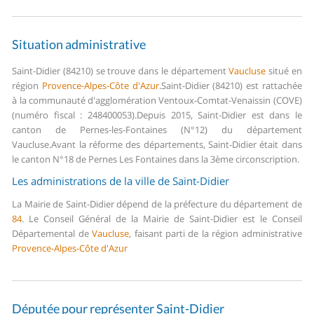
Situation administrative
Saint-Didier (84210) se trouve dans le département
Vaucluse
situé en
région
Provence-Alpes-Côte d'Azur
.
Saint-Didier (84210) est rattachée
à la communauté d'agglomération Ventoux-Comtat-Venaissin (COVE)
(numéro fiscal : 248400053).
Depuis 2015, Saint-Didier est dans le
canton de Pernes-les-Fontaines (N°12) du département
Vaucluse.
Avant la réforme des départements, Saint-Didier était dans
le canton N°18 de Pernes Les Fontaines dans la 3ème circonscription.
Les administrations de la ville de Saint-Didier
La Mairie de Saint-Didier dépend de la préfecture du département de
84
.
Le Conseil Général de la Mairie de Saint-Didier est le Conseil
Départemental de
Vaucluse
, faisant parti de la région administrative
Provence-Alpes-Côte d'Azur
Députée pour représenter Saint-Didier