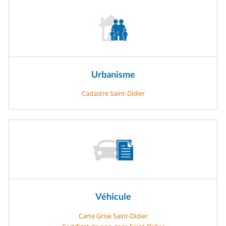
Urbanisme
Cadastre Saint-Didier
Véhicule
Carte Grise Saint-Didier