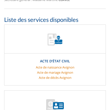
Liste des services disponibles
ACTE D’ÉTAT CIVIL
Acte de naissance Avignon
Acte de mariage Avignon
Acte de décès Avignon