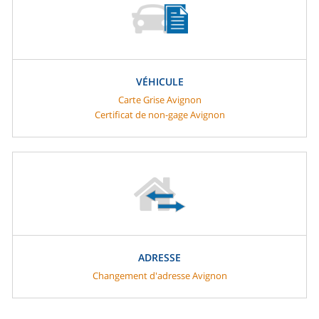
VÉHICULE
Carte Grise Avignon
Certificat de non-gage Avignon
ADRESSE
Changement d'adresse Avignon