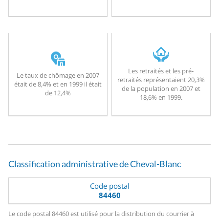
Les retraités et les pré-
Le taux de chômage en 2007
retraités représentaient 20,3%
était de 8,4% et en 1999 il était
de la population en 2007 et
de 12,4%
18,6% en 1999.
Classification administrative de Cheval-Blanc
Code postal
84460
Le code postal 84460 est utilisé pour la distribution du courrier à