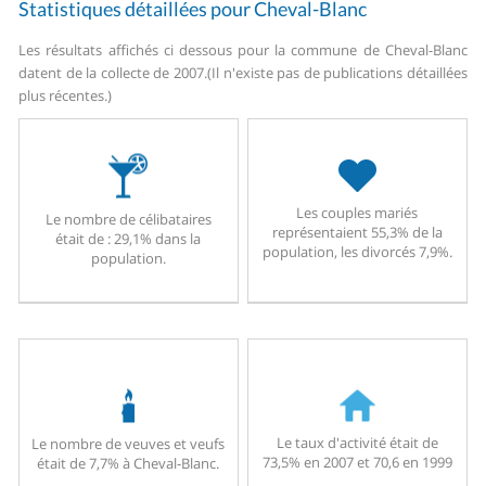
Statistiques détaillées pour Cheval-Blanc
Les résultats affichés ci dessous pour la commune de Cheval-Blanc
datent de la collecte de 2007.
(Il n'existe pas de publications détaillées
plus récentes.)
Les couples mariés
Le nombre de célibataires
représentaient 55,3% de la
était de : 29,1% dans la
population, les divorcés 7,9%.
population.
Le taux d'activité était de
Le nombre de veuves et veufs
73,5% en 2007 et 70,6 en 1999
était de 7,7% à Cheval-Blanc.