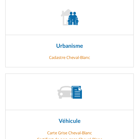
Urbanisme
Cadastre Cheval-Blanc
Véhicule
Carte Grise Cheval-Blanc