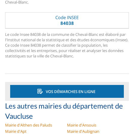
Cheval-Blanc.
Code INSEE
84038
Le code Insee 84038 de la commune de Cheval-Blanc est élaboré par
l'Institut national de la statistique et des études économiques (Insee).
Ce code Insee 84038 permet de classifier la population, les
collectivités et les entreprises, pour réaliser et analyser les données
statistiques sur la ville de Cheval-Blanc.
VOS DÉMARCHES EN LIGNE
Les autres mairies du département de
Vaucluse
Mairie d'Althen des Paluds
Mairie d'Ansouis
Mairie d'Apt
Mairie d'Aubignan