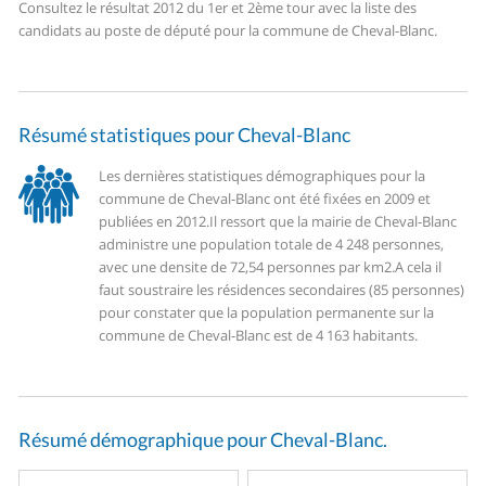
Consultez le résultat 2012 du 1er et 2ème tour avec la liste des
candidats au poste de député pour la commune de Cheval-Blanc.
Résumé statistiques pour Cheval-Blanc
Les dernières statistiques démographiques pour la
commune de Cheval-Blanc ont été fixées en 2009 et
publiées en 2012.
Il ressort que la mairie de Cheval-Blanc
administre une population totale de 4 248 personnes,
avec une densite de 72,54 personnes par km2.
A cela il
faut soustraire les résidences secondaires (85 personnes)
pour constater que la population permanente sur la
commune de Cheval-Blanc est de 4 163 habitants.
Résumé démographique pour Cheval-Blanc.