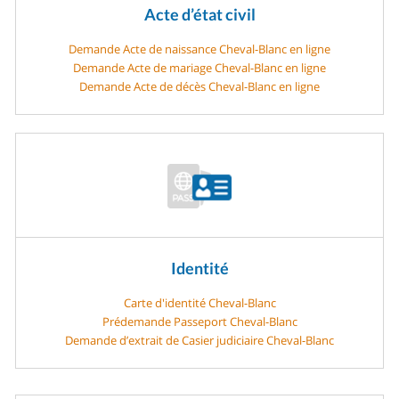
Acte d’état civil
Demande Acte de naissance Cheval-Blanc en ligne
Demande Acte de mariage Cheval-Blanc en ligne
Demande Acte de décès Cheval-Blanc en ligne
Identité
Carte d'identité Cheval-Blanc
Prédemande Passeport Cheval-Blanc
Demande d’extrait de Casier judiciaire Cheval-Blanc