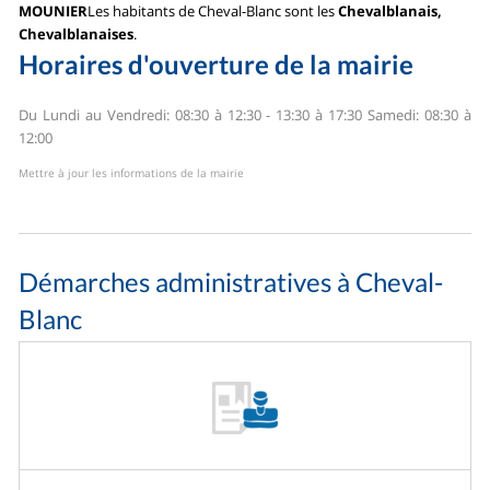
MOUNIER
Les habitants de Cheval-Blanc sont les
Chevalblanais,
Chevalblanaises
.
Horaires d'ouverture de la mairie
Du Lundi au Vendredi: 08:30 à 12:30 - 13:30 à 17:30
Samedi: 08:30 à
12:00
Mettre à jour les informations de la mairie
Démarches administratives à Cheval-
Blanc