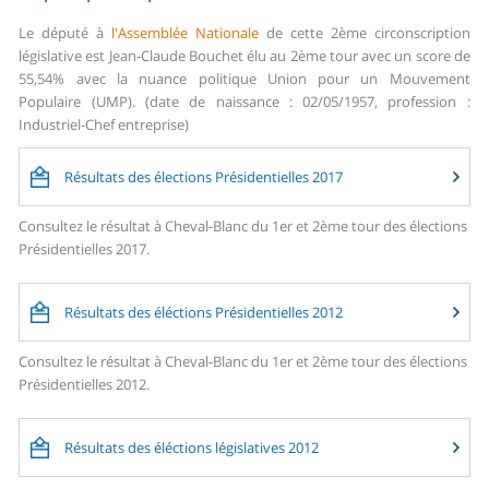
Le député à
l'Assemblée Nationale
de cette 2ème circonscription
législative est Jean-Claude Bouchet élu au 2ème tour avec un score de
55,54% avec la nuance politique Union pour un Mouvement
Populaire (UMP). (date de naissance : 02/05/1957, profession :
Industriel-Chef entreprise)
Résultats des élections Présidentielles 2017
Consultez le résultat à Cheval-Blanc du 1er et 2ème tour des élections
Présidentielles 2017.
Résultats des éléctions Présidentielles 2012
Consultez le résultat à Cheval-Blanc du 1er et 2ème tour des élections
Présidentielles 2012.
Résultats des éléctions législatives 2012