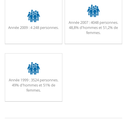
Année 2007 :
4048 personnes.
Année 2009 :
4 248 personnes.
48,8% d'hommes et 51,2% de
femmes.
Année 1999 :
3524 personnes.
49% d'hommes et 51% de
femmes.