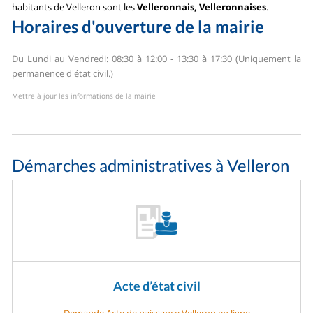
habitants de Velleron sont les
Velleronnais, Velleronnaises
.
Horaires d'ouverture de la mairie
Du Lundi au Vendredi: 08:30 à 12:00 - 13:30 à 17:30 (Uniquement la
permanence d'état civil.)
Mettre à jour les informations de la mairie
Démarches administratives à Velleron
Acte d’état civil
Demande Acte de naissance Velleron en ligne