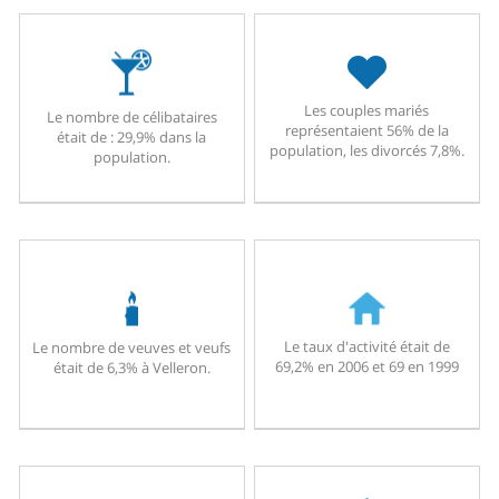
Les couples mariés
Le nombre de célibataires
représentaient 56% de la
était de : 29,9% dans la
population, les divorcés 7,8%.
population.
Le taux d'activité était de
Le nombre de veuves et veufs
69,2% en 2006 et 69 en 1999
était de 6,3% à Velleron.