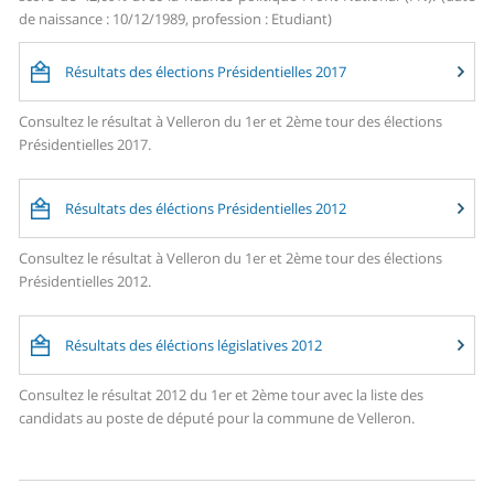
de naissance : 10/12/1989, profession : Etudiant)
Résultats des élections Présidentielles 2017
Consultez le résultat à Velleron du 1er et 2ème tour des élections
Présidentielles 2017.
Résultats des éléctions Présidentielles 2012
Consultez le résultat à Velleron du 1er et 2ème tour des élections
Présidentielles 2012.
Résultats des éléctions législatives 2012
Consultez le résultat 2012 du 1er et 2ème tour avec la liste des
candidats au poste de député pour la commune de Velleron.