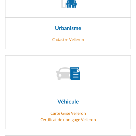
Urbanisme
Cadastre Velleron
Véhicule
Carte Grise Velleron
Certificat de non-gage Velleron