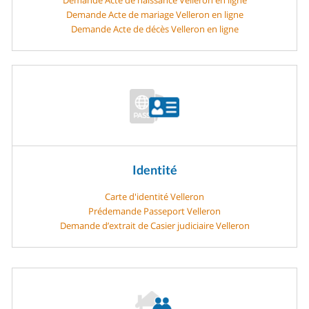
Demande Acte de mariage Velleron en ligne
Demande Acte de décès Velleron en ligne
Identité
Carte d'identité Velleron
Prédemande Passeport Velleron
Demande d’extrait de Casier judiciaire Velleron