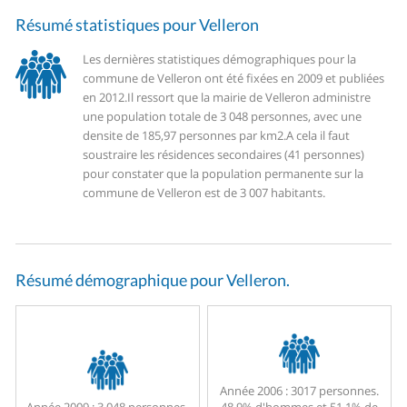
Résumé statistiques pour Velleron
Les dernières statistiques démographiques pour la
commune de Velleron ont été fixées en 2009 et publiées
en 2012.
Il ressort que la mairie de Velleron administre
une population totale de 3 048 personnes, avec une
densite de 185,97 personnes par km2.
A cela il faut
soustraire les résidences secondaires (41 personnes)
pour constater que la population permanente sur la
commune de Velleron est de 3 007 habitants.
Résumé démographique pour Velleron.
Année 2006 :
3017 personnes.