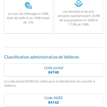
Les retraités et les pré-
Le taux de chômage en 2006
retraités représentaient 20,9%
était de 9,4% et en 1999 il était
de la population en 2006 et
de 12%
17,3% en 1999.
Classification administrative de Velleron
Code postal
84740
Le code postal 84740 est utilisé pour la distribution du courrier à
Velleron.
Code INSEE
84142