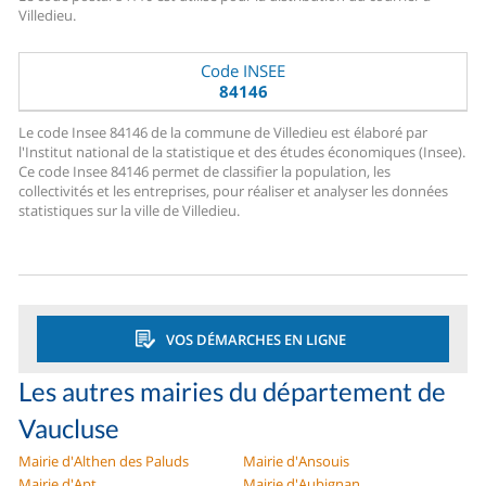
Villedieu.
Code INSEE
84146
Le code Insee 84146 de la commune de Villedieu est élaboré par
l'Institut national de la statistique et des études économiques (Insee).
Ce code Insee 84146 permet de classifier la population, les
collectivités et les entreprises, pour réaliser et analyser les données
statistiques sur la ville de Villedieu.
VOS DÉMARCHES EN LIGNE
Les autres mairies du département de
Vaucluse
Mairie d'Althen des Paluds
Mairie d'Ansouis
Mairie d'Apt
Mairie d'Aubignan