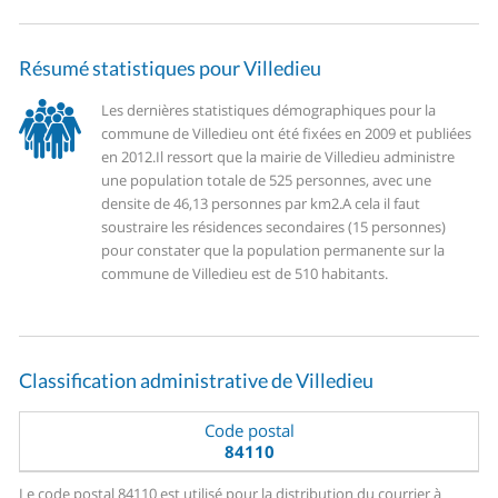
Résumé statistiques pour Villedieu
Les dernières statistiques démographiques pour la
commune de Villedieu ont été fixées en 2009 et publiées
en 2012.
Il ressort que la mairie de Villedieu administre
une population totale de 525 personnes, avec une
densite de 46,13 personnes par km2.
A cela il faut
soustraire les résidences secondaires (15 personnes)
pour constater que la population permanente sur la
commune de Villedieu est de 510 habitants.
Classification administrative de Villedieu
Code postal
84110
Le code postal 84110 est utilisé pour la distribution du courrier à