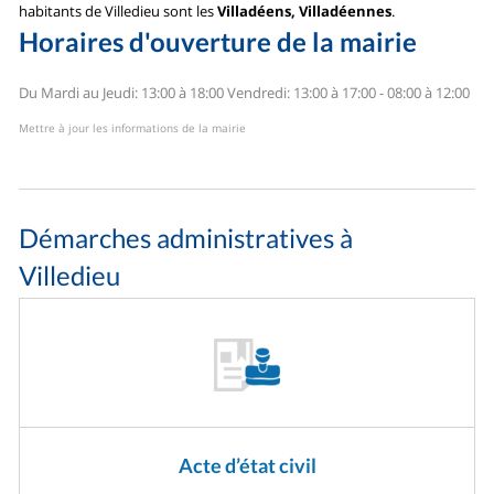
habitants de Villedieu sont les
Villadéens, Villadéennes
.
Horaires d'ouverture de la mairie
Du Mardi au Jeudi: 13:00 à 18:00
Vendredi: 13:00 à 17:00 - 08:00 à 12:00
Mettre à jour les informations de la mairie
Démarches administratives à
Villedieu
Acte d’état civil