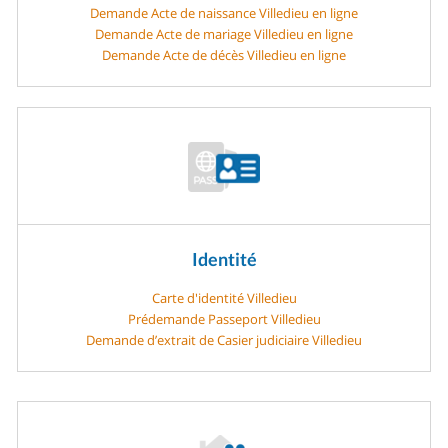
Demande Acte de naissance Villedieu en ligne
Demande Acte de mariage Villedieu en ligne
Demande Acte de décès Villedieu en ligne
Identité
Carte d'identité Villedieu
Prédemande Passeport Villedieu
Demande d’extrait de Casier judiciaire Villedieu