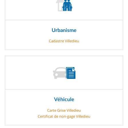
Urbanisme
Cadastre Villedieu
Véhicule
Carte Grise Villedieu
Certificat de non-gage Villedieu