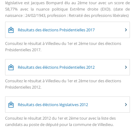
législative est Jacques Bompard élu au 2ème tour avec un score de
58,77% avec la nuance politique Extrême droite (EXD). (date de
naissance : 24/02/1943, profession : Retraité des professions libérales)
Résultats des élections Présidentielles 2017
Consultez le résultat à Villedieu du 1er et 2ème tour des élections
Présidentielles 2017.
Résultats des éléctions Présidentielles 2012
Consultez le résultat à Villedieu du 1er et 2ème tour des élections
Présidentielles 2012.
Résultats des éléctions législatives 2012
Consultez le résultat 2012 du 1er et 2ème tour avec la liste des
candidats au poste de député pour la commune de Villedieu.