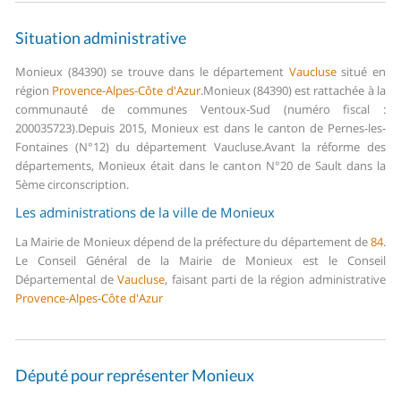
Situation administrative
Monieux (84390) se trouve dans le département
Vaucluse
situé en
région
Provence-Alpes-Côte d'Azur
.
Monieux (84390) est rattachée à la
communauté de communes Ventoux-Sud (numéro fiscal :
200035723).
Depuis 2015, Monieux est dans le canton de Pernes-les-
Fontaines (N°12) du département Vaucluse.
Avant la réforme des
départements, Monieux était dans le canton N°20 de Sault dans la
5ème circonscription.
Les administrations de la ville de Monieux
La Mairie de Monieux dépend de la préfecture du département de
84
.
Le Conseil Général de la Mairie de Monieux est le Conseil
Départemental de
Vaucluse
, faisant parti de la région administrative
Provence-Alpes-Côte d'Azur
Député pour représenter Monieux