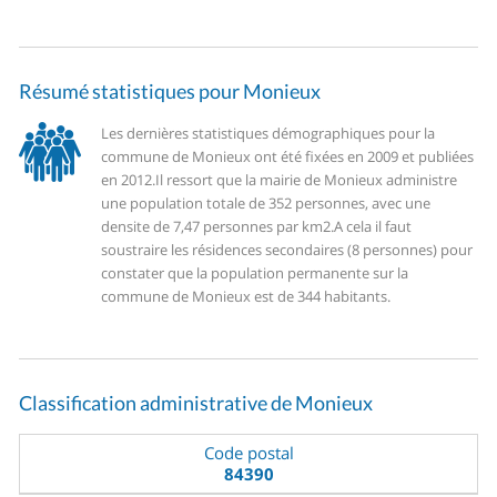
Résumé statistiques pour Monieux
Les dernières statistiques démographiques pour la
commune de Monieux ont été fixées en 2009 et publiées
en 2012.
Il ressort que la mairie de Monieux administre
une population totale de 352 personnes, avec une
densite de 7,47 personnes par km2.
A cela il faut
soustraire les résidences secondaires (8 personnes) pour
constater que la population permanente sur la
commune de Monieux est de 344 habitants.
Classification administrative de Monieux
Code postal
84390