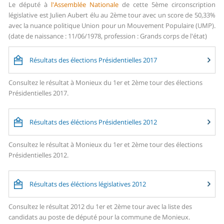
Le député à
l'Assemblée Nationale
de cette 5ème circonscription
législative est Julien Aubert élu au 2ème tour avec un score de 50,33%
avec la nuance politique Union pour un Mouvement Populaire (UMP).
(date de naissance : 11/06/1978, profession : Grands corps de l'état)
Résultats des élections Présidentielles 2017
Consultez le résultat à Monieux du 1er et 2ème tour des élections
Présidentielles 2017.
Résultats des éléctions Présidentielles 2012
Consultez le résultat à Monieux du 1er et 2ème tour des élections
Présidentielles 2012.
Résultats des éléctions législatives 2012
Consultez le résultat 2012 du 1er et 2ème tour avec la liste des
candidats au poste de député pour la commune de Monieux.