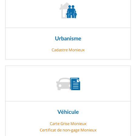
Urbanisme
Cadastre Monieux
Véhicule
Carte Grise Monieux
Certificat de non-gage Monieux