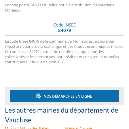
Le code postal 84390 est utilisé pour la distribution du courrier à
Monieux.
Code INSEE
84079
Le code Insee 84079 de la commune de Monieux est élaboré par
l'Institut national de la statistique et des études économiques (Insee).
Ce code Insee 84079 permet de classifier la population, les
collectivités et les entreprises, pour réaliser et analyser les données
statistiques sur la ville de Monieux.
VOS DÉMARCHES EN LIGNE
Les autres mairies du département de
Vaucluse
Mairie d'Althen des Paluds
Mairie d'Ansouis