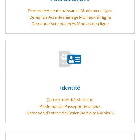
Demande Acte de naissance Monieux en ligne
Demande Acte de mariage Monieux en ligne
Demande Acte de décès Monieux en ligne
Identité
Carte d'identité Monieux
Prédemande Passeport Monieux
Demande d’extrait de Casier judiciaire Monieux