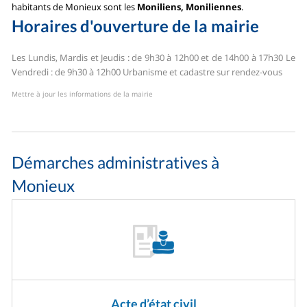
habitants de Monieux sont les
Moniliens, Moniliennes
.
Horaires d'ouverture de la mairie
Les Lundis, Mardis et Jeudis : de 9h30 à 12h00 et de 14h00 à 17h30
Le
Vendredi : de 9h30 à 12h00
Urbanisme et cadastre sur rendez-vous
Mettre à jour les informations de la mairie
Démarches administratives à
Monieux
Acte d’état civil