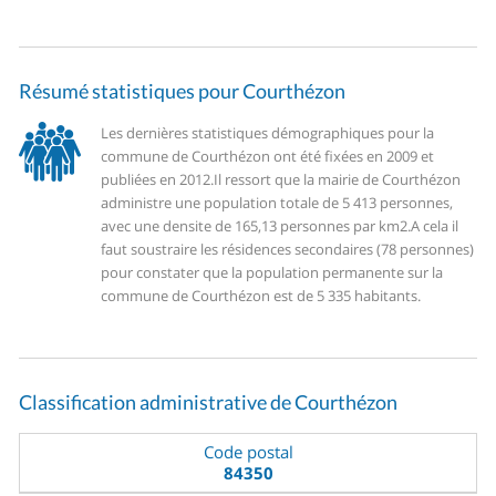
Résumé statistiques pour Courthézon
Les dernières statistiques démographiques pour la
commune de Courthézon ont été fixées en 2009 et
publiées en 2012.
Il ressort que la mairie de Courthézon
administre une population totale de 5 413 personnes,
avec une densite de 165,13 personnes par km2.
A cela il
faut soustraire les résidences secondaires (78 personnes)
pour constater que la population permanente sur la
commune de Courthézon est de 5 335 habitants.
Classification administrative de Courthézon
Code postal
84350