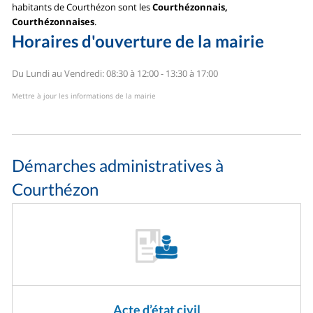
habitants de Courthézon sont les
Courthézonnais,
Courthézonnaises
.
Horaires d'ouverture de la mairie
Du Lundi au Vendredi: 08:30 à 12:00 - 13:30 à 17:00
Mettre à jour les informations de la mairie
Démarches administratives à
Courthézon
Acte d’état civil