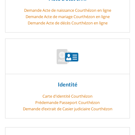
Demande Acte de naissance Courthézon en ligne
Demande Acte de mariage Courthézon en ligne
Demande Acte de décès Courthézon en ligne
Identité
Carte d'identité Courthézon
Prédemande Passeport Courthézon
Demande d’extrait de Casier judiciaire Courthézon