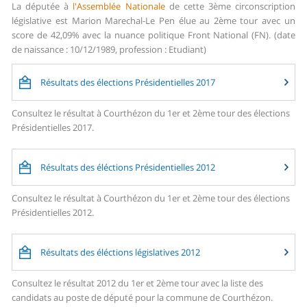
La députée à
l'Assemblée Nationale
de cette 3ème circonscription
législative est Marion Marechal-Le Pen élue au 2ème tour avec un
score de 42,09% avec la nuance politique Front National (FN). (date
de naissance : 10/12/1989, profession : Etudiant)
Résultats des élections Présidentielles 2017
Consultez le résultat à Courthézon du 1er et 2ème tour des élections
Présidentielles 2017.
Résultats des éléctions Présidentielles 2012
Consultez le résultat à Courthézon du 1er et 2ème tour des élections
Présidentielles 2012.
Résultats des éléctions législatives 2012
Consultez le résultat 2012 du 1er et 2ème tour avec la liste des
candidats au poste de député pour la commune de Courthézon.