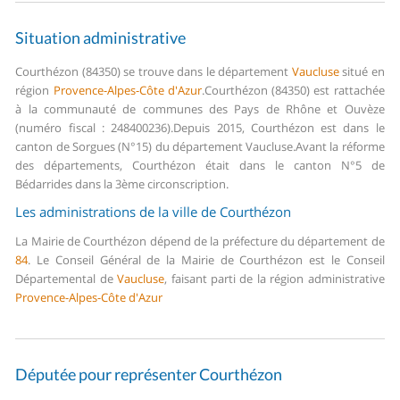
Situation administrative
Courthézon (84350) se trouve dans le département
Vaucluse
situé en
région
Provence-Alpes-Côte d'Azur
.
Courthézon (84350) est rattachée
à la communauté de communes des Pays de Rhône et Ouvèze
(numéro fiscal : 248400236).
Depuis 2015, Courthézon est dans le
canton de Sorgues (N°15) du département Vaucluse.
Avant la réforme
des départements, Courthézon était dans le canton N°5 de
Bédarrides dans la 3ème circonscription.
Les administrations de la ville de Courthézon
La Mairie de Courthézon dépend de la préfecture du département de
84
.
Le Conseil Général de la Mairie de Courthézon est le Conseil
Départemental de
Vaucluse
, faisant parti de la région administrative
Provence-Alpes-Côte d'Azur
Députée pour représenter Courthézon