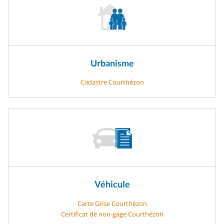
Urbanisme
Cadastre Courthézon
Véhicule
Carte Grise Courthézon
Certificat de non-gage Courthézon