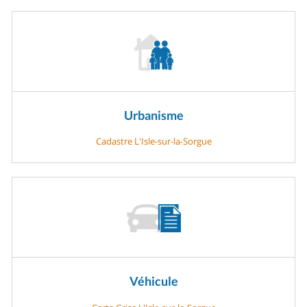
Urbanisme
Cadastre L'Isle-sur-la-Sorgue
Véhicule