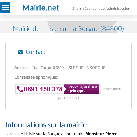
Site indépendant de l'administration
Mairie de l'L'Isle-sur-la-Sorgue (84800)
Contact
Adresse :
Rue Carnot
84800 L'ISLE SUR LA SORGUE
Conseils téléphoniques
Service fourni
par Mairie.net
Informations sur la mairie
La ville de l'L'Isle-sur-la-Sorgue a pour maire
Monsieur Pierre