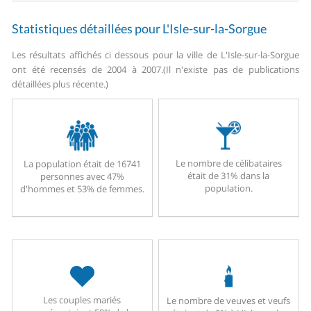
Statistiques détaillées pour L'Isle-sur-la-Sorgue
Les résultats affichés ci dessous pour la ville de L'Isle-sur-la-Sorgue
ont été recensés de 2004 à 2007.
(Il n'existe pas de publications
détaillées plus récente.)
Le nombre de célibataires
La population était de 16741
était de 31% dans la
personnes avec 47%
population.
d'hommes et 53% de femmes.
Les couples mariés
Le nombre de veuves et veufs