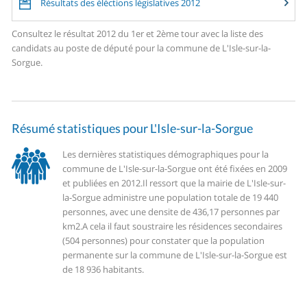
Résultats des éléctions législatives 2012
Consultez le résultat 2012 du 1er et 2ème tour avec la liste des
candidats au poste de député pour la commune de L'Isle-sur-la-
Sorgue.
Résumé statistiques pour L'Isle-sur-la-Sorgue
Les dernières statistiques démographiques pour la
commune de L'Isle-sur-la-Sorgue ont été fixées en 2009
et publiées en 2012.
Il ressort que la mairie de L'Isle-sur-
la-Sorgue administre une population totale de 19 440
personnes, avec une densite de 436,17 personnes par
km2.
A cela il faut soustraire les résidences secondaires
(504 personnes) pour constater que la population
permanente sur la commune de L'Isle-sur-la-Sorgue est
de 18 936 habitants.