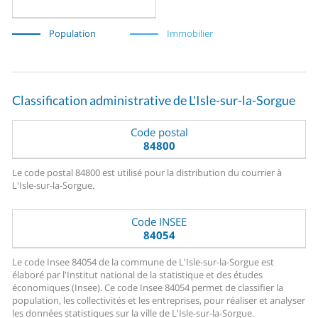
Population
Immobilier
Classification administrative de L'Isle-sur-la-Sorgue
Code postal
84800
Le code postal 84800 est utilisé pour la distribution du courrier à
L'Isle-sur-la-Sorgue.
Code INSEE
84054
Le code Insee 84054 de la commune de L'Isle-sur-la-Sorgue est
élaboré par l'Institut national de la statistique et des études
économiques (Insee). Ce code Insee 84054 permet de classifier la
population, les collectivités et les entreprises, pour réaliser et analyser
les données statistiques sur la ville de L'Isle-sur-la-Sorgue.