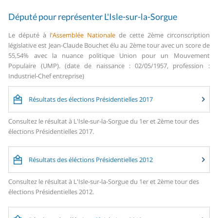
Député pour représenter L'Isle-sur-la-Sorgue
Le député à
l'Assemblée Nationale
de cette 2ème circonscription
législative est Jean-Claude Bouchet élu au 2ème tour avec un score de
55,54% avec la nuance politique Union pour un Mouvement
Populaire (UMP). (date de naissance : 02/05/1957, profession :
Industriel-Chef entreprise)
Résultats des élections Présidentielles 2017
Consultez le résultat à L'Isle-sur-la-Sorgue du 1er et 2ème tour des
élections Présidentielles 2017.
Résultats des éléctions Présidentielles 2012
Consultez le résultat à L'Isle-sur-la-Sorgue du 1er et 2ème tour des
élections Présidentielles 2012.