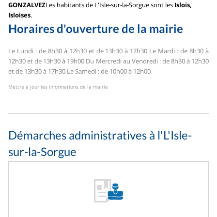
GONZALVEZ
Les habitants de L'Isle-sur-la-Sorgue sont les
Islois,
Isloises
.
Horaires d'ouverture de la mairie
Le Lundi : de 8h30 à 12h30 et de 13h30 à 17h30
Le Mardi : de 8h30 à
12h30 et de 13h30 à 19h00
Du Mercredi au Vendredi : de 8h30 à 12h30
et de 13h30 à 17h30
Le Samedi : de 10h00 à 12h00
Mettre à jour les informations de la mairie
Démarches administratives à l'L'Isle-
sur-la-Sorgue