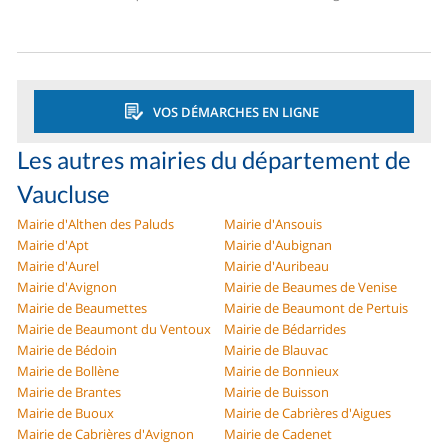
VOS DÉMARCHES EN LIGNE
Les autres mairies du département de
Vaucluse
Mairie d'Althen des Paluds
Mairie d'Ansouis
Mairie d'Apt
Mairie d'Aubignan
Mairie d'Aurel
Mairie d'Auribeau
Mairie d'Avignon
Mairie de Beaumes de Venise
Mairie de Beaumettes
Mairie de Beaumont de Pertuis
Mairie de Beaumont du Ventoux
Mairie de Bédarrides
Mairie de Bédoin
Mairie de Blauvac
Mairie de Bollène
Mairie de Bonnieux
Mairie de Brantes
Mairie de Buisson
Mairie de Buoux
Mairie de Cabrières d'Aigues
Mairie de Cabrières d'Avignon
Mairie de Cadenet