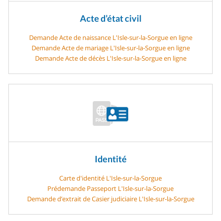
Acte d’état civil
Demande Acte de naissance L'Isle-sur-la-Sorgue en ligne
Demande Acte de mariage L'Isle-sur-la-Sorgue en ligne
Demande Acte de décès L'Isle-sur-la-Sorgue en ligne
Identité
Carte d'identité L'Isle-sur-la-Sorgue
Prédemande Passeport L'Isle-sur-la-Sorgue
Demande d’extrait de Casier judiciaire L'Isle-sur-la-Sorgue