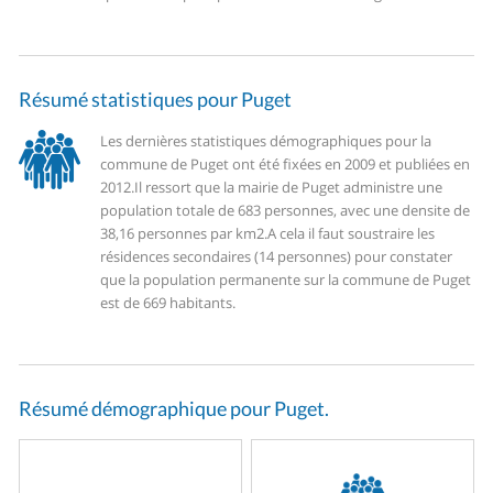
Résumé statistiques pour Puget
Les dernières statistiques démographiques pour la
commune de Puget ont été fixées en 2009 et publiées en
2012.
Il ressort que la mairie de Puget administre une
population totale de 683 personnes, avec une densite de
38,16 personnes par km2.
A cela il faut soustraire les
résidences secondaires (14 personnes) pour constater
que la population permanente sur la commune de Puget
est de 669 habitants.
Résumé démographique pour Puget.