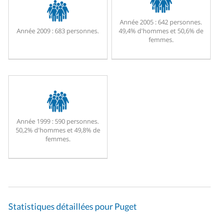
Année 2005 :
642 personnes.
Année 2009 :
683 personnes.
49,4% d'hommes et 50,6% de
femmes.
Année 1999 :
590 personnes.
50,2% d'hommes et 49,8% de
femmes.
Statistiques détaillées pour Puget