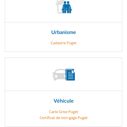
Urbanisme
Cadastre Puget
Véhicule
Carte Grise Puget
Certificat de non-gage Puget