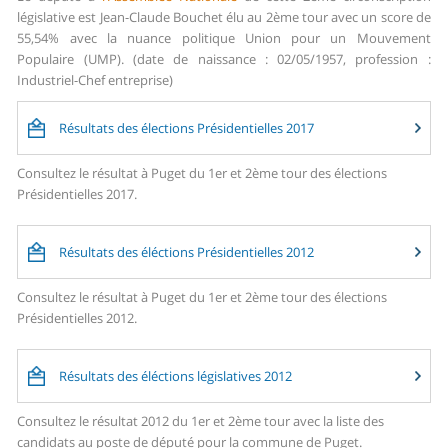
législative est Jean-Claude Bouchet élu au 2ème tour avec un score de
55,54% avec la nuance politique Union pour un Mouvement
Populaire (UMP). (date de naissance : 02/05/1957, profession :
Industriel-Chef entreprise)
Résultats des élections Présidentielles 2017
Consultez le résultat à Puget du 1er et 2ème tour des élections
Présidentielles 2017.
Résultats des éléctions Présidentielles 2012
Consultez le résultat à Puget du 1er et 2ème tour des élections
Présidentielles 2012.
Résultats des éléctions législatives 2012
Consultez le résultat 2012 du 1er et 2ème tour avec la liste des
candidats au poste de député pour la commune de Puget.