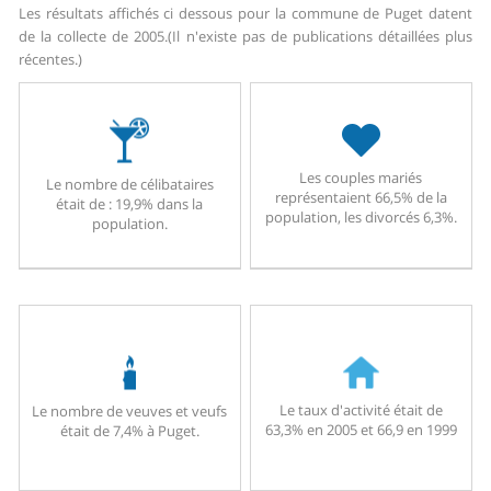
Les résultats affichés ci dessous pour la commune de Puget datent
de la collecte de 2005.
(Il n'existe pas de publications détaillées plus
récentes.)
Les couples mariés
Le nombre de célibataires
représentaient 66,5% de la
était de : 19,9% dans la
population, les divorcés 6,3%.
population.
Le taux d'activité était de
Le nombre de veuves et veufs
63,3% en 2005 et 66,9 en 1999
était de 7,4% à Puget.