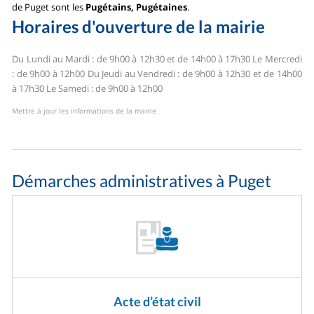
de Puget sont les
Pugétains, Pugétaines
.
Horaires d'ouverture de la mairie
Du Lundi au Mardi : de 9h00 à 12h30 et de 14h00 à 17h30
Le Mercredi
: de 9h00 à 12h00
Du Jeudi au Vendredi : de 9h00 à 12h30 et de 14h00
à 17h30
Le Samedi : de 9h00 à 12h00
Mettre à jour les informations de la mairie
Démarches administratives à Puget
Acte d’état civil