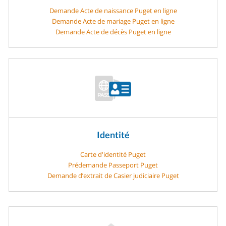
Demande Acte de naissance Puget en ligne
Demande Acte de mariage Puget en ligne
Demande Acte de décès Puget en ligne
Identité
Carte d'identité Puget
Prédemande Passeport Puget
Demande d’extrait de Casier judiciaire Puget