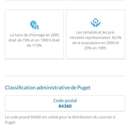
Les retraités et les pré-
Le taux de chômage en 2005
retraités représentaient 34,3%
était de 19% et en 1999 il était
de la population en 2005 et
de 17,9%
29% en 1999.
Classification administrative de Puget
Code postal
84360
Le code postal 84360 est utilisé pour la distribution du courrier à
Puget.