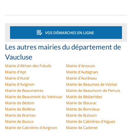
VOS DÉMARCHES EN LIGNE
Les autres mairies du département de
Vaucluse
Mairie d'Althen des Paluds
Mairie d'Ansouis
Mairie d'Apt
Mairie d'Aubignan
Mairie d'Aurel
Mairie d'Auribeau
Mairie d'Avignon
Mairie de Beaumes de Venise
Mairie de Beaumettes
Mairie de Beaumont de Pertuis
Mairie de Beaumont du Ventoux
Mairie de Bédarrides
Mairie de Bédoin
Mairie de Blauvac
Mairie de Bollène
Mairie de Bonnieux
Mairie de Brantes
Mairie de Buisson
Mairie de Buoux
Mairie de Cabrières d'Aigues
Mairie de Cabrières d'Avignon
Mairie de Cadenet