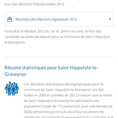
tour des élections Présidentielles 2012.
Résultats des éléctions législatives 2012
Consultez le résultat 2012 du 1er et 2ème tour avec la liste des
candidats au poste de député pour la commune de Saint-Hippolyte-
le-Graveyron.
Résumé statistiques pour Saint-Hippolyte-le-
Graveyron
Les dernières statistiques démographiques pour la
commune de Saint-Hippolyte-le-Graveyron ont été
fixées en 2009 et publiées en 2012.
Il ressort que la mairie
de Saint-Hippolyte-le-Graveyron administre une
population totale de 172 personnes, avec une densite de
34,82 personnes par km2.
A cela il faut soustraire les
résidences secondaires (5 personnes) pour constater que