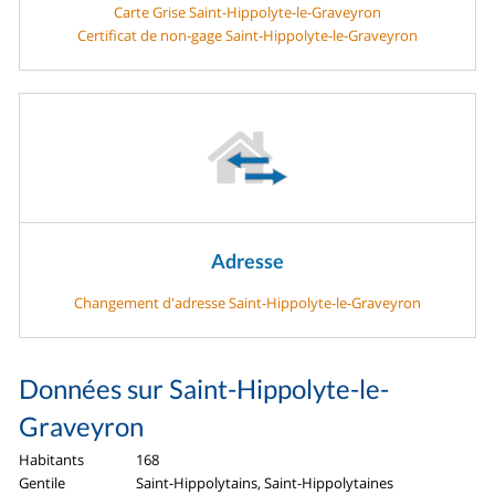
Carte Grise Saint-Hippolyte-le-Graveyron
Certificat de non-gage Saint-Hippolyte-le-Graveyron
Adresse
Changement d'adresse Saint-Hippolyte-le-Graveyron
Données sur Saint-Hippolyte-le-
Graveyron
Habitants
168
Gentile
Saint-Hippolytains, Saint-Hippolytaines