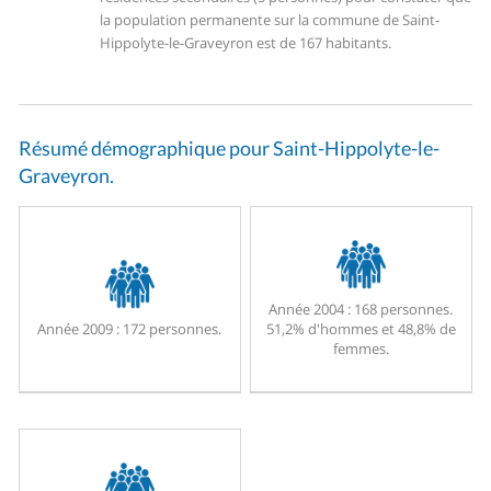
la population permanente sur la commune de Saint-
Hippolyte-le-Graveyron est de 167 habitants.
Résumé démographique pour Saint-Hippolyte-le-
Graveyron.
Année 2004 :
168 personnes.
Année 2009 :
172 personnes.
51,2% d'hommes et 48,8% de
femmes.