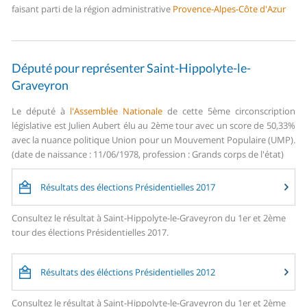
faisant parti de la région administrative
Provence-Alpes-Côte d'Azur
Député pour représenter Saint-Hippolyte-le-
Graveyron
Le député à
l'Assemblée Nationale
de cette 5ème circonscription
législative est Julien Aubert élu au 2ème tour avec un score de 50,33%
avec la nuance politique Union pour un Mouvement Populaire (UMP).
(date de naissance : 11/06/1978, profession : Grands corps de l'état)
Résultats des élections Présidentielles 2017
Consultez le résultat à Saint-Hippolyte-le-Graveyron du 1er et 2ème
tour des élections Présidentielles 2017.
Résultats des éléctions Présidentielles 2012
Consultez le résultat à Saint-Hippolyte-le-Graveyron du 1er et 2ème