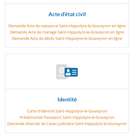
Acte d’état civil
Demande Acte de naissance Saint-Hippolyte-le-Graveyron en ligne
Demande Acte de mariage Saint-Hippolyte-le-Graveyron en ligne
Demande Acte de décès Saint-Hippolyte-le-Graveyron en ligne
Identité
Carte d'identité Saint-Hippolyte-le-Graveyron
Prédemande Passeport Saint-Hippolyte-le-Graveyron
Demande d’extrait de Casier judiciaire Saint-Hippolyte-le-Graveyron