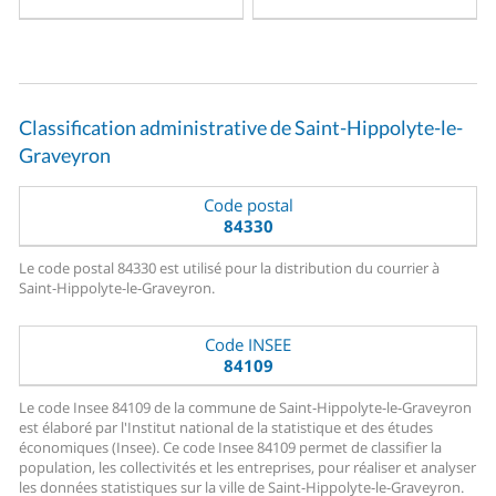
Classification administrative de Saint-Hippolyte-le-
Graveyron
Code postal
84330
Le code postal 84330 est utilisé pour la distribution du courrier à
Saint-Hippolyte-le-Graveyron.
Code INSEE
84109
Le code Insee 84109 de la commune de Saint-Hippolyte-le-Graveyron
est élaboré par l'Institut national de la statistique et des études
économiques (Insee). Ce code Insee 84109 permet de classifier la
population, les collectivités et les entreprises, pour réaliser et analyser
les données statistiques sur la ville de Saint-Hippolyte-le-Graveyron.