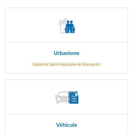
Urbanisme
Cadastre Saint-Hippolyte-le-Graveyron
Véhicule