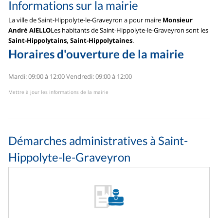
Informations sur la mairie
La ville de Saint-Hippolyte-le-Graveyron a pour maire
Monsieur
André AIELLO
Les habitants de Saint-Hippolyte-le-Graveyron sont les
Saint-Hippolytains, Saint-Hippolytaines
.
Horaires d'ouverture de la mairie
Mardi: 09:00 à 12:00
Vendredi: 09:00 à 12:00
Mettre à jour les informations de la mairie
Démarches administratives à Saint-
Hippolyte-le-Graveyron