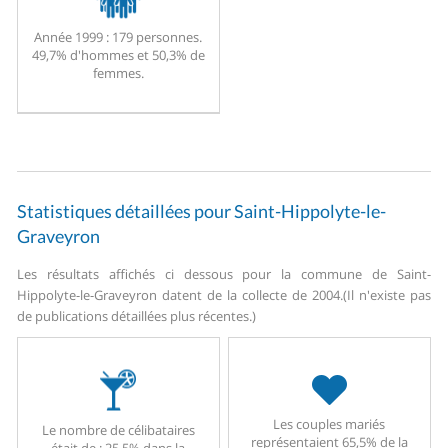
Année 1999 :
179 personnes.
49,7% d'hommes et 50,3% de
femmes.
Statistiques détaillées pour Saint-Hippolyte-le-
Graveyron
Les résultats affichés ci dessous pour la commune de Saint-
Hippolyte-le-Graveyron datent de la collecte de 2004.
(Il n'existe pas
de publications détaillées plus récentes.)
Les couples mariés
Le nombre de célibataires
représentaient 65,5% de la
était de : 25,5% dans la