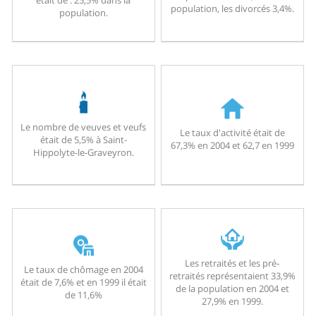
population, les divorcés 3,4%.
population.
Le nombre de veuves et veufs
Le taux d'activité était de
était de 5,5% à Saint-
67,3% en 2004 et 62,7 en 1999
Hippolyte-le-Graveyron.
Les retraités et les pré-
Le taux de chômage en 2004
retraités représentaient 33,9%
était de 7,6% et en 1999 il était
de la population en 2004 et
de 11,6%
27,9% en 1999.