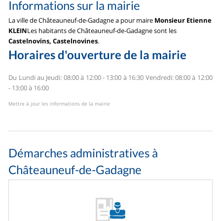
Informations sur la mairie
La ville de Châteauneuf-de-Gadagne a pour maire
Monsieur Etienne
KLEIN
Les habitants de Châteauneuf-de-Gadagne sont les
Castelnovins, Castelnovines
.
Horaires d'ouverture de la mairie
Du Lundi au Jeudi: 08:00 à 12:00 - 13:00 à 16:30
Vendredi: 08:00 à 12:00
- 13:00 à 16:00
Mettre à jour les informations de la mairie
Démarches administratives à
Châteauneuf-de-Gadagne