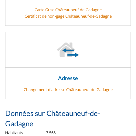
Carte Grise Châteauneuf-de-Gadagne
Certificat de non-gage Châteauneuf-de-Gadagne
Adresse
Changement d'adresse Châteauneuf-de-Gadagne
Données sur Châteauneuf-de-
Gadagne
Habitants
3 565