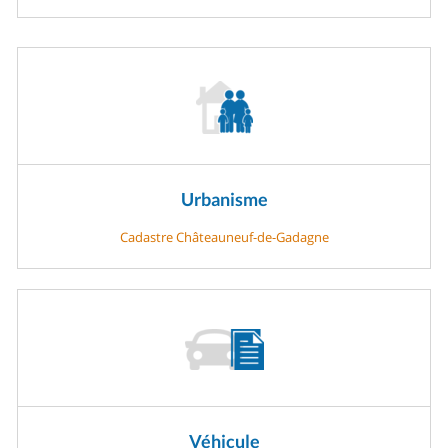
Urbanisme
Cadastre Châteauneuf-de-Gadagne
Véhicule