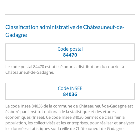
Classification administrative de Châteauneuf-de-
Gadagne
Code postal
84470
Le code postal 84470 est utilisé pour la distribution du courrier à
Châteauneuf-de-Gadagne.
Code INSEE
84036
Le code Insee 84036 de la commune de Châteauneuf-de-Gadagne est
élaboré par l'Institut national de la statistique et des études
économiques (Insee). Ce code Insee 84036 permet de classifier la
population, les collectivités et les entreprises, pour réaliser et analyser
les données statistiques sur la ville de Châteauneuf-de-Gadagne.