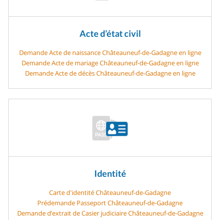
Acte d’état civil
Demande Acte de naissance Châteauneuf-de-Gadagne en ligne
Demande Acte de mariage Châteauneuf-de-Gadagne en ligne
Demande Acte de décès Châteauneuf-de-Gadagne en ligne
Identité
Carte d'identité Châteauneuf-de-Gadagne
Prédemande Passeport Châteauneuf-de-Gadagne
Demande d’extrait de Casier judiciaire Châteauneuf-de-Gadagne