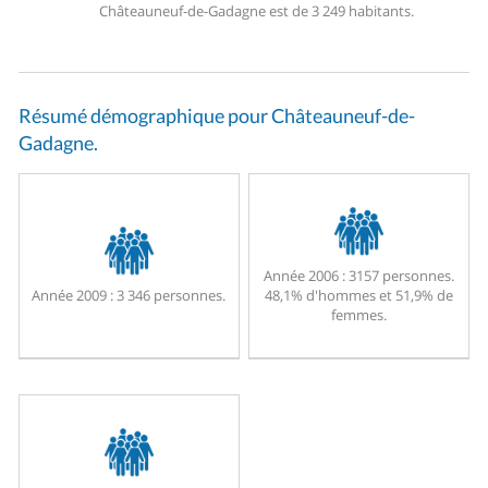
Châteauneuf-de-Gadagne est de 3 249 habitants.
Résumé démographique pour Châteauneuf-de-
Gadagne.
Année 2006 :
3157 personnes.
Année 2009 :
3 346 personnes.
48,1% d'hommes et 51,9% de
femmes.