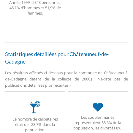
Année 1999 :
2843 personnes.
48,1% d'hommes et 51,9% de
femmes.
Statistiques détaillées pour Châteauneuf-de-
Gadagne
Les résultats affichés ci dessous pour la commune de Châteauneuf-
de-Gadagne datent de la collecte de 2006.
(Il n'existe pas de
publications détaillées plus récentes.)
Les couples mariés
Le nombre de célibataires
représentaient 55,3% de la
était de : 28,7% dans la
population, les divorcés 8%.
population.