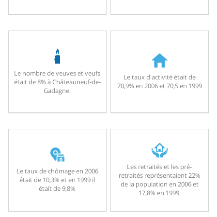
Le nombre de veuves et veufs
Le taux d'activité était de
était de 8% à Châteauneuf-de-
70,9% en 2006 et 70,5 en 1999
Gadagne.
Les retraités et les pré-
Le taux de chômage en 2006
retraités représentaient 22%
était de 10,3% et en 1999 il
de la population en 2006 et
était de 9,8%
17,8% en 1999.