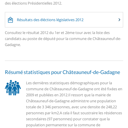
des élections Présidentielles 2012.
Résultats des éléctions législatives 2012
Consultez le résultat 2012 du 1er et 2ème tour avec la liste des
candidats au poste de député pour la commune de Châteauneuf-de-
Gadagne.
Résumé statistiques pour Châteauneuf-de-Gadagne
Les dernières statistiques démographiques pour la
commune de Châteauneuf-de-Gadagne ont été fixées en
2009 et publiées en 2012.
Il ressort que la mairie de
Châteauneuf-de-Gadagne administre une population
totale de 3 346 personnes, avec une densite de 248,22
personnes par km2.
A cela il faut soustraire les résidences
secondaires (97 personnes) pour constater que la
population permanente sur la commune de