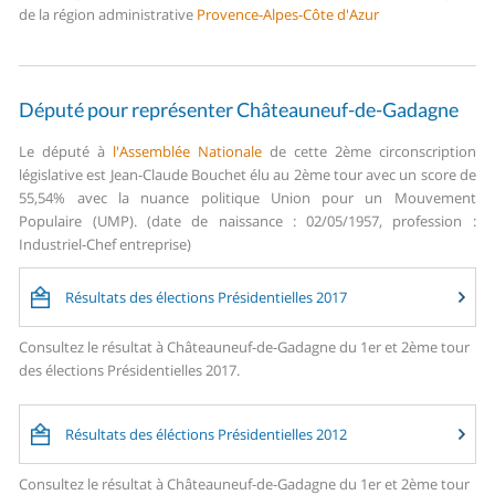
de la région administrative
Provence-Alpes-Côte d'Azur
Député pour représenter Châteauneuf-de-Gadagne
Le député à
l'Assemblée Nationale
de cette 2ème circonscription
législative est Jean-Claude Bouchet élu au 2ème tour avec un score de
55,54% avec la nuance politique Union pour un Mouvement
Populaire (UMP). (date de naissance : 02/05/1957, profession :
Industriel-Chef entreprise)
Résultats des élections Présidentielles 2017
Consultez le résultat à Châteauneuf-de-Gadagne du 1er et 2ème tour
des élections Présidentielles 2017.
Résultats des éléctions Présidentielles 2012
Consultez le résultat à Châteauneuf-de-Gadagne du 1er et 2ème tour