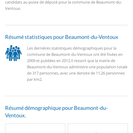
candidats au poste de député pour la commune de Beaumont-du-
Ventoux.
Résumé statistiques pour Beaumont-du-Ventoux
Les dernières statistiques démographiques pour la
commune de Beaumont-du-Ventoux ont été fixées en
2009 et publiées en 2012.
Il ressort que la mairie de
Beaumont-du-Ventoux administre une population totale
de 317 personnes, avec une densite de 11,26 personnes
par km2.
Résumé démographique pour Beaumont-du-
Ventoux.