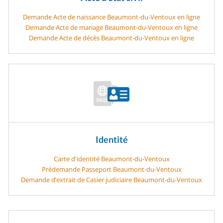
Demande Acte de naissance Beaumont-du-Ventoux en ligne
Demande Acte de mariage Beaumont-du-Ventoux en ligne
Demande Acte de décès Beaumont-du-Ventoux en ligne
Identité
Carte d'identité Beaumont-du-Ventoux
Prédemande Passeport Beaumont-du-Ventoux
Demande d’extrait de Casier judiciaire Beaumont-du-Ventoux