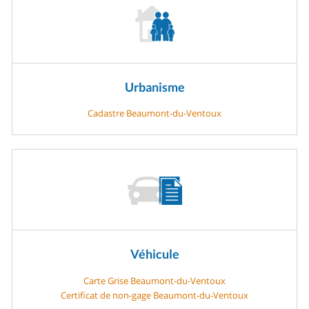
Urbanisme
Cadastre Beaumont-du-Ventoux
Véhicule
Carte Grise Beaumont-du-Ventoux
Certificat de non-gage Beaumont-du-Ventoux