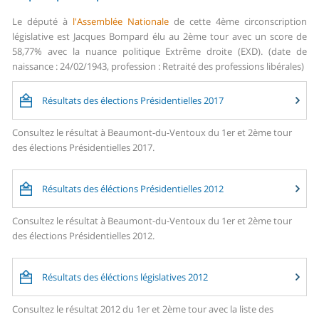
Le député à
l'Assemblée Nationale
de cette 4ème circonscription
législative est Jacques Bompard élu au 2ème tour avec un score de
58,77% avec la nuance politique Extrême droite (EXD). (date de
naissance : 24/02/1943, profession : Retraité des professions libérales)
Résultats des élections Présidentielles 2017
Consultez le résultat à Beaumont-du-Ventoux du 1er et 2ème tour
des élections Présidentielles 2017.
Résultats des éléctions Présidentielles 2012
Consultez le résultat à Beaumont-du-Ventoux du 1er et 2ème tour
des élections Présidentielles 2012.
Résultats des éléctions législatives 2012
Consultez le résultat 2012 du 1er et 2ème tour avec la liste des