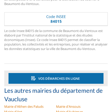
Beaumont-du-Ventoux.
Code INSEE
84015
Le code Insee 84015 de la commune de Beaumont-du-Ventoux est
élaboré par l'Institut national de la statistique et des études
économiques (Insee). Ce code Insee 84015 permet de classifier la
population, les collectivités et les entreprises, pour réaliser et analyser
les données statistiques sur la ville de Beaumont-du-Ventoux.
VOS DÉMARCHES EN LIGNE
Les autres mairies du département de
Vaucluse
Mairie d'Althen des Paluds
Mairie d'Ansouis
Mairie d'Apt
Mairie d'Aubignan