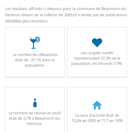
Les résultats affichés ci dessous pour la commune de Beaumont-du-
Ventoux datent de la collecte de 2005.
(Il n'existe pas de publications
détaillées plus récentes.)
Les couples mariés
Le nombre de célibataires
représentaient 57,3% de la
était de : 31,1% dans la
population, les divorcés 7,9%.
population.
Le nombre de veuves et veufs
Le taux d'activité était de
était de 3,7% à Beaumont-du-
73,2% en 2005 et 71,7 en 1999
Ventoux.