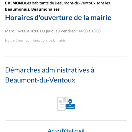
BREMOND
Les habitants de Beaumont-du-Ventoux sont les
Beaumonais, Beaumonaises
.
Horaires d'ouverture de la mairie
Mardi: 14:00 à 18:00
Du Jeudi au Vendredi: 14:00 à 18:00
Mettre à jour les informations de la mairie
Démarches administratives à
Beaumont-du-Ventoux
Acte d’état civil