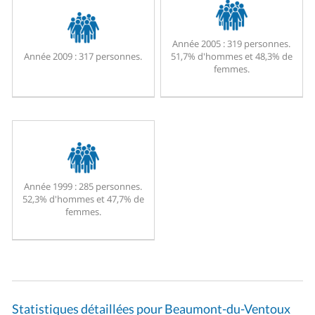
Année 2005 :
319 personnes.
Année 2009 :
317 personnes.
51,7% d'hommes et 48,3% de
femmes.
Année 1999 :
285 personnes.
52,3% d'hommes et 47,7% de
femmes.
Statistiques détaillées pour Beaumont-du-Ventoux