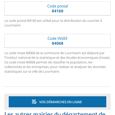
Code postal
84160
Le code postal 84160 est utilisé pour la distribution du courrier à
Lourmarin.
Code INSEE
84068
Le code Insee 84068 de la commune de Lourmarin est élaboré par
l'Institut national de la statistique et des études économiques (Insee).
Ce code Insee 84068 permet de classifier la population, les
collectivités et les entreprises, pour réaliser et analyser les données
statistiques sur la ville de Lourmarin.
VOS DÉMARCHES EN LIGNE
Les autres mairies du département de