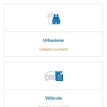
Urbanisme
Cadastre Lourmarin
Véhicule