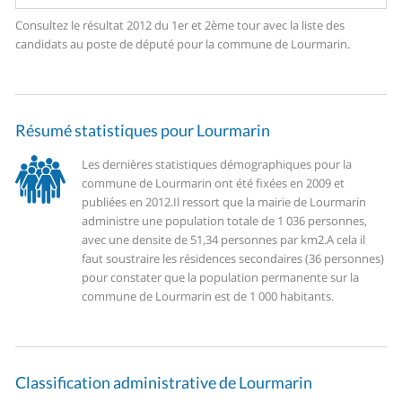
Consultez le résultat 2012 du 1er et 2ème tour avec la liste des
candidats au poste de député pour la commune de Lourmarin.
Résumé statistiques pour Lourmarin
Les dernières statistiques démographiques pour la
commune de Lourmarin ont été fixées en 2009 et
publiées en 2012.
Il ressort que la mairie de Lourmarin
administre une population totale de 1 036 personnes,
avec une densite de 51,34 personnes par km2.
A cela il
faut soustraire les résidences secondaires (36 personnes)
pour constater que la population permanente sur la
commune de Lourmarin est de 1 000 habitants.
Classification administrative de Lourmarin