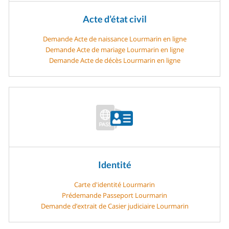
Acte d’état civil
Demande Acte de naissance Lourmarin en ligne
Demande Acte de mariage Lourmarin en ligne
Demande Acte de décès Lourmarin en ligne
Identité
Carte d'identité Lourmarin
Prédemande Passeport Lourmarin
Demande d’extrait de Casier judiciaire Lourmarin