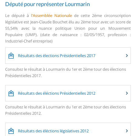
Député pour représenter Lourmarin
Le député à
l'Assemblée Nationale
de cette 2ème circonscription
législative est Jean-Claude Bouchet élu au 2ème tour avec un score de
55,54% avec la nuance politique Union pour un Mouvement
Populaire (UMP). (date de naissance : 02/05/1957, profession :
Industriel-Chef entreprise)
Résultats des élections Présidentielles 2017
Consultez le résultat à Lourmarin du 1er et 2ème tour des élections
Présidentielles 2017.
Résultats des éléctions Présidentielles 2012
Consultez le résultat à Lourmarin du 1er et 2ème tour des élections
Présidentielles 2012.
Résultats des éléctions législatives 2012