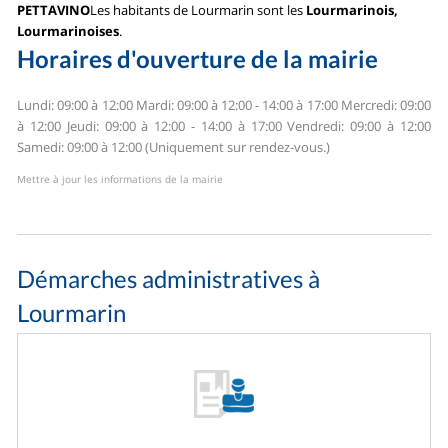
PETTAVINO
Les habitants de Lourmarin sont les
Lourmarinois,
Lourmarinoises
.
Horaires d'ouverture de la mairie
Lundi: 09:00 à 12:00
Mardi: 09:00 à 12:00 - 14:00 à 17:00
Mercredi: 09:00
à 12:00
Jeudi: 09:00 à 12:00 - 14:00 à 17:00
Vendredi: 09:00 à 12:00
Samedi: 09:00 à 12:00 (Uniquement sur rendez-vous.)
Mettre à jour les informations de la mairie
Démarches administratives à
Lourmarin