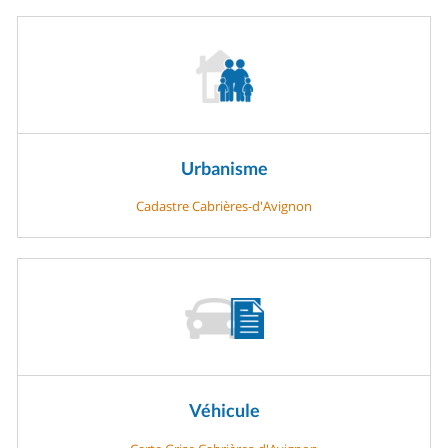
Urbanisme
Cadastre Cabrières-d'Avignon
Véhicule