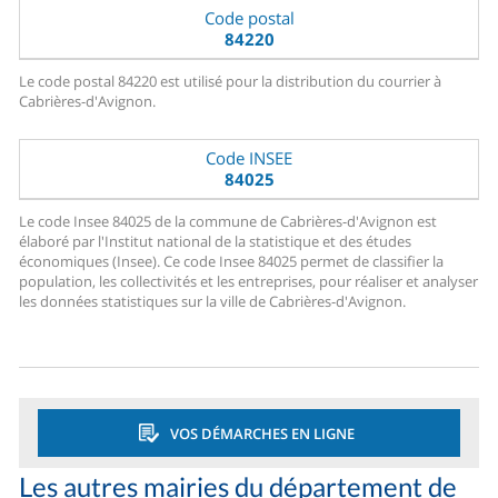
Code postal
84220
Le code postal 84220 est utilisé pour la distribution du courrier à
Cabrières-d'Avignon.
Code INSEE
84025
Le code Insee 84025 de la commune de Cabrières-d'Avignon est
élaboré par l'Institut national de la statistique et des études
économiques (Insee). Ce code Insee 84025 permet de classifier la
population, les collectivités et les entreprises, pour réaliser et analyser
les données statistiques sur la ville de Cabrières-d'Avignon.
VOS DÉMARCHES EN LIGNE
Les autres mairies du département de