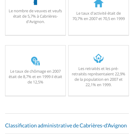
Le nombre de veuves et veufs
Le taux d'activité était de
était de 5,7% à Cabrières-
70,7% en 2007 et 70,5 en 1999
d'Avignon.
Les retraités et les pré-
Le taux de chômage en 2007
retraités représentaient 22,9%
était de 8,7% et en 1999 il était
de la population en 2007 et
de 12,5%
22,1% en 1999.
Classification administrative de Cabrières-d'Avignon