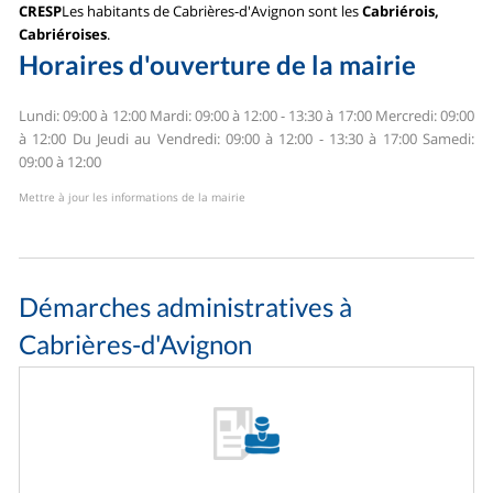
CRESP
Les habitants de Cabrières-d'Avignon sont les
Cabriérois,
Cabriéroises
.
Horaires d'ouverture de la mairie
Lundi: 09:00 à 12:00
Mardi: 09:00 à 12:00 - 13:30 à 17:00
Mercredi: 09:00
à 12:00
Du Jeudi au Vendredi: 09:00 à 12:00 - 13:30 à 17:00
Samedi:
09:00 à 12:00
Mettre à jour les informations de la mairie
Démarches administratives à
Cabrières-d'Avignon