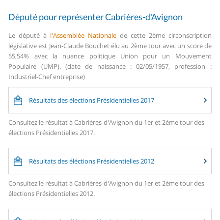
Député pour représenter Cabrières-d'Avignon
Le député à
l'Assemblée Nationale
de cette 2ème circonscription
législative est Jean-Claude Bouchet élu au 2ème tour avec un score de
55,54% avec la nuance politique Union pour un Mouvement
Populaire (UMP). (date de naissance : 02/05/1957, profession :
Industriel-Chef entreprise)
Résultats des élections Présidentielles 2017
Consultez le résultat à Cabrières-d'Avignon du 1er et 2ème tour des
élections Présidentielles 2017.
Résultats des éléctions Présidentielles 2012
Consultez le résultat à Cabrières-d'Avignon du 1er et 2ème tour des
élections Présidentielles 2012.