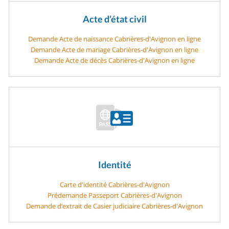
Acte d’état civil
Demande Acte de naissance Cabrières-d'Avignon en ligne
Demande Acte de mariage Cabrières-d'Avignon en ligne
Demande Acte de décès Cabrières-d'Avignon en ligne
Identité
Carte d'identité Cabrières-d'Avignon
Prédemande Passeport Cabrières-d'Avignon
Demande d’extrait de Casier judiciaire Cabrières-d'Avignon