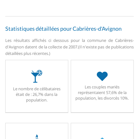
Statistiques détaillées pour Cabrières-d'Avignon
Les résultats affichés ci dessous pour la commune de Cabrières-
d'Avignon datent de la collecte de 2007.
(Il n'existe pas de publications
détaillées plus récentes.)
Les couples mariés
Le nombre de célibataires
représentaient 57,6% de la
était de : 26,7% dans la
population, les divorcés 10%.
population.