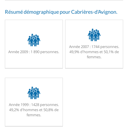
Résumé démographique pour Cabrières-d'Avignon.
Année 2007 :
1744 personnes.
Année 2009 :
1 890 personnes.
49,9% d'hommes et 50,1% de
femmes.
Année 1999 :
1428 personnes.
49,2% d'hommes et 50,8% de
femmes.