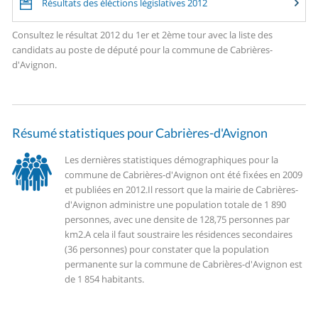
Résultats des éléctions législatives 2012
Consultez le résultat 2012 du 1er et 2ème tour avec la liste des
candidats au poste de député pour la commune de Cabrières-
d'Avignon.
Résumé statistiques pour Cabrières-d'Avignon
Les dernières statistiques démographiques pour la
commune de Cabrières-d'Avignon ont été fixées en 2009
et publiées en 2012.
Il ressort que la mairie de Cabrières-
d'Avignon administre une population totale de 1 890
personnes, avec une densite de 128,75 personnes par
km2.
A cela il faut soustraire les résidences secondaires
(36 personnes) pour constater que la population
permanente sur la commune de Cabrières-d'Avignon est
de 1 854 habitants.