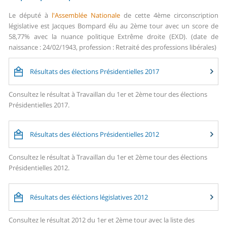
Le député à
l'Assemblée Nationale
de cette 4ème circonscription
législative est Jacques Bompard élu au 2ème tour avec un score de
58,77% avec la nuance politique Extrême droite (EXD). (date de
naissance : 24/02/1943, profession : Retraité des professions libérales)
Résultats des élections Présidentielles 2017
Consultez le résultat à Travaillan du 1er et 2ème tour des élections
Présidentielles 2017.
Résultats des éléctions Présidentielles 2012
Consultez le résultat à Travaillan du 1er et 2ème tour des élections
Présidentielles 2012.
Résultats des éléctions législatives 2012
Consultez le résultat 2012 du 1er et 2ème tour avec la liste des