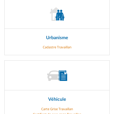
Urbanisme
Cadastre Travaillan
Véhicule
Carte Grise Travaillan