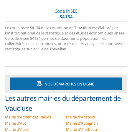
Code INSEE
84134
Le code Insee 84134 de la commune de Travaillan est élaboré par
l'Institut national de la statistique et des études économiques (Insee).
Ce code Insee 84134 permet de classifier la population, les
collectivités et les entreprises, pour réaliser et analyser les données
statistiques sur la ville de Travaillan.
VOS DÉMARCHES EN LIGNE
Les autres mairies du département de
Vaucluse
Mairie d'Althen des Paluds
Mairie d'Ansouis
Mairie d'Apt
Mairie d'Aubignan
Mairie d'Aurel
Mairie d'Auribeau