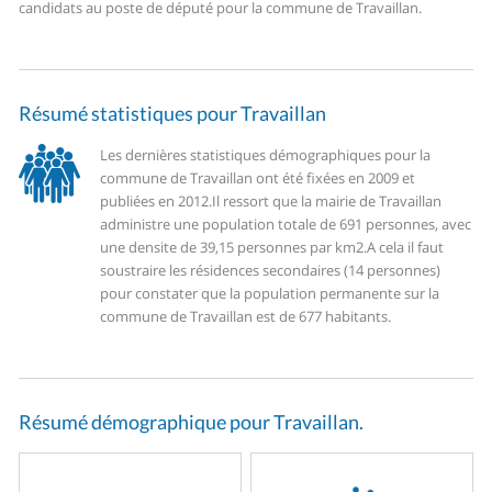
candidats au poste de député pour la commune de Travaillan.
Résumé statistiques pour Travaillan
Les dernières statistiques démographiques pour la
commune de Travaillan ont été fixées en 2009 et
publiées en 2012.
Il ressort que la mairie de Travaillan
administre une population totale de 691 personnes, avec
une densite de 39,15 personnes par km2.
A cela il faut
soustraire les résidences secondaires (14 personnes)
pour constater que la population permanente sur la
commune de Travaillan est de 677 habitants.
Résumé démographique pour Travaillan.