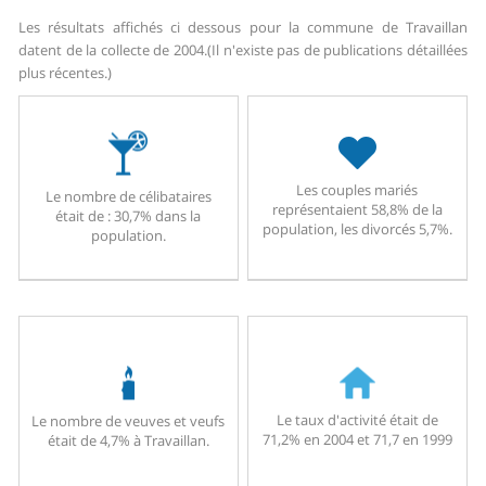
Les résultats affichés ci dessous pour la commune de Travaillan
datent de la collecte de 2004.
(Il n'existe pas de publications détaillées
plus récentes.)
Les couples mariés
Le nombre de célibataires
représentaient 58,8% de la
était de : 30,7% dans la
population, les divorcés 5,7%.
population.
Le taux d'activité était de
Le nombre de veuves et veufs
71,2% en 2004 et 71,7 en 1999
était de 4,7% à Travaillan.