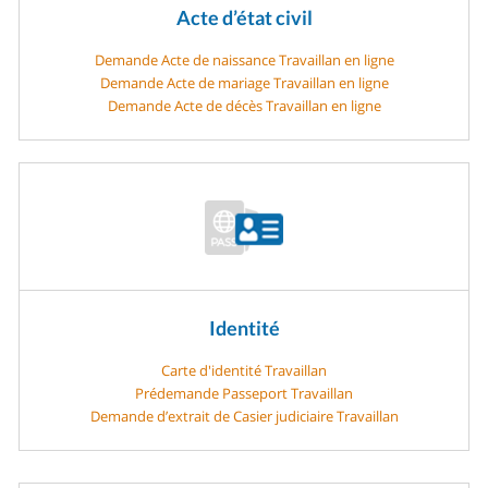
Acte d’état civil
Demande Acte de naissance Travaillan en ligne
Demande Acte de mariage Travaillan en ligne
Demande Acte de décès Travaillan en ligne
Identité
Carte d'identité Travaillan
Prédemande Passeport Travaillan
Demande d’extrait de Casier judiciaire Travaillan