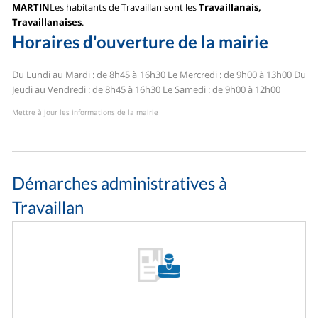
MARTIN
Les habitants de Travaillan sont les
Travaillanais,
Travaillanaises
.
Horaires d'ouverture de la mairie
Du Lundi au Mardi : de 8h45 à 16h30
Le Mercredi : de 9h00 à 13h00
Du
Jeudi au Vendredi : de 8h45 à 16h30
Le Samedi : de 9h00 à 12h00
Mettre à jour les informations de la mairie
Démarches administratives à
Travaillan