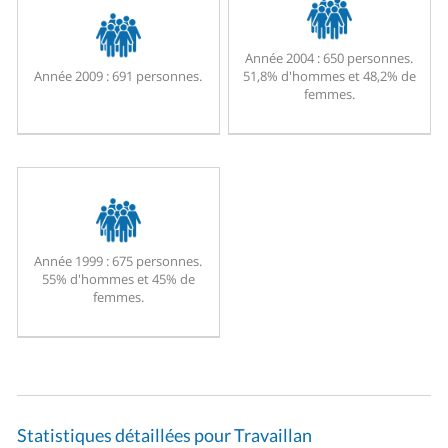
Année 2004 :
650 personnes.
Année 2009 :
691 personnes.
51,8% d'hommes et 48,2% de
femmes.
Année 1999 :
675 personnes.
55% d'hommes et 45% de
femmes.
Statistiques détaillées pour Travaillan