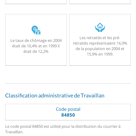
Les retraités et les pré-
Le taux de chômage en 2004
retraités représentaient 16,9%
était de 10,4% et en 1999 il
de la population en 2004 et
était de 12,2%
15,9% en 1999.
Classification administrative de Travaillan
Code postal
84850
Le code postal 84850 est utilisé pour la distribution du courrier à
Travaillan.