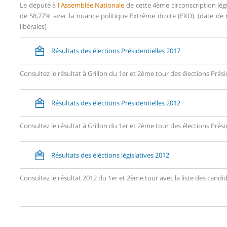
Le député à
l'Assemblée Nationale
de cette 4ème circonscription lég
de 58,77% avec la nuance politique Extrême droite (EXD). (date de n
libérales)
Résultats des élections Présidentielles 2017
Consultez le résultat à Grillon du 1er et 2ème tour des élections Prési
Résultats des éléctions Présidentielles 2012
Consultez le résultat à Grillon du 1er et 2ème tour des élections Prési
Résultats des éléctions législatives 2012
Consultez le résultat 2012 du 1er et 2ème tour avec la liste des can