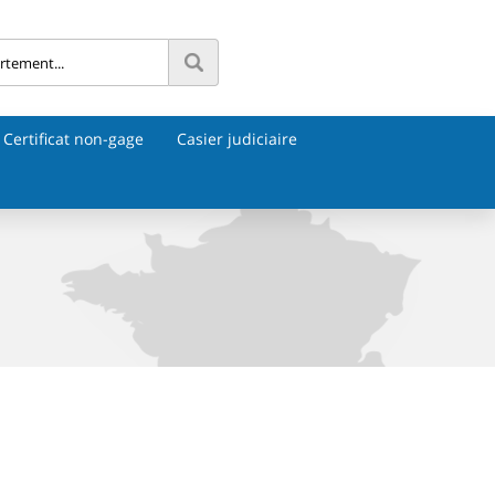
Certificat non-gage
Casier judiciaire