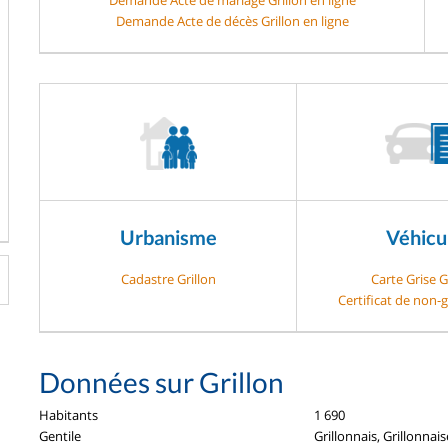
Demande Acte de décès Grillon en ligne
Urbanisme
Véhicu
Cadastre Grillon
Carte Grise G
Certificat de non-g
Données sur Grillon
Habitants
1 690
Gentile
Grillonnais, Grillonnais