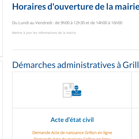
Horaires d'ouverture de la mairi
Du Lundi au Vendredi : de 9h00 à 12h30 et de 14h00 à 16h00
Mettre à jour les informations de la mairie
Démarches administratives à Gril
Acte d’état civil
Demande Acte de naissance Grillon en ligne
Demande Acte de mariage Grillon en ligne