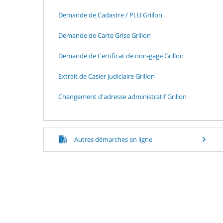
Demande de Cadastre / PLU Grillon
Demande de Carte Grise Grillon
Demande de Certificat de non-gage Grillon
Extrait de Casier judiciaire Grillon
Changement d'adresse administratif Grillon
Autres démarches en ligne