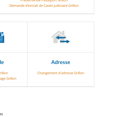
Demande d’extrait de Casier judiciaire Grillon
le
Adresse
rillon
Changement d'adresse Grillon
age Grillon
es