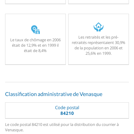
Les retraités et les pré-
Le taux de chômage en 2006
retraités représentaient 30,9%
était de 12,9% et en 1999 il
de la population en 2006 et
était de 8,4%
25,6% en 1999.
Classification administrative de Venasque
Code postal
84210
Le code postal 84210 est utilisé pour la distribution du courrier à
Venasque.