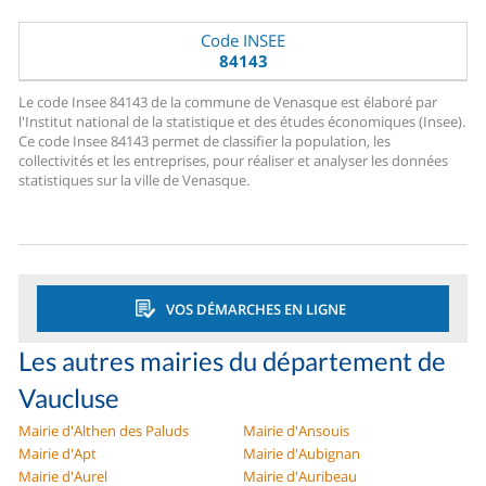
Code INSEE
84143
Le code Insee 84143 de la commune de Venasque est élaboré par
l'Institut national de la statistique et des études économiques (Insee).
Ce code Insee 84143 permet de classifier la population, les
collectivités et les entreprises, pour réaliser et analyser les données
statistiques sur la ville de Venasque.
VOS DÉMARCHES EN LIGNE
Les autres mairies du département de
Vaucluse
Mairie d'Althen des Paluds
Mairie d'Ansouis
Mairie d'Apt
Mairie d'Aubignan
Mairie d'Aurel
Mairie d'Auribeau