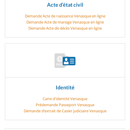
Acte d’état civil
Demande Acte de naissance Venasque en ligne
Demande Acte de mariage Venasque en ligne
Demande Acte de décès Venasque en ligne
Identité
Carte d'identité Venasque
Prédemande Passeport Venasque
Demande d’extrait de Casier judiciaire Venasque