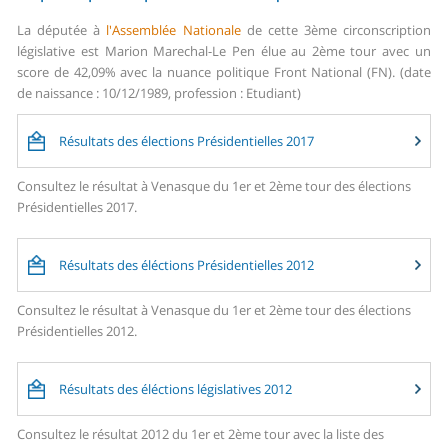
La députée à
l'Assemblée Nationale
de cette 3ème circonscription
législative est Marion Marechal-Le Pen élue au 2ème tour avec un
score de 42,09% avec la nuance politique Front National (FN). (date
de naissance : 10/12/1989, profession : Etudiant)
Résultats des élections Présidentielles 2017
Consultez le résultat à Venasque du 1er et 2ème tour des élections
Présidentielles 2017.
Résultats des éléctions Présidentielles 2012
Consultez le résultat à Venasque du 1er et 2ème tour des élections
Présidentielles 2012.
Résultats des éléctions législatives 2012
Consultez le résultat 2012 du 1er et 2ème tour avec la liste des