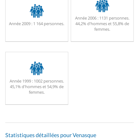
Année 2006 :
1131 personnes.
Année 2009 :
1 164 personnes.
44,2% d'hommes et 55,8% de
femmes.
Année 1999 :
1002 personnes.
45,1% d'hommes et 54,9% de
femmes.
Statistiques détaillées pour Venasque