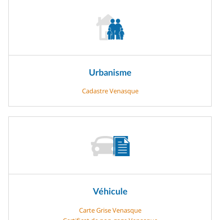
Urbanisme
Cadastre Venasque
Véhicule
Carte Grise Venasque