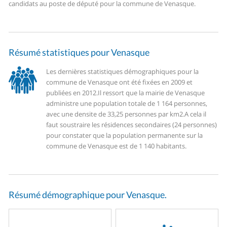
candidats au poste de député pour la commune de Venasque.
Résumé statistiques pour Venasque
Les dernières statistiques démographiques pour la
commune de Venasque ont été fixées en 2009 et
publiées en 2012.
Il ressort que la mairie de Venasque
administre une population totale de 1 164 personnes,
avec une densite de 33,25 personnes par km2.
A cela il
faut soustraire les résidences secondaires (24 personnes)
pour constater que la population permanente sur la
commune de Venasque est de 1 140 habitants.
Résumé démographique pour Venasque.