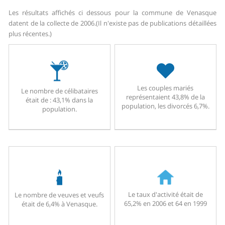
Les résultats affichés ci dessous pour la commune de Venasque
datent de la collecte de 2006.
(Il n'existe pas de publications détaillées
plus récentes.)
Les couples mariés
Le nombre de célibataires
représentaient 43,8% de la
était de : 43,1% dans la
population, les divorcés 6,7%.
population.
Le taux d'activité était de
Le nombre de veuves et veufs
65,2% en 2006 et 64 en 1999
était de 6,4% à Venasque.