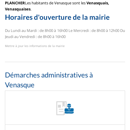
PLANCHER
Les habitants de Venasque sont les
Venasquais,
Venasquaises
.
Horaires d'ouverture de la mairie
Du Lundi au Mardi : de 8h00 à 16h00
Le Mercredi : de 8h00 à 12h00
Du
Jeudi au Vendredi : de 8h00 à 16h00
Mettre à jour les informations de la mairie
Démarches administratives à
Venasque