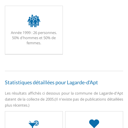
Année 1999 :
26 personnes.
50% d'hommes et 50% de
femmes.
Statistiques détaillées pour Lagarde-d'Apt
Les résultats affichés ci dessous pour la commune de Lagarde-d'Apt
datent de la collecte de 2005.
(Il n'existe pas de publications détaillées
plus récentes.)