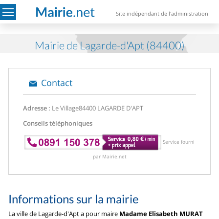
Site indépendant de l'administration
Mairie de Lagarde-d'Apt (84400)
Contact
Adresse :
Le Village
84400 LAGARDE D'APT
Conseils téléphoniques
Service fourni
par Mairie.net
Informations sur la mairie
La ville de Lagarde-d'Apt a pour maire
Madame Elisabeth MURAT