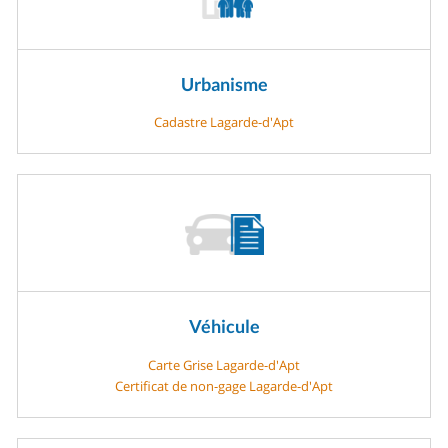
Urbanisme
Cadastre Lagarde-d'Apt
Véhicule
Carte Grise Lagarde-d'Apt
Certificat de non-gage Lagarde-d'Apt