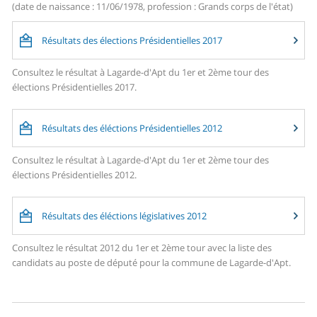
(date de naissance : 11/06/1978, profession : Grands corps de l'état)
Résultats des élections Présidentielles 2017
Consultez le résultat à Lagarde-d'Apt du 1er et 2ème tour des
élections Présidentielles 2017.
Résultats des éléctions Présidentielles 2012
Consultez le résultat à Lagarde-d'Apt du 1er et 2ème tour des
élections Présidentielles 2012.
Résultats des éléctions législatives 2012
Consultez le résultat 2012 du 1er et 2ème tour avec la liste des
candidats au poste de député pour la commune de Lagarde-d'Apt.