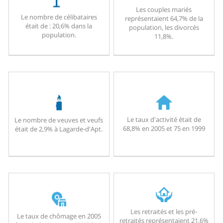
Les couples mariés
Le nombre de célibataires
représentaient 64,7% de la
était de : 20,6% dans la
population, les divorcés
population.
11,8%.
Le taux d'activité était de
Le nombre de veuves et veufs
68,8% en 2005 et 75 en 1999
était de 2,9% à Lagarde-d'Apt.
Les retraités et les pré-
Le taux de chômage en 2005
retraités représentaient 21,6%