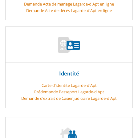
Demande Acte de mariage Lagarde-d'Apt en ligne
Demande Acte de décès Lagarde-d'Apt en ligne
Identité
Carte d'identité Lagarde-d'Apt
Prédemande Passeport Lagarde-d'Apt
Demande d’extrait de Casier judiciaire Lagarde-d'Apt