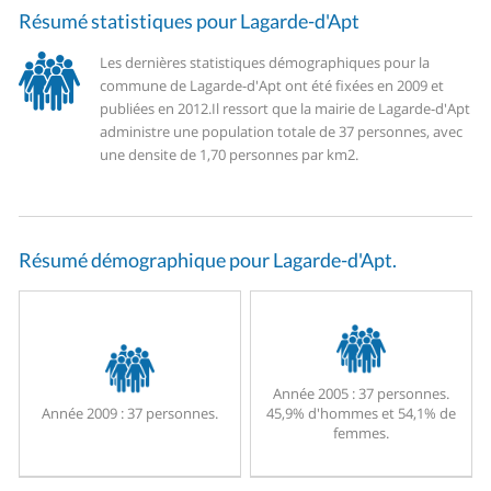
Résumé statistiques pour Lagarde-d'Apt
Les dernières statistiques démographiques pour la
commune de Lagarde-d'Apt ont été fixées en 2009 et
publiées en 2012.
Il ressort que la mairie de Lagarde-d'Apt
administre une population totale de 37 personnes, avec
une densite de 1,70 personnes par km2.
Résumé démographique pour Lagarde-d'Apt.
Année 2005 :
37 personnes.
Année 2009 :
37 personnes.
45,9% d'hommes et 54,1% de
femmes.