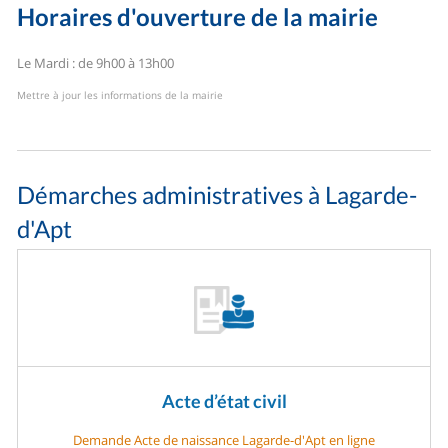
Horaires d'ouverture de la mairie
Le Mardi : de 9h00 à 13h00
Mettre à jour les informations de la mairie
Démarches administratives à Lagarde-
d'Apt
Acte d’état civil
Demande Acte de naissance Lagarde-d'Apt en ligne