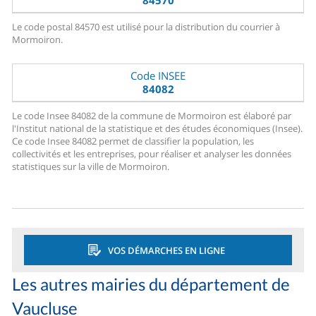
84570
Le code postal 84570 est utilisé pour la distribution du courrier à
Mormoiron.
Code INSEE
84082
Le code Insee 84082 de la commune de Mormoiron est élaboré par
l'Institut national de la statistique et des études économiques (Insee).
Ce code Insee 84082 permet de classifier la population, les
collectivités et les entreprises, pour réaliser et analyser les données
statistiques sur la ville de Mormoiron.
VOS DÉMARCHES EN LIGNE
Les autres mairies du département de
Vaucluse