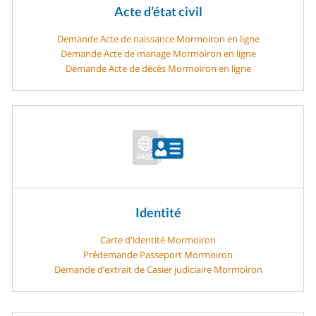
Acte d’état civil
Demande Acte de naissance Mormoiron en ligne
Demande Acte de mariage Mormoiron en ligne
Demande Acte de décès Mormoiron en ligne
Identité
Carte d'identité Mormoiron
Prédemande Passeport Mormoiron
Demande d’extrait de Casier judiciaire Mormoiron