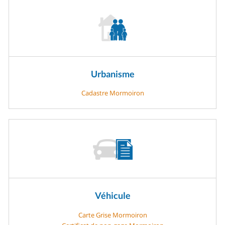
Urbanisme
Cadastre Mormoiron
Véhicule
Carte Grise Mormoiron