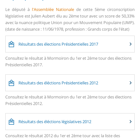
Le député à
l'Assemblée Nationale
de cette 5ème circonscription
législative est Julien Aubert élu au 2ème tour avec un score de 50,33%
avec la nuance politique Union pour un Mouvement Populaire (UMP).
(date de naissance : 11/06/1978, profession : Grands corps de l'état)
Résultats des élections Présidentielles 2017
Consultez le résultat à Mormoiron du 1er et 2ème tour des élections
Présidentielles 2017.
Résultats des éléctions Présidentielles 2012
Consultez le résultat à Mormoiron du 1er et 2ème tour des élections
Présidentielles 2012.
Résultats des éléctions législatives 2012
Consultez le résultat 2012 du 1er et 2ème tour avec la liste des