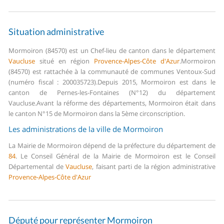
Situation administrative
Mormoiron (84570) est un Chef-lieu de canton dans le département
Vaucluse
situé en région
Provence-Alpes-Côte d'Azur
.
Mormoiron
(84570) est rattachée à la communauté de communes Ventoux-Sud
(numéro fiscal : 200035723).
Depuis 2015, Mormoiron est dans le
canton de Pernes-les-Fontaines (N°12) du département
Vaucluse.
Avant la réforme des départements, Mormoiron était dans
le canton N°15 de Mormoiron dans la 5ème circonscription.
Les administrations de la ville de Mormoiron
La Mairie de Mormoiron dépend de la préfecture du département de
84
.
Le Conseil Général de la Mairie de Mormoiron est le Conseil
Départemental de
Vaucluse
, faisant parti de la région administrative
Provence-Alpes-Côte d'Azur
Député pour représenter Mormoiron