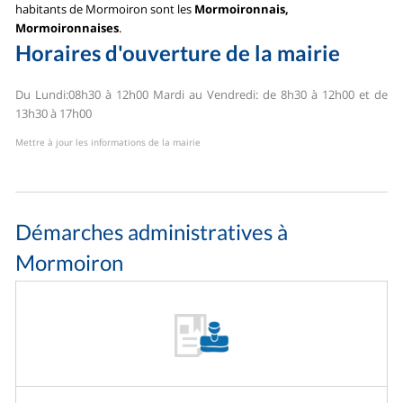
habitants de Mormoiron sont les
Mormoironnais,
Mormoironnaises
.
Horaires d'ouverture de la mairie
Du Lundi:08h30 à 12h00
Mardi au Vendredi: de 8h30 à 12h00 et de
13h30 à 17h00
Mettre à jour les informations de la mairie
Démarches administratives à
Mormoiron