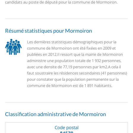
candidats au poste de député pour la commune de Mormoiron.
Résumé statistiques pour Mormoiron
Les dernières statistiques démographiques pour la
commune de Mormoiron ont été fixées en 2009 et
publiées en 2012.
Il ressort que la mairie de Mormoiron
administre une population totale de 1 932 personnes,
avec une densite de 77,19 personnes par km2.
A cela il
faut soustraire les résidences secondaires (41 personnes)
pour constater que la population permanente sur la
commune de Mormoiron est de 1 891 habitants.
Classification administrative de Mormoiron
Code postal