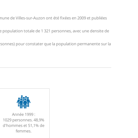
ne de Villes-sur-Auzon ont été fixées en 2009 et publiées
une population totale de 1 321 personnes, avec une densite de
 personnes) pour constater que la population permanente sur la
Année 1999 :
1029 personnes. 48,9%
d'hommes et 51,1% de
femmes.