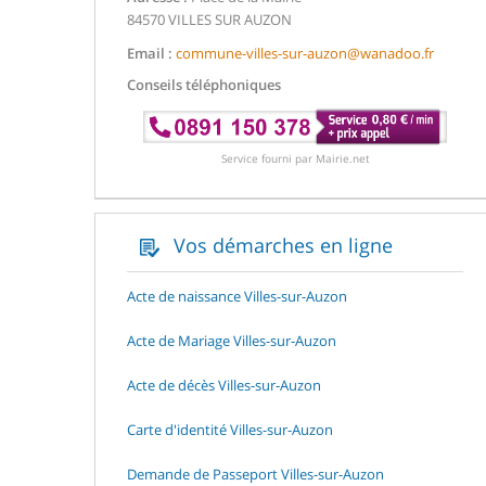
84570 VILLES SUR AUZON
Email :
commune-villes-sur-auzon@wanadoo.fr
Conseils téléphoniques
Service fourni par Mairie.net
Vos démarches en ligne
Acte de naissance Villes-sur-Auzon
Acte de Mariage Villes-sur-Auzon
Acte de décès Villes-sur-Auzon
Carte d'identité Villes-sur-Auzon
Demande de Passeport Villes-sur-Auzon