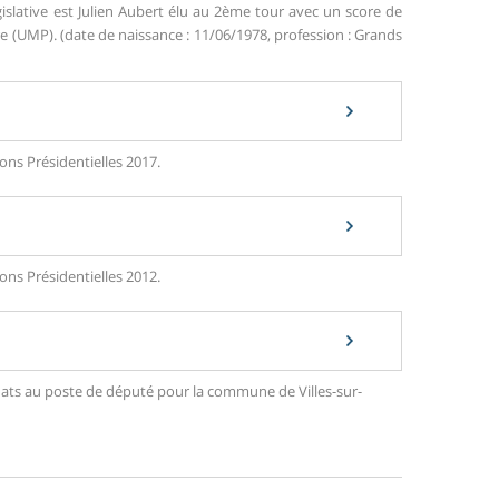
islative est Julien Aubert élu au 2ème tour avec un score de
(UMP). (date de naissance : 11/06/1978, profession : Grands
ons Présidentielles 2017.
ons Présidentielles 2012.
idats au poste de député pour la commune de Villes-sur-