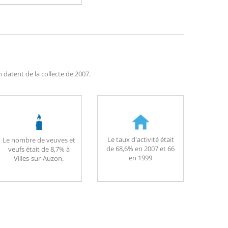
 datent de la collecte de 2007.
Le taux d'activité était
Le nombre de veuves et
de 68,6% en 2007 et 66
veufs était de 8,7% à
en 1999
Villes-sur-Auzon.