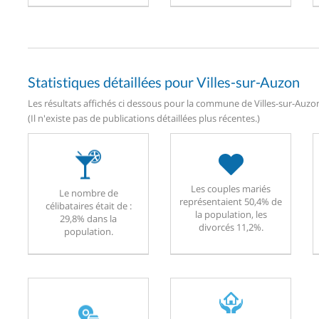
Statistiques détaillées pour Villes-sur-Auzon
Les résultats affichés ci dessous pour la commune de Villes-sur-Auzon
(Il n'existe pas de publications détaillées plus récentes.)
Les couples mariés
Le nombre de
représentaient 50,4% de
célibataires était de :
la population, les
29,8% dans la
divorcés 11,2%.
population.