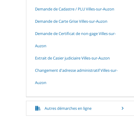
Demande de Cadastre / PLU Villes-sur-Auzon
Demande de Carte Grise Villes-sur-Auzon
Demande de Certificat de non-gage Villes-sur-
Auzon
Extrait de Casier judiciaire Villes-sur-Auzon
Changement d'adresse administratif Villes-sur-
Auzon
Autres démarches en ligne