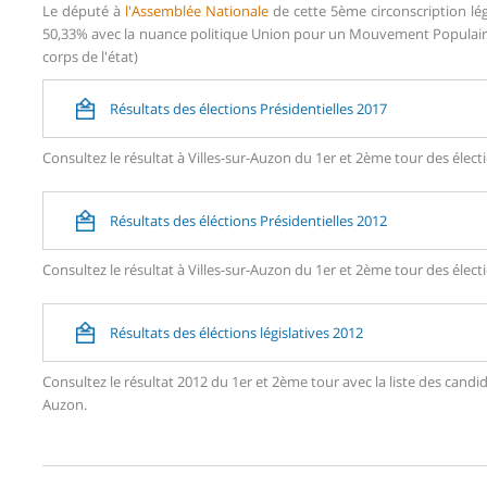
Le député à
l'Assemblée Nationale
de cette 5ème circonscription lég
50,33% avec la nuance politique Union pour un Mouvement Populaire 
corps de l'état)
Résultats des élections Présidentielles 2017
Consultez le résultat à Villes-sur-Auzon du 1er et 2ème tour des électi
Résultats des éléctions Présidentielles 2012
Consultez le résultat à Villes-sur-Auzon du 1er et 2ème tour des électi
Résultats des éléctions législatives 2012
Consultez le résultat 2012 du 1er et 2ème tour avec la liste des cand
Auzon.