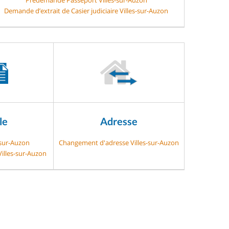
Demande d’extrait de Casier judiciaire Villes-sur-Auzon
le
Adresse
-sur-Auzon
Changement d'adresse Villes-sur-Auzon
Villes-sur-Auzon