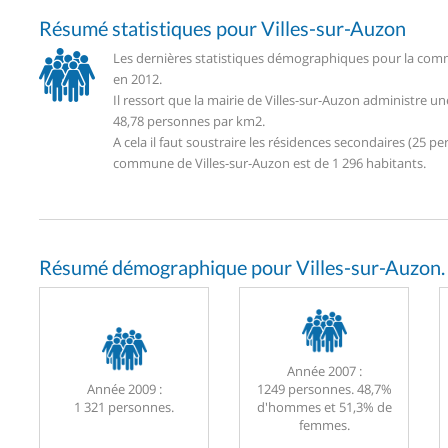
Résumé statistiques pour Villes-sur-Auzon
Les dernières statistiques démographiques pour la commu
en 2012.
Il ressort que la mairie de Villes-sur-Auzon administre 
48,78 personnes par km2.
A cela il faut soustraire les résidences secondaires (25
commune de Villes-sur-Auzon est de 1 296 habitants.
Résumé démographique pour Villes-sur-Auzon.
Année 2007 :
Année 2009 :
1249 personnes. 48,7%
1 321 personnes.
d'hommes et 51,3% de
femmes.