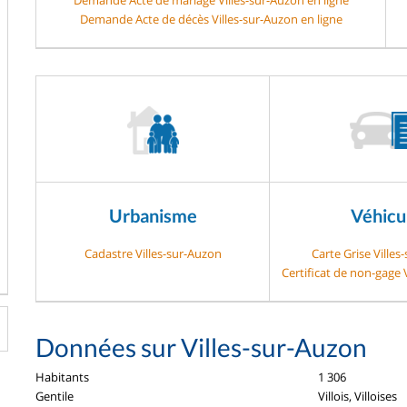
Demande Acte de décès Villes-sur-Auzon en ligne
Urbanisme
Véhicu
Cadastre Villes-sur-Auzon
Carte Grise Villes
Certificat de non-gage 
Données sur Villes-sur-Auzon
Habitants
1 306
Gentile
Villois, Villoises