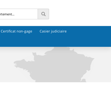
Certificat non-gage
Casier judiciaire