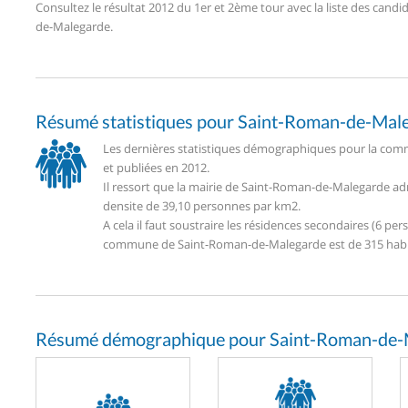
Consultez le résultat 2012 du 1er et 2ème tour avec la liste des ca
de-Malegarde.
Résumé statistiques pour Saint-Roman-de-Mal
Les dernières statistiques démographiques pour la com
et publiées en 2012.
Il ressort que la mairie de Saint-Roman-de-Malegarde ad
densite de 39,10 personnes par km2.
A cela il faut soustraire les résidences secondaires (6 
commune de Saint-Roman-de-Malegarde est de 315 habi
Résumé démographique pour Saint-Roman-de-