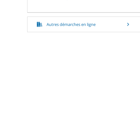
Autres démarches en ligne