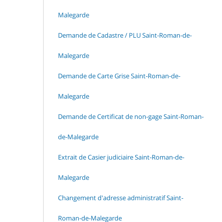
Malegarde
Demande de Cadastre / PLU Saint-Roman-de-
Malegarde
Demande de Carte Grise Saint-Roman-de-
Malegarde
Demande de Certificat de non-gage Saint-Roman-
de-Malegarde
Extrait de Casier judiciaire Saint-Roman-de-
Malegarde
Changement d'adresse administratif Saint-
Roman-de-Malegarde