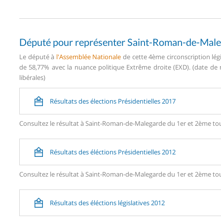
Député pour représenter Saint-Roman-de-Mal
Le député à
l'Assemblée Nationale
de cette 4ème circonscription lég
de 58,77% avec la nuance politique Extrême droite (EXD). (date de n
libérales)
Résultats des élections Présidentielles 2017
Consultez le résultat à Saint-Roman-de-Malegarde du 1er et 2ème tour
Résultats des éléctions Présidentielles 2012
Consultez le résultat à Saint-Roman-de-Malegarde du 1er et 2ème tour
Résultats des éléctions législatives 2012