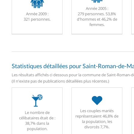
Année 2005 :
Année 2009 :
279 personnes. 53,8%
321 personnes.
d'hommes et 46,2% de
femmes.
Statistiques détaillées pour Saint-Roman-de-M
Les résultats affichés ci dessous pour la commune de Saint-Roman-de
(Il n'existe pas de publications détaillées plus récentes.)
Les couples mariés
Le nombre de
représentaient 46,8% de
célibataires était de :
la population, les
38,7% dans la
divorcés 7,7%.
population.