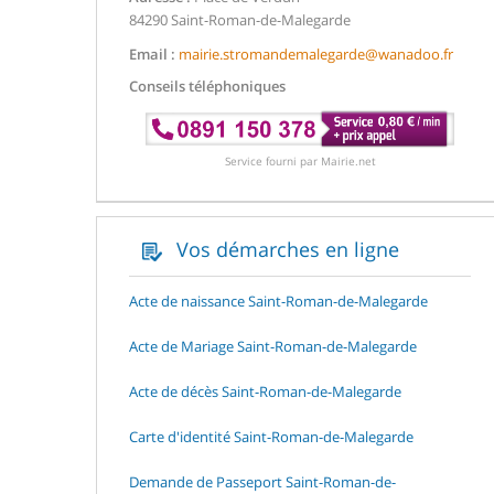
84290 Saint-Roman-de-Malegarde
Email :
mairie.stromandemalegarde@wanadoo.fr
Conseils téléphoniques
Service fourni par Mairie.net
Vos démarches en ligne
Acte de naissance Saint-Roman-de-Malegarde
Acte de Mariage Saint-Roman-de-Malegarde
Acte de décès Saint-Roman-de-Malegarde
Carte d'identité Saint-Roman-de-Malegarde
Demande de Passeport Saint-Roman-de-