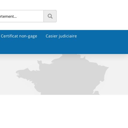
Certificat non-gage
Casier judiciaire