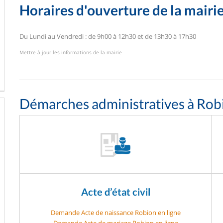
Horaires d'ouverture de la mairi
Du Lundi au Vendredi : de 9h00 à 12h30 et de 13h30 à 17h30
Mettre à jour les informations de la mairie
Démarches administratives à Rob
Acte d’état civil
Demande Acte de naissance Robion en ligne
Demande Acte de mariage Robion en ligne