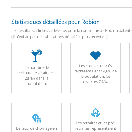
Statistiques détaillées pour Robion
Les résultats affichés ci dessous pour la commune de Robion datent d
(Il n'existe pas de publications détaillées plus récentes.)
Les couples mariés
Le nombre de
représentaient 54,8% de
célibataires était de :
la population, les
28,4% dans la
divorcés 7,6%.
population.
Les retraités et les pré-
Le taux de chômage en
retraités représentaient