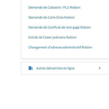
Demande de Cadastre / PLU Robion
Demande de Carte Grise Robion
Demande de Certificat de non-gage Robion
Extrait de Casier judiciaire Robion
Changement d'adresse administratif Robion
Autres démarches en ligne