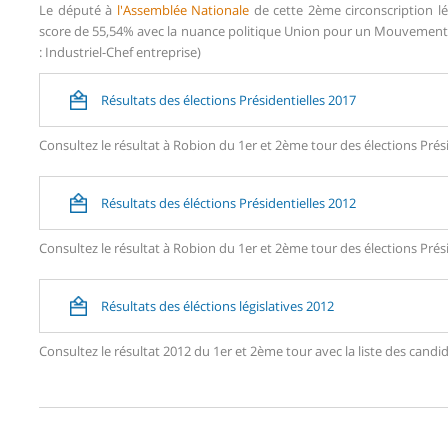
Le député à
l'Assemblée Nationale
de cette 2ème circonscription l
score de 55,54% avec la nuance politique Union pour un Mouvement P
: Industriel-Chef entreprise)
Résultats des élections Présidentielles 2017
Consultez le résultat à Robion du 1er et 2ème tour des élections Prési
Résultats des éléctions Présidentielles 2012
Consultez le résultat à Robion du 1er et 2ème tour des élections Prési
Résultats des éléctions législatives 2012
Consultez le résultat 2012 du 1er et 2ème tour avec la liste des ca