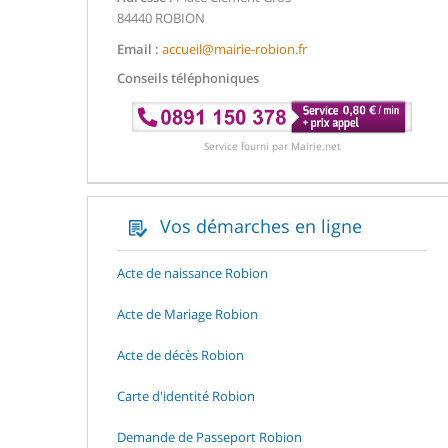
84440 ROBION
Email :
accueil@mairie-robion.fr
Conseils téléphoniques
Service fourni par Mairie.net
Vos démarches en ligne
Acte de naissance Robion
Acte de Mariage Robion
Acte de décès Robion
Carte d'identité Robion
Demande de Passeport Robion