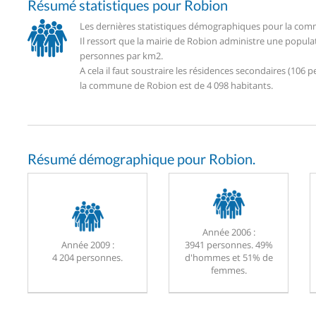
Résumé statistiques pour Robion
Les dernières statistiques démographiques pour la comm
Il ressort que la mairie de Robion administre une popula
personnes par km2.
A cela il faut soustraire les résidences secondaires (10
la commune de Robion est de 4 098 habitants.
Résumé démographique pour Robion.
Année 2006 :
Année 2009 :
3941 personnes. 49%
4 204 personnes.
d'hommes et 51% de
femmes.