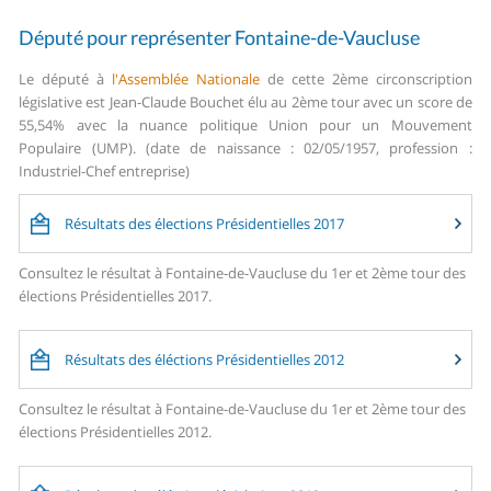
Député pour représenter Fontaine-de-Vaucluse
Le député à
l'Assemblée Nationale
de cette 2ème circonscription
législative est Jean-Claude Bouchet élu au 2ème tour avec un score de
55,54% avec la nuance politique Union pour un Mouvement
Populaire (UMP). (date de naissance : 02/05/1957, profession :
Industriel-Chef entreprise)
Résultats des élections Présidentielles 2017
Consultez le résultat à Fontaine-de-Vaucluse du 1er et 2ème tour des
élections Présidentielles 2017.
Résultats des éléctions Présidentielles 2012
Consultez le résultat à Fontaine-de-Vaucluse du 1er et 2ème tour des
élections Présidentielles 2012.