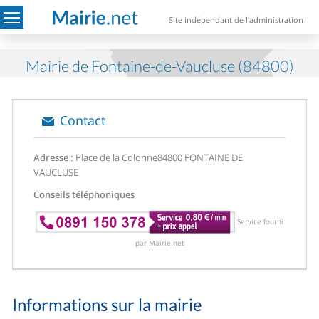
Site indépendant de l'administration
Mairie de Fontaine-de-Vaucluse (84800)
Contact
Adresse :
Place de la Colonne
84800 FONTAINE DE
VAUCLUSE
Conseils téléphoniques
Service fourni
par Mairie.net
Informations sur la mairie