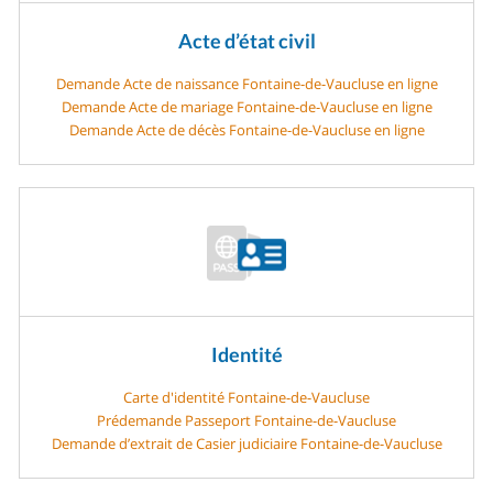
Acte d’état civil
Demande Acte de naissance Fontaine-de-Vaucluse en ligne
Demande Acte de mariage Fontaine-de-Vaucluse en ligne
Demande Acte de décès Fontaine-de-Vaucluse en ligne
Identité
Carte d'identité Fontaine-de-Vaucluse
Prédemande Passeport Fontaine-de-Vaucluse
Demande d’extrait de Casier judiciaire Fontaine-de-Vaucluse