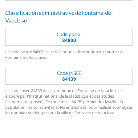
Classification administrative de Fontaine-de-
Vaucluse
Code postal
84800
Le code postal 84800 est utilisé pour la distribution du courrier à
Fontaine-de-Vaucluse.
Code INSEE
84139
Le code Insee 84139 de la commune de Fontaine-de-Vaucluse est
élaboré par l'Institut national de la statistique et des études
économiques (Insee). Ce code Insee 84139 permet de classifier la
population, les collectivités et les entreprises, pour réaliser et analyser
les données statistiques sur la ville de Fontaine-de-Vaucluse.