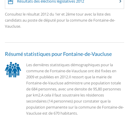
Résultats des éléctions législatives 2012
Consultez le résultat 2012 du 1er et 2ème tour avec la liste des
candidats au poste de député pour la commune de Fontaine-de-
Vaucluse.
Résumé statistiques pour Fontaine-de-Vaucluse
Les dernières statistiques démographiques pour la
commune de Fontaine-de-Vaucluse ont été fixées en
2009 et publiées en 2012.
Il ressort que la mairie de
Fontaine-de-Vaucluse administre une population totale
de 684 personnes, avec une densite de 95,80 personnes
par km2.
A cela il faut soustraire les résidences
secondaires (14 personnes) pour constater que la
population permanente sur la commune de Fontaine-de-
Vaucluse est de 670 habitants.