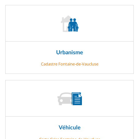
Urbanisme
Cadastre Fontaine-de-Vaucluse
Véhicule