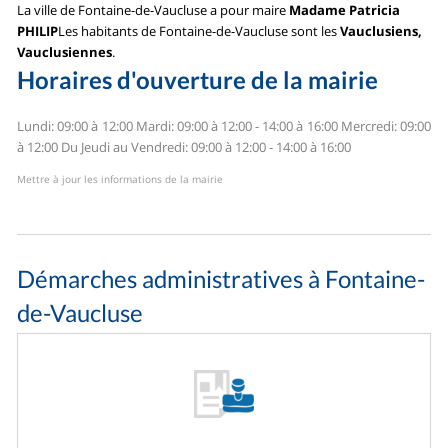
La ville de Fontaine-de-Vaucluse a pour maire
Madame Patricia
PHILIP
Les habitants de Fontaine-de-Vaucluse sont les
Vauclusiens,
Vauclusiennes
.
Horaires d'ouverture de la mairie
Lundi: 09:00 à 12:00
Mardi: 09:00 à 12:00 - 14:00 à 16:00
Mercredi: 09:00
à 12:00
Du Jeudi au Vendredi: 09:00 à 12:00 - 14:00 à 16:00
Mettre à jour les informations de la mairie
Démarches administratives à Fontaine-
de-Vaucluse