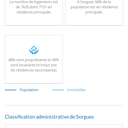
Le nombre de logements est
A Sorgues 94% de la
de 7635 dont 7151 en
population est en résidence
résidence principale.
principale.
48% sont propriétaires et 49%
sont locataires (n'inclut pas
les résidences secondaires).
Population
Immobilier
Classification administrative de Sorgues