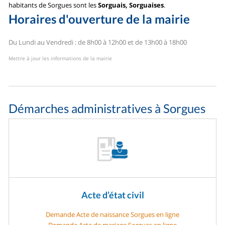
habitants de Sorgues sont les
Sorguais, Sorguaises
.
Horaires d'ouverture de la mairie
Du Lundi au Vendredi : de 8h00 à 12h00 et de 13h00 à 18h00
Mettre à jour les informations de la mairie
Démarches administratives à Sorgues
Acte d’état civil
Demande Acte de naissance Sorgues en ligne
Demande Acte de mariage Sorgues en ligne