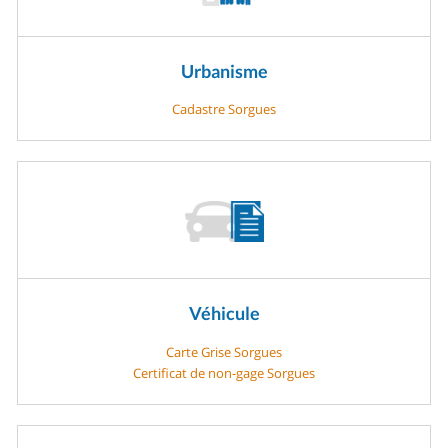
Urbanisme
Cadastre Sorgues
Véhicule
Carte Grise Sorgues
Certificat de non-gage Sorgues