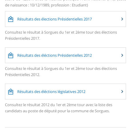
de naissance : 10/12/1989, profession : Etudiant)
Résultats des élections Présidentielles 2017
Consultez le résultat à Sorgues du 1er et 2ème tour des élections
Présidentielles 2017.
Résultats des éléctions Présidentielles 2012
Consultez le résultat à Sorgues du 1er et 2ème tour des élections
Présidentielles 2012.
Résultats des éléctions législatives 2012
Consultez le résultat 2012 du 1er et 2ème tour avec la liste des
candidats au poste de député pour la commune de Sorgues.