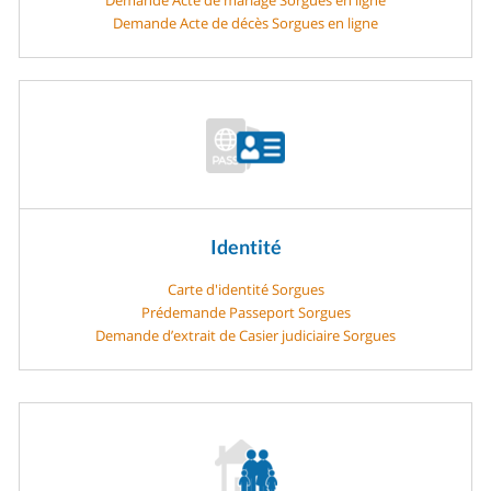
Demande Acte de décès Sorgues en ligne
Identité
Carte d'identité Sorgues
Prédemande Passeport Sorgues
Demande d’extrait de Casier judiciaire Sorgues