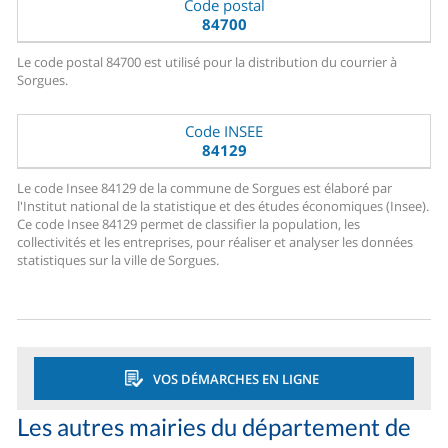
Code postal
84700
Le code postal 84700 est utilisé pour la distribution du courrier à
Sorgues.
Code INSEE
84129
Le code Insee 84129 de la commune de Sorgues est élaboré par
l'Institut national de la statistique et des études économiques (Insee).
Ce code Insee 84129 permet de classifier la population, les
collectivités et les entreprises, pour réaliser et analyser les données
statistiques sur la ville de Sorgues.
VOS DÉMARCHES EN LIGNE
Les autres mairies du département de