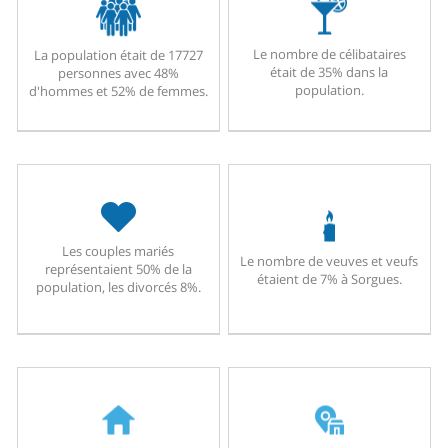
Le nombre de célibataires
La population était de 17727
était de 35% dans la
personnes avec 48%
population.
d'hommes et 52% de femmes.
Les couples mariés
Le nombre de veuves et veufs
représentaient 50% de la
étaient de 7% à Sorgues.
population, les divorcés 8%.