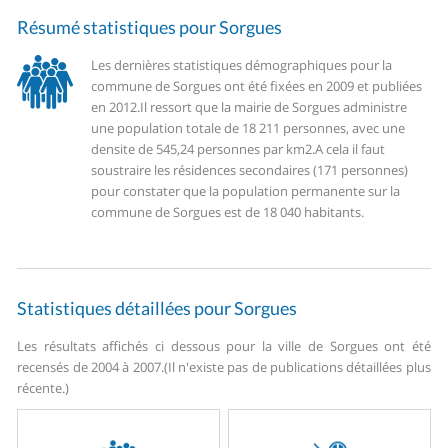
Résumé statistiques pour Sorgues
Les dernières statistiques démographiques pour la
commune de Sorgues ont été fixées en 2009 et publiées
en 2012.
Il ressort que la mairie de Sorgues administre
une population totale de 18 211 personnes, avec une
densite de 545,24 personnes par km2.
A cela il faut
soustraire les résidences secondaires (171 personnes)
pour constater que la population permanente sur la
commune de Sorgues est de 18 040 habitants.
Statistiques détaillées pour Sorgues
Les résultats affichés ci dessous pour la ville de Sorgues ont été
recensés de 2004 à 2007.
(Il n'existe pas de publications détaillées plus
récente.)