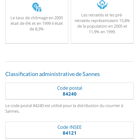
Les retraités et les pré-
Le taux de chômage en 2005
retraités représentaient 15,8%
était de 6% et en 1999 il était
de la population en 2005 et
de 8,3%
11,9% en 1999.
Classification administrative de Sannes
Code postal
84240
Le code postal 84240 est utilisé pour la distribution du courrier à
Sannes.
Code INSEE
84121