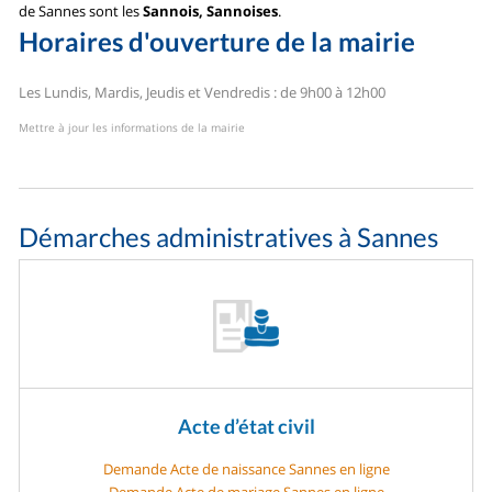
de Sannes sont les
Sannois, Sannoises
.
Horaires d'ouverture de la mairie
Les Lundis, Mardis, Jeudis et Vendredis : de 9h00 à 12h00
Mettre à jour les informations de la mairie
Démarches administratives à Sannes
Acte d’état civil
Demande Acte de naissance Sannes en ligne
Demande Acte de mariage Sannes en ligne