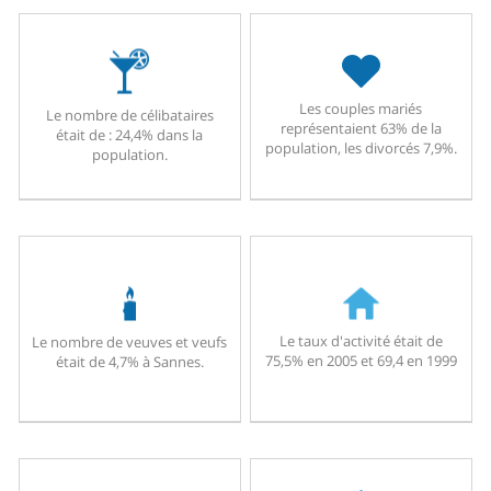
Les couples mariés
Le nombre de célibataires
représentaient 63% de la
était de : 24,4% dans la
population, les divorcés 7,9%.
population.
Le taux d'activité était de
Le nombre de veuves et veufs
75,5% en 2005 et 69,4 en 1999
était de 4,7% à Sannes.