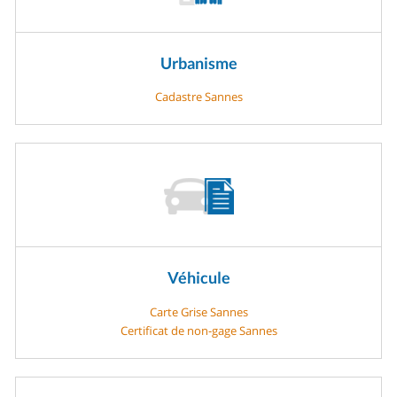
Urbanisme
Cadastre Sannes
Véhicule
Carte Grise Sannes
Certificat de non-gage Sannes