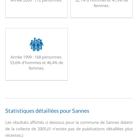
Année 2009 :
172 personnes.
52,1% d'hommes et 47,9% de
femmes.
Année 1999 :
168 personnes.
53,6% d'hommes et 46,4% de
femmes.
Statistiques détaillées pour Sannes
Les résultats affichés ci dessous pour la commune de Sannes datent
de la collecte de 2005.
(Il n'existe pas de publications détaillées plus
récentes.)