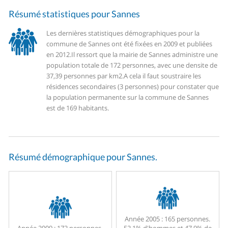
Résumé statistiques pour Sannes
Les dernières statistiques démographiques pour la
commune de Sannes ont été fixées en 2009 et publiées
en 2012.
Il ressort que la mairie de Sannes administre une
population totale de 172 personnes, avec une densite de
37,39 personnes par km2.
A cela il faut soustraire les
résidences secondaires (3 personnes) pour constater que
la population permanente sur la commune de Sannes
est de 169 habitants.
Résumé démographique pour Sannes.
Année 2005 :
165 personnes.