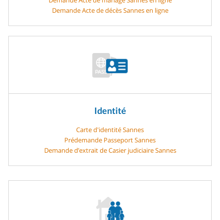
Demande Acte de décès Sannes en ligne
Identité
Carte d'identité Sannes
Prédemande Passeport Sannes
Demande d’extrait de Casier judiciaire Sannes