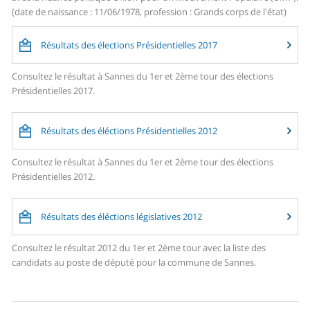
(date de naissance : 11/06/1978, profession : Grands corps de l'état)
Résultats des élections Présidentielles 2017
Consultez le résultat à Sannes du 1er et 2ème tour des élections
Présidentielles 2017.
Résultats des éléctions Présidentielles 2012
Consultez le résultat à Sannes du 1er et 2ème tour des élections
Présidentielles 2012.
Résultats des éléctions législatives 2012
Consultez le résultat 2012 du 1er et 2ème tour avec la liste des
candidats au poste de député pour la commune de Sannes.