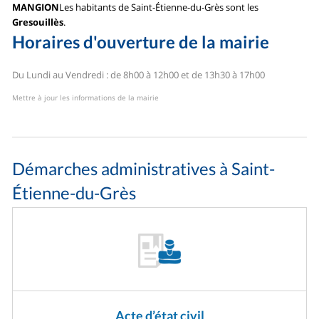
MANGION
Les habitants de Saint-Étienne-du-Grès sont les
Gresouillès
.
Horaires d'ouverture de la mairie
Du Lundi au Vendredi : de 8h00 à 12h00 et de 13h30 à 17h00
Mettre à jour les informations de la mairie
Démarches administratives à Saint-
Étienne-du-Grès
Acte d’état civil