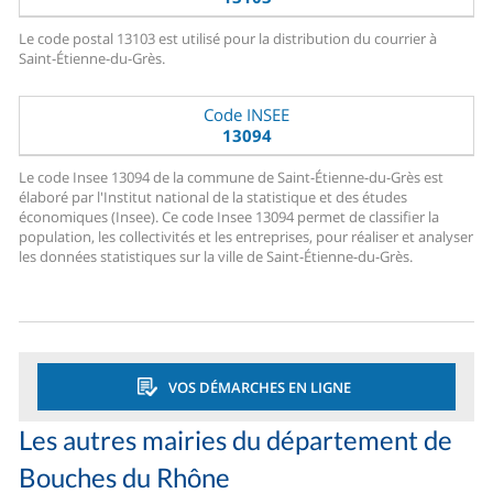
Le code postal 13103 est utilisé pour la distribution du courrier à
Saint-Étienne-du-Grès.
Code INSEE
13094
Le code Insee 13094 de la commune de Saint-Étienne-du-Grès est
élaboré par l'Institut national de la statistique et des études
économiques (Insee). Ce code Insee 13094 permet de classifier la
population, les collectivités et les entreprises, pour réaliser et analyser
les données statistiques sur la ville de Saint-Étienne-du-Grès.
VOS DÉMARCHES EN LIGNE
Les autres mairies du département de
Bouches du Rhône