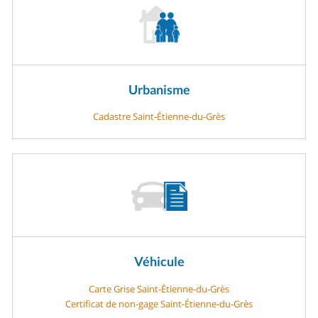
Urbanisme
Cadastre Saint-Étienne-du-Grès
Véhicule
Carte Grise Saint-Étienne-du-Grès
Certificat de non-gage Saint-Étienne-du-Grès