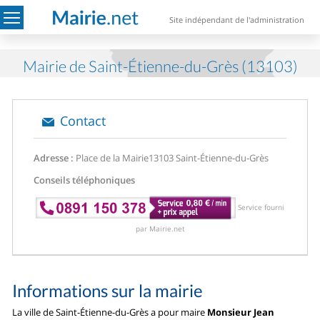
Site indépendant de l'administration
Mairie de Saint-Étienne-du-Grès (13103)
Contact
Adresse :
Place de la Mairie
13103 Saint-Étienne-du-Grès
Conseils téléphoniques
Service fourni
par Mairie.net
Informations sur la mairie
La ville de Saint-Étienne-du-Grès a pour maire
Monsieur Jean