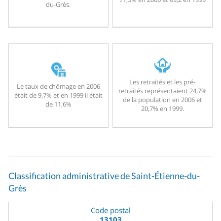
du-Grès.
Les retraités et les pré-
Le taux de chômage en 2006
retraités représentaient 24,7%
était de 9,7% et en 1999 il était
de la population en 2006 et
de 11,6%
20,7% en 1999.
Classification administrative de Saint-Étienne-du-
Grès
Code postal
13103