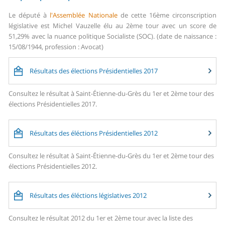
Le député à
l'Assemblée Nationale
de cette 16ème circonscription
législative est Michel Vauzelle élu au 2ème tour avec un score de
51,29% avec la nuance politique Socialiste (SOC). (date de naissance :
15/08/1944, profession : Avocat)
Résultats des élections Présidentielles 2017
Consultez le résultat à Saint-Étienne-du-Grès du 1er et 2ème tour des
élections Présidentielles 2017.
Résultats des éléctions Présidentielles 2012
Consultez le résultat à Saint-Étienne-du-Grès du 1er et 2ème tour des
élections Présidentielles 2012.
Résultats des éléctions législatives 2012
Consultez le résultat 2012 du 1er et 2ème tour avec la liste des