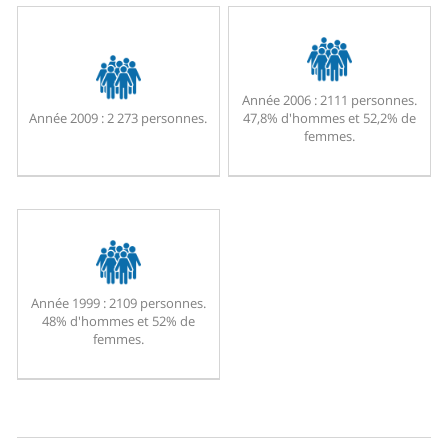
Année 2006 :
2111 personnes.
Année 2009 :
2 273 personnes.
47,8% d'hommes et 52,2% de
femmes.
Année 1999 :
2109 personnes.
48% d'hommes et 52% de
femmes.