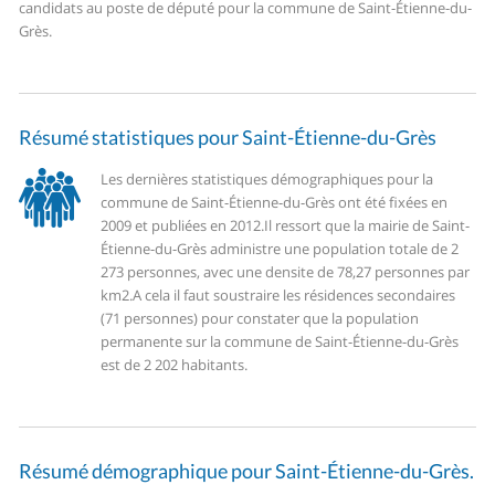
candidats au poste de député pour la commune de Saint-Étienne-du-
Grès.
Résumé statistiques pour Saint-Étienne-du-Grès
Les dernières statistiques démographiques pour la
commune de Saint-Étienne-du-Grès ont été fixées en
2009 et publiées en 2012.
Il ressort que la mairie de Saint-
Étienne-du-Grès administre une population totale de 2
273 personnes, avec une densite de 78,27 personnes par
km2.
A cela il faut soustraire les résidences secondaires
(71 personnes) pour constater que la population
permanente sur la commune de Saint-Étienne-du-Grès
est de 2 202 habitants.
Résumé démographique pour Saint-Étienne-du-Grès.