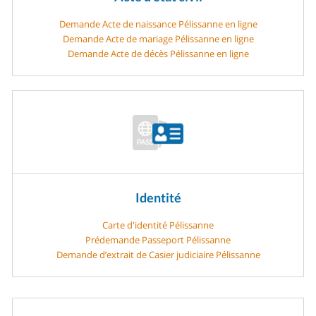
Demande Acte de naissance Pélissanne en ligne
Demande Acte de mariage Pélissanne en ligne
Demande Acte de décès Pélissanne en ligne
Identité
Carte d'identité Pélissanne
Prédemande Passeport Pélissanne
Demande d’extrait de Casier judiciaire Pélissanne