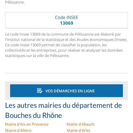
Pélissanne.
Code INSEE
13069
Le code Insee 13069 de la commune de Pélissanne est élaboré par
l'Institut national de la statistique et des études économiques (Insee).
Ce code Insee 13069 permet de classifier la population, les
collectivités et les entreprises, pour réaliser et analyser les données
statistiques sur la ville de Pélissanne.
VOS DÉMARCHES EN LIGNE
Les autres mairies du département de
Bouches du Rhône
Mairie d'Aix en Provence
Mairie d'Allauch
Mairie d'Alleins
Mairie d'Arles