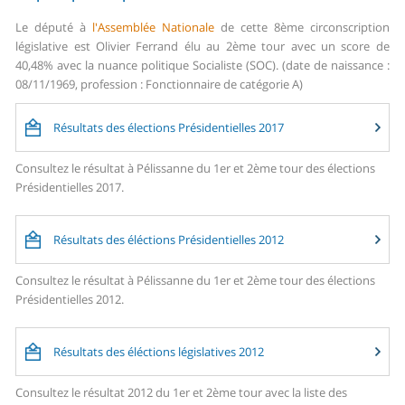
Le député à
l'Assemblée Nationale
de cette 8ème circonscription
législative est Olivier Ferrand élu au 2ème tour avec un score de
40,48% avec la nuance politique Socialiste (SOC). (date de naissance :
08/11/1969, profession : Fonctionnaire de catégorie A)
Résultats des élections Présidentielles 2017
Consultez le résultat à Pélissanne du 1er et 2ème tour des élections
Présidentielles 2017.
Résultats des éléctions Présidentielles 2012
Consultez le résultat à Pélissanne du 1er et 2ème tour des élections
Présidentielles 2012.
Résultats des éléctions législatives 2012
Consultez le résultat 2012 du 1er et 2ème tour avec la liste des