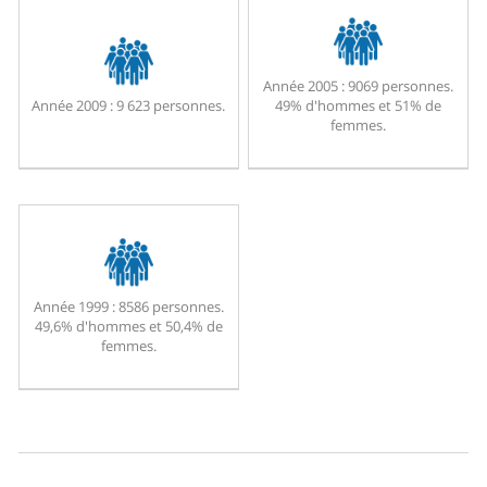
Année 2005 :
9069 personnes.
Année 2009 :
9 623 personnes.
49% d'hommes et 51% de
femmes.
Année 1999 :
8586 personnes.
49,6% d'hommes et 50,4% de
femmes.