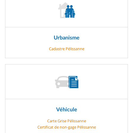
Urbanisme
Cadastre Pélissanne
Véhicule
Carte Grise Pélissanne
Certificat de non-gage Pélissanne