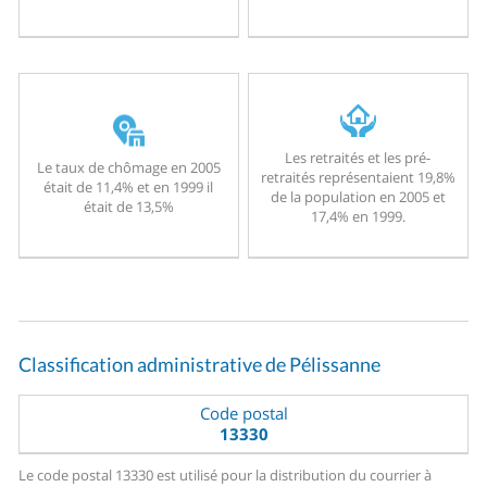
Les retraités et les pré-
Le taux de chômage en 2005
retraités représentaient 19,8%
était de 11,4% et en 1999 il
de la population en 2005 et
était de 13,5%
17,4% en 1999.
Classification administrative de Pélissanne
Code postal
13330
Le code postal 13330 est utilisé pour la distribution du courrier à