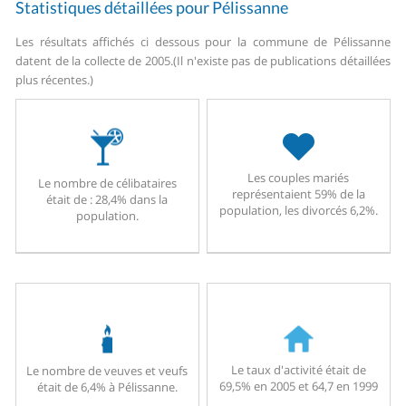
Statistiques détaillées pour Pélissanne
Les résultats affichés ci dessous pour la commune de Pélissanne
datent de la collecte de 2005.
(Il n'existe pas de publications détaillées
plus récentes.)
Les couples mariés
Le nombre de célibataires
représentaient 59% de la
était de : 28,4% dans la
population, les divorcés 6,2%.
population.
Le taux d'activité était de
Le nombre de veuves et veufs
69,5% en 2005 et 64,7 en 1999
était de 6,4% à Pélissanne.