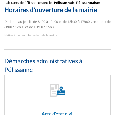
habitants de Pélissanne sont les
Pélissannais, Pélissannaises
.
Horaires d'ouverture de la mairie
Du lundi au jeudi : de 8h00 à 12h00 et de 13h30 à 17h00
vendredi : de
8h00 à 12h00 et de 13h00 à 15h30
Mettre à jour les informations de la mairie
Démarches administratives à
Pélissanne
Acte d’état civil