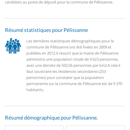
candidats au poste de député pour la commune de Pélissanne.
Résumé statistiques pour Pélissanne
Les dernières statistiques démographiques pour la
commune de Pélissanne ont été fixées en 2009 et
publiées en 2012.
Il ressort que la mairie de Pélissanne
administre une population totale de 9 623 personnes,
avec une densite de 503,56 personnes par km2.
A cela il
faut soustraire les résidences secondaires (253
personnes) pour constater que la population
permanente sur la commune de Pélissanne est de 9 370
habitants.
Résumé démographique pour Pélissanne.